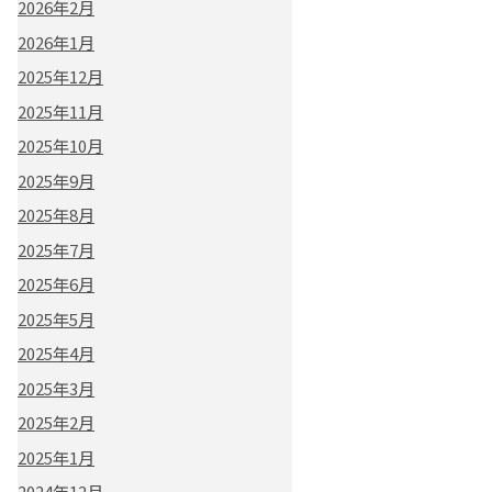
2026年2月
2026年1月
2025年12月
2025年11月
2025年10月
2025年9月
2025年8月
2025年7月
2025年6月
2025年5月
2025年4月
2025年3月
2025年2月
2025年1月
2024年12月