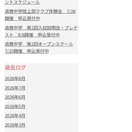
ントスケジュール
浪商中学陸上部クラブ体験会 7/26
開催 申込受付中
浪商中学 第2回入試説明会・プレテ
スト 8/8開催 申込受付中
浪商中学 第2回オープンスクール
7/25開催 申込受付中
過去ログ
2026年8月
2026年7月
2026年6月
2026年5月
2026年4月
2026年3月