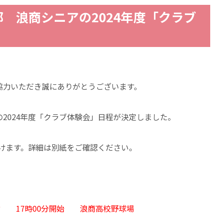
 浪商シニアの2024年度「クラブ
協力いただき誠にありがとうございます。
2024年度「クラブ体験会」日程が決定しました。
頂けます。詳細は別紙をご確認ください。
受付 17時00分開始 浪商高校野球場