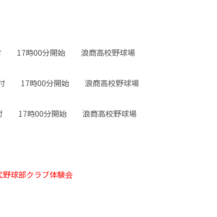
分受付 17時00分開始 浪商高校野球場
0分受付 17時00分開始 浪商高校野球場
分受付 17時00分開始 浪商高校野球場
式野球部クラブ体験会