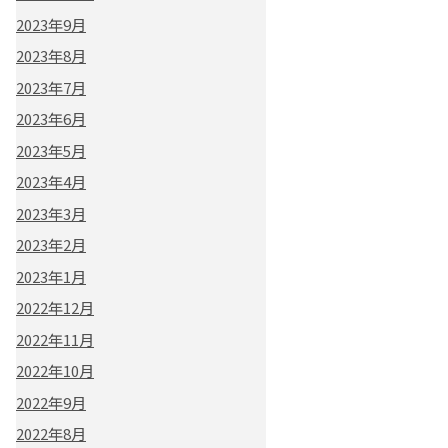
2023年9月
2023年8月
2023年7月
2023年6月
2023年5月
2023年4月
2023年3月
2023年2月
2023年1月
2022年12月
2022年11月
2022年10月
2022年9月
2022年8月