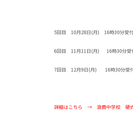
5回目 10月28日(月) 16時30
6回目 11月11日(月) 16時3
7回目 12月9日(月) 16時30
詳細はこちら →
浪商中学校 硬