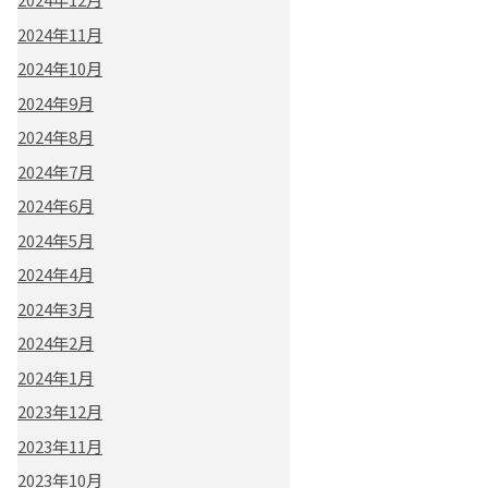
2024年11月
2024年10月
2024年9月
2024年8月
2024年7月
2024年6月
2024年5月
2024年4月
2024年3月
2024年2月
2024年1月
2023年12月
2023年11月
2023年10月