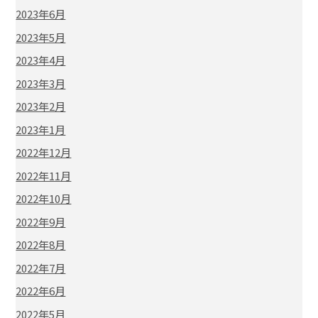
2023年6月
2023年5月
2023年4月
2023年3月
2023年2月
2023年1月
2022年12月
2022年11月
2022年10月
2022年9月
2022年8月
2022年7月
2022年6月
2022年5月