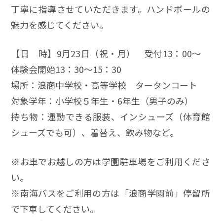
丁寧に指導させていただきます。ハンドボールの
魅力を感じてください。
【日 時】9月23日（祝・月） 受付13：00～
体験会開始13：30～15：30
場所：浪商中学校・高等学校 タータンコート
対象学年：小学校５年生・6年生（男子のみ）
持ち物：運動できる服装、インシューズ（体育館
シューズでも可）、着替え、飲み物など。
※お車でお越しの方は学園駐車場をご利用くださ
い。
※南海バスをご利用の方は「浪商学園前」停留所
で下車してください。