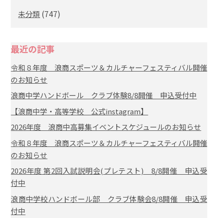
(747)
未分類
最近の記事
令和８年度 浪商スポーツ＆カルチャーフェスティバル開催
のお知らせ
浪商中学ハンドボール クラブ体験8/8開催 申込受付中
【浪商中学・高等学校 公式instagram】
2026年度 浪商中高募集イベントスケジュールのお知らせ
令和８年度 浪商スポーツ＆カルチャーフェスティバル開催
のお知らせ
2026年度 第2回入試説明会(プレテスト) 8/8開催 申込受
付中
浪商中学校ハンドボール部 クラブ体験会8/8開催 申込受
付中