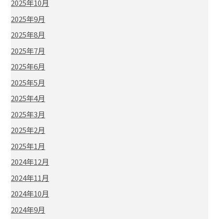
2025年10月
2025年9月
2025年8月
2025年7月
2025年6月
2025年5月
2025年4月
2025年3月
2025年2月
2025年1月
2024年12月
2024年11月
2024年10月
2024年9月