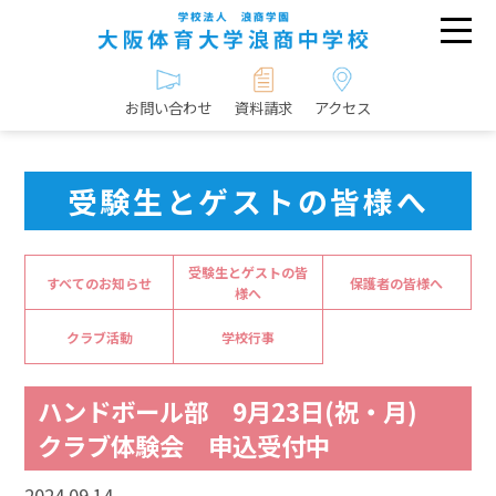
お問い合わせ
資料請求
アクセス
受験生とゲストの皆様へ
受験生とゲストの皆
すべてのお知らせ
保護者の皆様へ
様へ
クラブ活動
学校行事
ハンドボール部 9月23日(祝・月)
クラブ体験会 申込受付中
2024.09.14