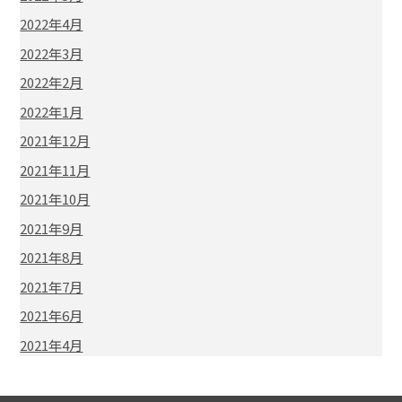
2022年4月
2022年3月
2022年2月
2022年1月
2021年12月
2021年11月
2021年10月
2021年9月
2021年8月
2021年7月
2021年6月
2021年4月