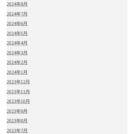
2024年8月
2024年7月
2024年6月
2024年5月
2024年4月
2024年3月
2024年2月
2024年1月
2023年12月
2023年11月
2023年10月
2023年9月
2023年8月
2023年7月