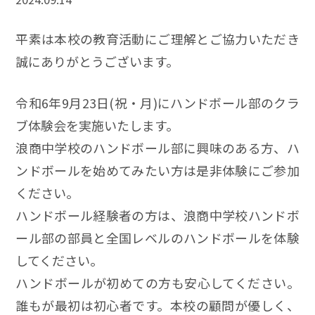
平素は本校の教育活動にご理解とご協力いただき
誠にありがとうございます。
令和6年9月23日(祝・月)にハンドボール部のクラ
ブ体験会を実施いたします。
浪商中学校のハンドボール部に興味のある方、ハ
ンドボールを始めてみたい方は是非体験にご参加
ください。
ハンドボール経験者の方は、浪商中学校ハンドボ
ール部の部員と全国レベルのハンドボールを体験
してください。
ハンドボールが初めての方も安心してください。
誰もが最初は初心者です。本校の顧問が優しく、