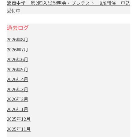
浪商中学 第2回入試説明会・プレテスト 8/8開催 申込
受付中
過去ログ
2026年8月
2026年7月
2026年6月
2026年5月
2026年4月
2026年3月
2026年2月
2026年1月
2025年12月
2025年11月