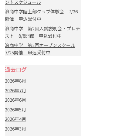
ントスケジュール
浪商中学陸上部クラブ体験会 7/26
開催 申込受付中
浪商中学 第2回入試説明会・プレテ
スト 8/8開催 申込受付中
浪商中学 第2回オープンスクール
7/25開催 申込受付中
過去ログ
2026年8月
2026年7月
2026年6月
2026年5月
2026年4月
2026年3月