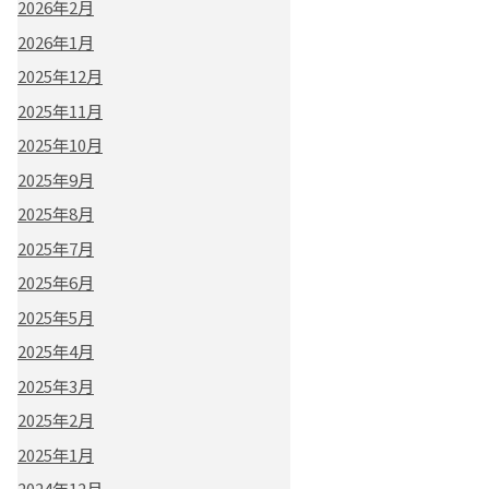
2026年2月
2026年1月
2025年12月
2025年11月
2025年10月
2025年9月
2025年8月
2025年7月
2025年6月
2025年5月
2025年4月
2025年3月
2025年2月
2025年1月
2024年12月