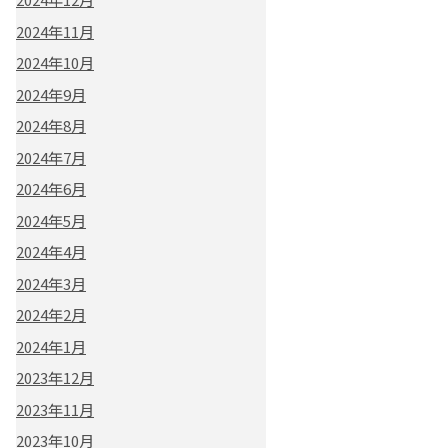
2024年11月
2024年10月
2024年9月
2024年8月
2024年7月
2024年6月
2024年5月
2024年4月
2024年3月
2024年2月
2024年1月
2023年12月
2023年11月
2023年10月