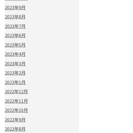
2023年9月
2023年8月
2023年7月
2023年6月
2023年5月
2023年4月
2023年3月
2023年2月
2023年1月
2022年12月
2022年11月
2022年10月
2022年9月
2022年8月