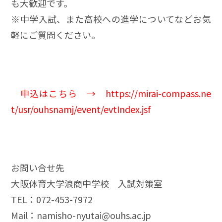
も大歓迎です。
※中学入試、また高校への進学についてなどお気
軽にご質問ください。
申込はこちら →
https://mirai-compass.ne
t/usr/ouhsnamj/event/evtIndex.jsf
お問い合せ先
大阪体育大学浪商中学校 入試対策室
TEL：072-453-7972
Mail：namisho-nyutai@ouhs.ac.jp