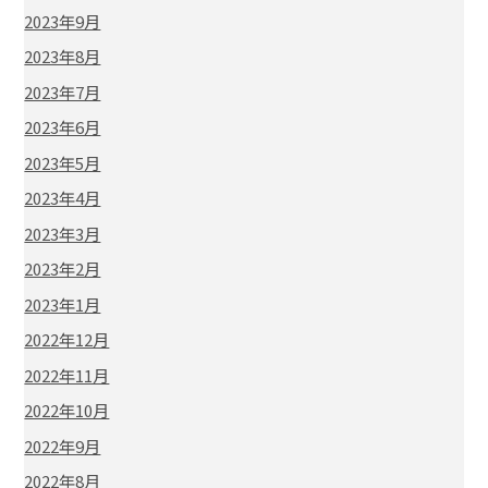
2023年9月
2023年8月
2023年7月
2023年6月
2023年5月
2023年4月
2023年3月
2023年2月
2023年1月
2022年12月
2022年11月
2022年10月
2022年9月
2022年8月