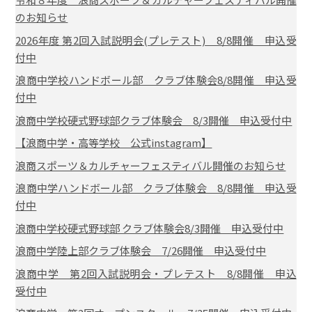
のお知らせ
2026年度 第2回入試説明会(プレテスト) 8/8開催 申込受
付中
浪商中学校ハンドボール部 クラブ体験会8/8開催 申込受
付中
浪商中学校硬式野球部クラブ体験会 8/3開催 申込受付中
【浪商中学・高等学校 公式instagram】
浪商スポーツ＆カルチャーフェスティバル開催のお知らせ
浪商中学ハンドボール部 クラブ体験会 8/8開催 申込受
付中
浪商中学校硬式野球部 クラブ体験会8/3開催 申込受付中
浪商中学陸上部クラブ体験会 7/26開催 申込受付中
浪商中学 第2回入試説明会・プレテスト 8/8開催 申込
受付中