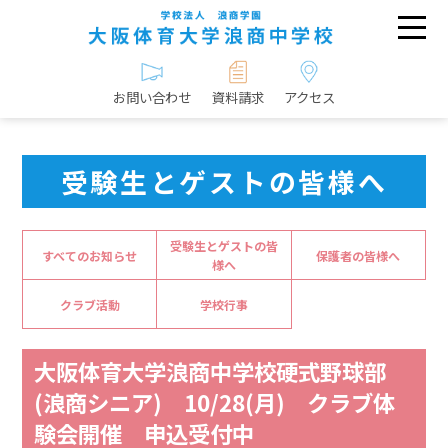
お問い合わせ
資料請求
アクセス
受験生とゲストの皆様へ
受験生とゲストの皆
すべてのお知らせ
保護者の皆様へ
様へ
クラブ活動
学校行事
大阪体育大学浪商中学校硬式野球部
(浪商シニア) 10/28(月) クラブ体
験会開催 申込受付中