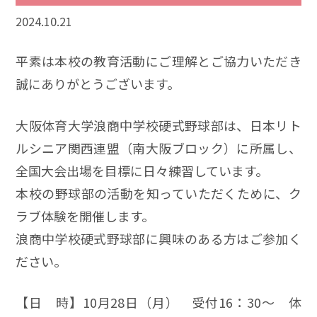
2024.10.21
平素は本校の教育活動にご理解とご協力いただき
誠にありがとうございます。
大阪体育大学浪商中学校硬式野球部は、日本リト
ルシニア関西連盟（南大阪ブロック）に所属し、
全国大会出場を目標に日々練習しています。
本校の野球部の活動を知っていただくために、ク
ラブ体験を開催します。
浪商中学校硬式野球部に興味のある方はご参加く
ださい。
【日 時】10月28日（月） 受付16：30～ 体