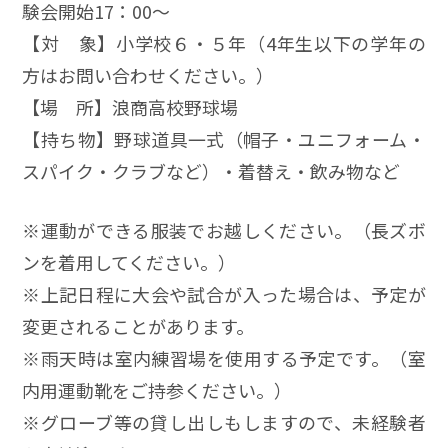
験会開始17：00～
【対 象】小学校６・５年（4年生以下の学年の
方はお問い合わせください。）
【場 所】浪商高校野球場
【持ち物】野球道具一式（帽子・ユニフォーム・
スパイク・クラブなど）・着替え・飲み物など
※運動ができる服装でお越しください。（長ズボ
ンを着用してください。）
※上記日程に大会や試合が入った場合は、予定が
変更されることがあります。
※雨天時は室内練習場を使用する予定です。（室
内用運動靴をご持参ください。）
※グローブ等の貸し出しもしますので、未経験者