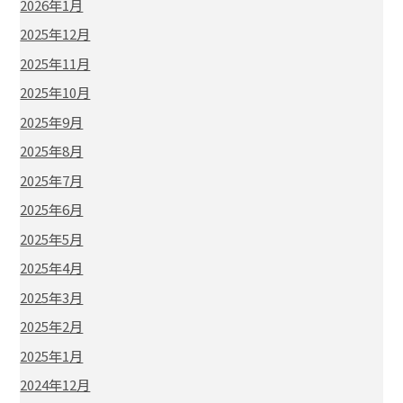
2026年1月
2025年12月
2025年11月
2025年10月
2025年9月
2025年8月
2025年7月
2025年6月
2025年5月
2025年4月
2025年3月
2025年2月
2025年1月
2024年12月