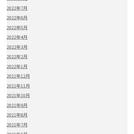
2022年7月
2022年6月
2022年5月
2022年4月
2022年3月
2022年2月
2022年1月
2021年12月
2021年11月
2021年10月
2021年9月
2021年8月
2021年7月