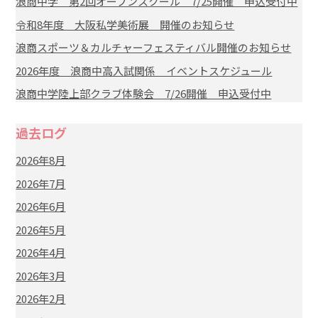
浪商中学 第2回オープンスクール 7/25開催 申込受付中
令和8年度 大阪私学美術展 開催のお知らせ
浪商スポーツ＆カルチャーフェスティバル開催のお知らせ
2026年度 浪商中高入試関係 イベントスケジュール
浪商中学陸上部クラブ体験会 7/26開催 申込受付中
過去ログ
2026年8月
2026年7月
2026年6月
2026年5月
2026年4月
2026年3月
2026年2月