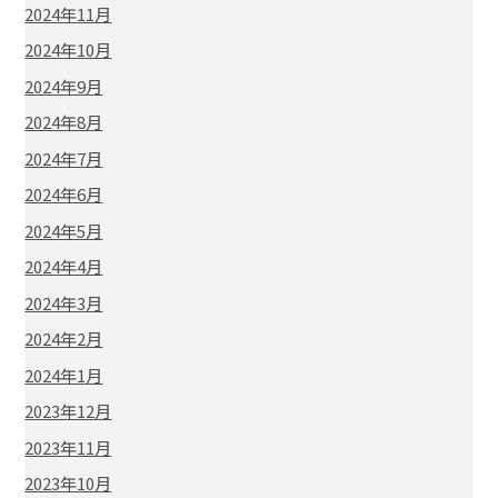
2024年11月
2024年10月
2024年9月
2024年8月
2024年7月
2024年6月
2024年5月
2024年4月
2024年3月
2024年2月
2024年1月
2023年12月
2023年11月
2023年10月