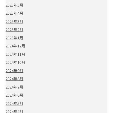
2025年5月
2025年4月
2025年3月
2025年2月
2025年1月
2024年12月
2024年11月
2024年10月
2024年9月
2024年8月
2024年7月
2024年6月
2024年5月
2024年4月