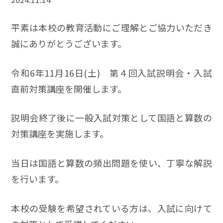
平素は本校の教育活動にご理解とご協力いただき
誠にありがとうございます。
令和6年11月16日(土) 第４回入試説明会・入試
直前対策講座を開催します。
説明会終了後に一般入試対策として国語と算数の
対策講座を実施します。
当日は国語と算数の頻出問題を使い、丁寧な解説
を行います。
本校の受験を希望されている方は、入試に向けて