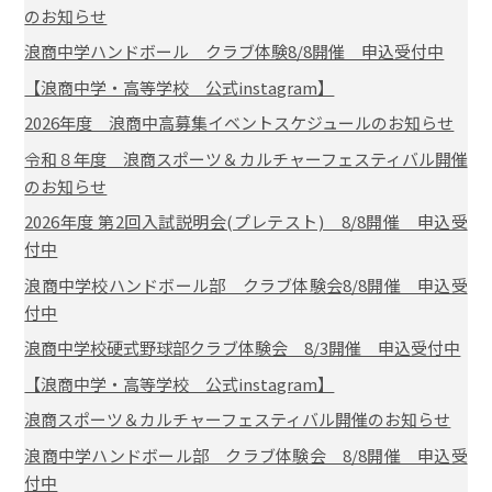
のお知らせ
浪商中学ハンドボール クラブ体験8/8開催 申込受付中
【浪商中学・高等学校 公式instagram】
2026年度 浪商中高募集イベントスケジュールのお知らせ
令和８年度 浪商スポーツ＆カルチャーフェスティバル開催
のお知らせ
2026年度 第2回入試説明会(プレテスト) 8/8開催 申込受
付中
浪商中学校ハンドボール部 クラブ体験会8/8開催 申込受
付中
浪商中学校硬式野球部クラブ体験会 8/3開催 申込受付中
【浪商中学・高等学校 公式instagram】
浪商スポーツ＆カルチャーフェスティバル開催のお知らせ
浪商中学ハンドボール部 クラブ体験会 8/8開催 申込受
付中