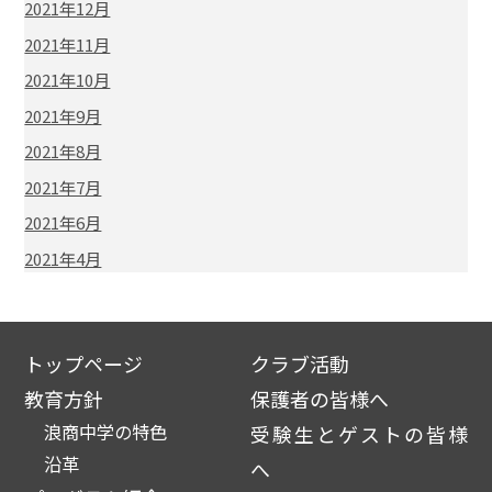
2021年12月
2021年11月
2021年10月
2021年9月
2021年8月
2021年7月
2021年6月
2021年4月
トップページ
クラブ活動
教育方針
保護者の皆様へ
浪商中学の特色
受験生とゲストの皆様
沿革
へ