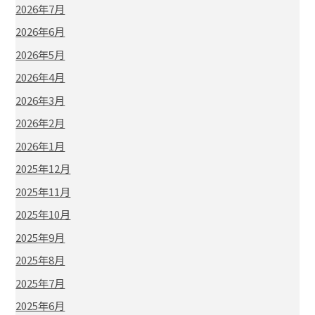
2026年7月
2026年6月
2026年5月
2026年4月
2026年3月
2026年2月
2026年1月
2025年12月
2025年11月
2025年10月
2025年9月
2025年8月
2025年7月
2025年6月