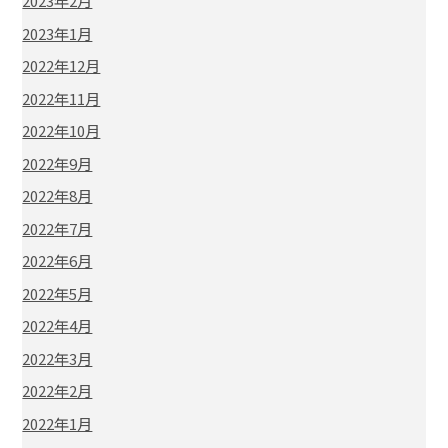
2023年2月
2023年1月
2022年12月
2022年11月
2022年10月
2022年9月
2022年8月
2022年7月
2022年6月
2022年5月
2022年4月
2022年3月
2022年2月
2022年1月