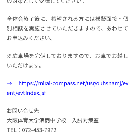
の対策として受講してください。
全体会終了後に、希望される方には模擬面接・個
別相談を実施させていただきますので、あわせて
お申込みください。
※駐車場を完備しておりますので、お車でお越し
いただけます。
→
https://mirai-compass.net/usr/ouhsnamj/ev
ent/evtIndex.jsf
お問い合せ先
大阪体育大学浪商中学校 入試対策室
TEL：072-453-7972