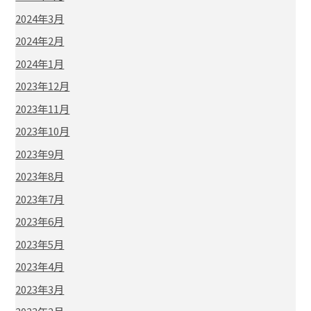
2024年3月
2024年2月
2024年1月
2023年12月
2023年11月
2023年10月
2023年9月
2023年8月
2023年7月
2023年6月
2023年5月
2023年4月
2023年3月