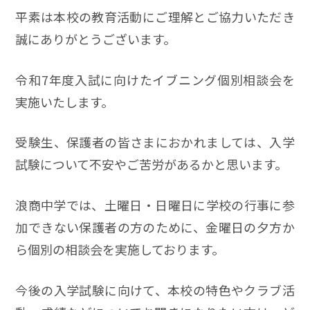
平素は本校の教育活動にご理解とご協力いただき
誠にありがとうございます。
令和7年度入試に向けたイブニング個別相談会を
実施いたします。
受験生、保護者の皆さまにおかれましては、入学
試験について不安やご苦労があるかと思います。
浪商中学では、土曜日・日曜日に学校の行事に参
加できない保護者の方のために、金曜日の夕方か
ら個別の相談会を実施しております。
今後の入学試験に向けて、本校の特色やクラブ活