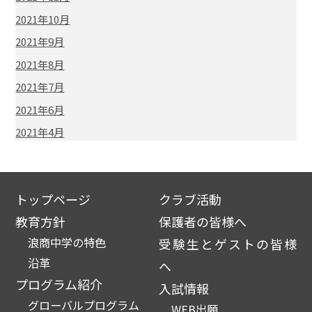
2021年10月
2021年9月
2021年8月
2021年7月
2021年6月
2021年4月
トップページ
クラブ活動
教育方針
保護者の皆様へ
浪商中学の特色
受験生とゲストの皆様
沿革
へ
プログラム紹介
入試情報
グローバルプログラム
WEB出願