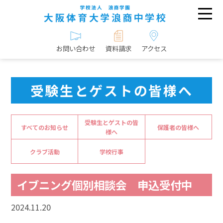
お問い合わせ
資料請求
アクセス
受験生とゲストの皆様へ
受験生とゲストの皆
すべてのお知らせ
保護者の皆様へ
様へ
クラブ活動
学校行事
イブニング個別相談会 申込受付中
2024.11.20