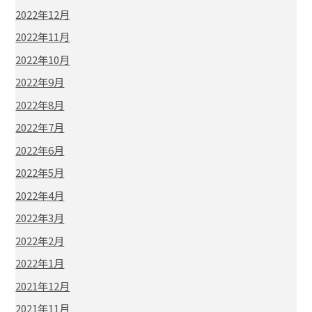
2022年12月
2022年11月
2022年10月
2022年9月
2022年8月
2022年7月
2022年6月
2022年5月
2022年4月
2022年3月
2022年2月
2022年1月
2021年12月
2021年11月