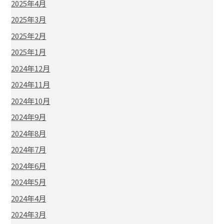
2025年4月
2025年3月
2025年2月
2025年1月
2024年12月
2024年11月
2024年10月
2024年9月
2024年8月
2024年7月
2024年6月
2024年5月
2024年4月
2024年3月