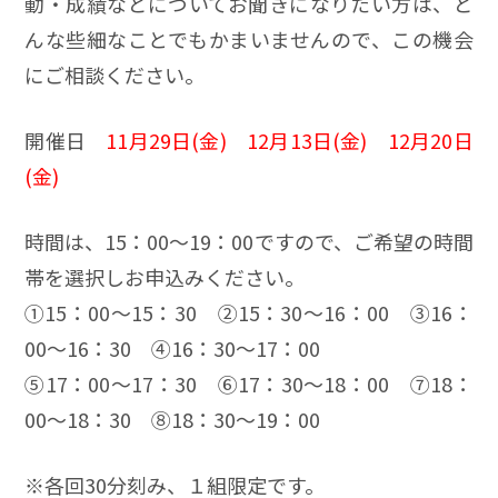
動・成績などについてお聞きになりたい方は、ど
んな些細なことでもかまいませんので、この機会
にご相談ください。
開催日
11月29日(金) 12月13日(金) 12月20日
(金)
時間は、15：00～19：00ですので、ご希望の時間
帯を選択しお申込みください。
➀15：00～15：30 ➁15：30～16：00 ③16：
00～16：30 ④16：30～17：00
⑤17：00～17：30 ⑥17：30～18：00 ⑦18：
00～18：30 ⑧18：30～19：00
※各回30分刻み、１組限定です。