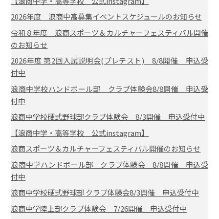
【浪商中学・高等学校 公式instagram】
2026年度 浪商中高募集イベントスケジュールのお知らせ
令和８年度 浪商スポーツ＆カルチャーフェスティバル開催
のお知らせ
2026年度 第2回入試説明会(プレテスト) 8/8開催 申込受
付中
浪商中学校ハンドボール部 クラブ体験会8/8開催 申込受
付中
浪商中学校硬式野球部クラブ体験会 8/3開催 申込受付中
【浪商中学・高等学校 公式instagram】
浪商スポーツ＆カルチャーフェスティバル開催のお知らせ
浪商中学ハンドボール部 クラブ体験会 8/8開催 申込受
付中
浪商中学校硬式野球部 クラブ体験会8/3開催 申込受付中
浪商中学陸上部クラブ体験会 7/26開催 申込受付中