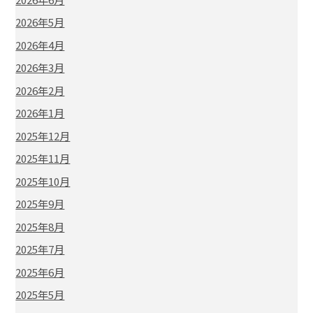
2026年5月
2026年4月
2026年3月
2026年2月
2026年1月
2025年12月
2025年11月
2025年10月
2025年9月
2025年8月
2025年7月
2025年6月
2025年5月