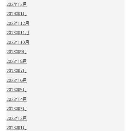
2024年2月
2024年1月
2023年12月
2023年11月
2023年10月
2023年9月
2023年8月
2023年7月
2023年6月
2023年5月
2023年4月
2023年3月
2023年2月
2023年1月