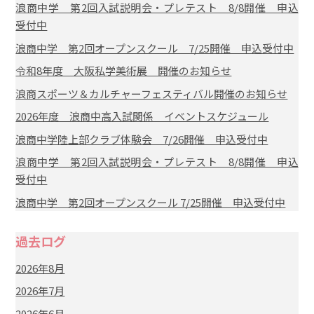
浪商中学 第2回入試説明会・プレテスト 8/8開催 申込
受付中
浪商中学 第2回オープンスクール 7/25開催 申込受付中
令和8年度 大阪私学美術展 開催のお知らせ
浪商スポーツ＆カルチャーフェスティバル開催のお知らせ
2026年度 浪商中高入試関係 イベントスケジュール
浪商中学陸上部クラブ体験会 7/26開催 申込受付中
浪商中学 第2回入試説明会・プレテスト 8/8開催 申込
受付中
浪商中学 第2回オープンスクール 7/25開催 申込受付中
過去ログ
2026年8月
2026年7月
2026年6月