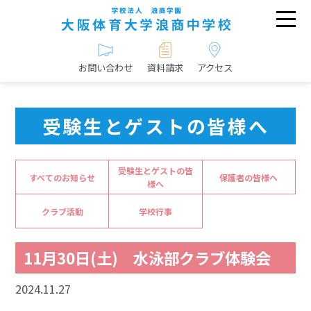
お問い合わせ
資料請求
アクセス
受験生とゲストの皆様へ
受験生とゲストの皆
すべてのお知らせ
保護者の皆様へ
様へ
クラブ活動
学校行事
11月30日(土) 水泳部クラブ体験会
2024.11.27