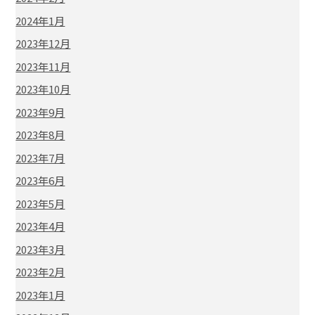
2024年1月
2023年12月
2023年11月
2023年10月
2023年9月
2023年8月
2023年7月
2023年6月
2023年5月
2023年4月
2023年3月
2023年2月
2023年1月