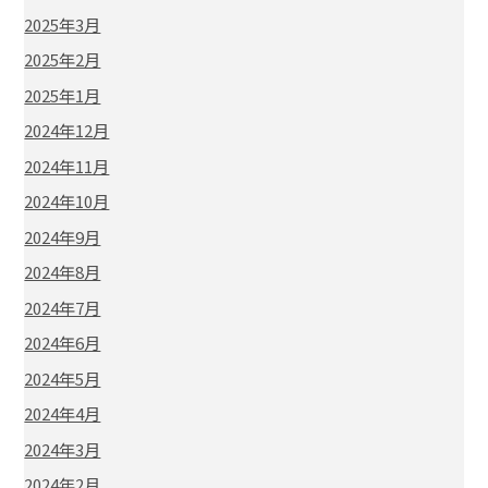
2025年3月
2025年2月
2025年1月
2024年12月
2024年11月
2024年10月
2024年9月
2024年8月
2024年7月
2024年6月
2024年5月
2024年4月
2024年3月
2024年2月