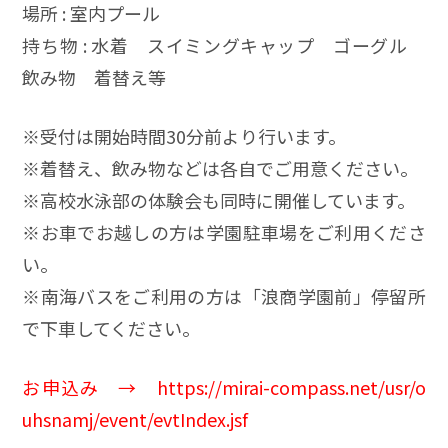
場所 : 室内プール
持ち物 : 水着 スイミングキャップ ゴーグル
飲み物 着替え等
※受付は開始時間30分前より行います。
※着替え、飲み物などは各自でご用意ください。
※高校水泳部の体験会も同時に開催しています。
※お車でお越しの方は学園駐車場をご利用くださ
い。
※南海バスをご利用の方は「浪商学園前」停留所
で下車してください。
お申込み →
https://mirai-compass.net/usr/o
uhsnamj/event/evtIndex.jsf