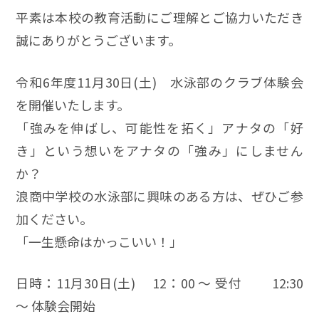
平素は本校の教育活動にご理解とご協力いただき
誠にありがとうございます。
令和6年度11月30日(土) 水泳部のクラブ体験会
を開催いたします。
「強みを伸ばし、可能性を拓く」アナタの「好
き」という想いをアナタの「強み」にしません
か？
浪商中学校の水泳部に興味のある方は、ぜひご参
加ください。
「一生懸命はかっこいい！」
日時：11月30日(土) 12：00 ～ 受付 12:30
～ 体験会開始