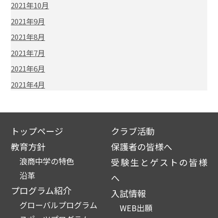
2021年10月
2021年9月
2021年8月
2021年7月
2021年6月
2021年4月
トップページ
クラブ活動
教育方針
保護者の皆様へ
浪商中学の特色
受験生とゲストの皆様
沿革
へ
プログラム紹介
入試情報
グローバルプログラム
WEB出願