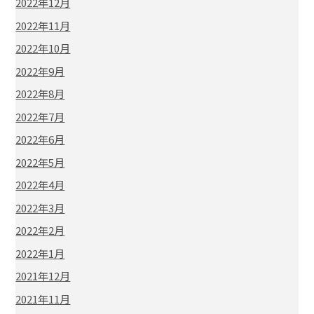
2022年12月
2022年11月
2022年10月
2022年9月
2022年8月
2022年7月
2022年6月
2022年5月
2022年4月
2022年3月
2022年2月
2022年1月
2021年12月
2021年11月