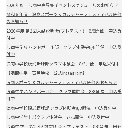
2026年度 浪商中高募集イベントスケジュールのお知らせ
令和８年度 浪商スポーツ＆カルチャーフェスティバル開催
のお知らせ
2026年度 第2回入試説明会(プレテスト) 8/8開催 申込受
付中
浪商中学校ハンドボール部 クラブ体験会8/8開催 申込受
付中
浪商中学校硬式野球部クラブ体験会 8/3開催 申込受付中
【浪商中学・高等学校 公式instagram】
浪商スポーツ＆カルチャーフェスティバル開催のお知らせ
浪商中学ハンドボール部 クラブ体験会 8/8開催 申込受
付中
浪商中学校硬式野球部 クラブ体験会8/3開催 申込受付中
浪商中学陸上部クラブ体験会 7/26開催 申込受付中
浪商中学 第2回入試説明会・プレテスト 8/8開催 申込