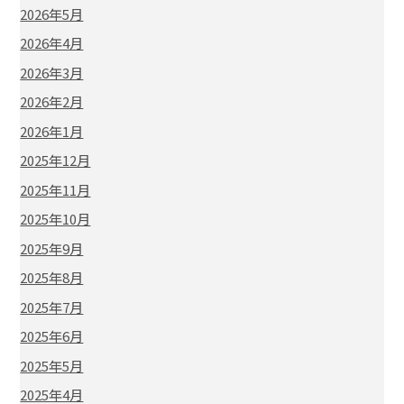
2026年5月
2026年4月
2026年3月
2026年2月
2026年1月
2025年12月
2025年11月
2025年10月
2025年9月
2025年8月
2025年7月
2025年6月
2025年5月
2025年4月