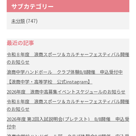
サブカテゴリー
(747)
未分類
最近の記事
令和８年度 浪商スポーツ＆カルチャーフェスティバル開催
のお知らせ
浪商中学ハンドボール クラブ体験8/8開催 申込受付中
【浪商中学・高等学校 公式instagram】
2026年度 浪商中高募集イベントスケジュールのお知らせ
令和８年度 浪商スポーツ＆カルチャーフェスティバル開催
のお知らせ
2026年度 第2回入試説明会(プレテスト) 8/8開催 申込受
付中