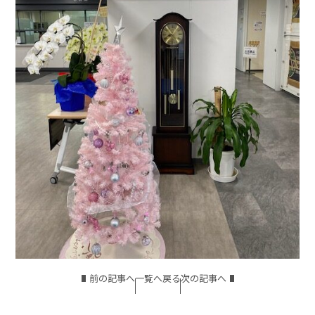
前の記事へ
一覧へ戻る
次の記事へ