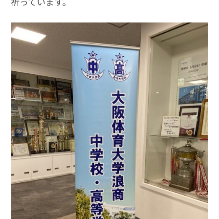
祈っています。