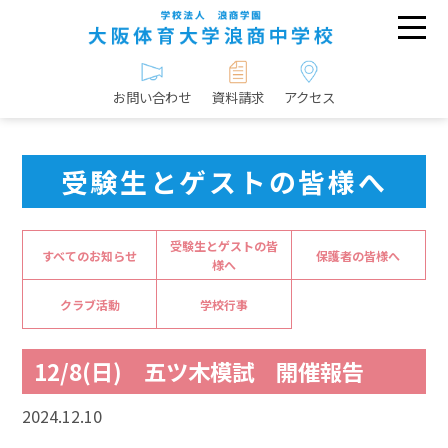
お問い合わせ
資料請求
アクセス
受験生とゲストの皆様へ
受験生とゲストの皆
すべてのお知らせ
保護者の皆様へ
様へ
クラブ活動
学校行事
12/8(日) 五ツ木模試 開催報告
2024.12.10