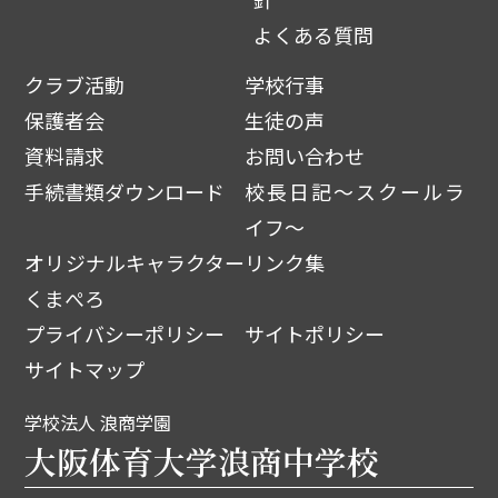
よくある質問
クラブ活動
学校行事
保護者会
生徒の声
資料請求
お問い合わせ
手続書類ダウンロード
校長日記～スクールラ
イフ～
オリジナルキャラクター
リンク集
くまぺろ
プライバシーポリシー
サイトポリシー
サイトマップ
学校法人 浪商学園
大阪体育大学浪商中学校