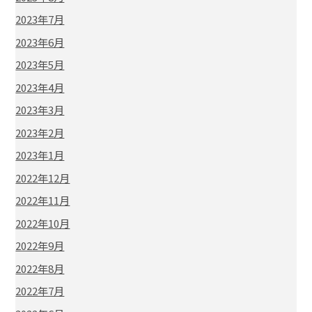
2023年7月
2023年6月
2023年5月
2023年4月
2023年3月
2023年2月
2023年1月
2022年12月
2022年11月
2022年10月
2022年9月
2022年8月
2022年7月