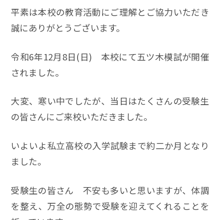
平素は本校の教育活動にご理解とご協力いただき
誠にありがとうございます。
令和6年12月8日(日) 本校にて五ツ木模試が開催
されました。
大変、寒い中でしたが、当日はたくさんの受験生
の皆さんにご来校いただきました。
いよいよ私立高校の入学試験まで約二か月となり
ました。
受験生の皆さん 不安も多いと思いますが、体調
を整え、万全の態勢で受験を迎えてくれることを