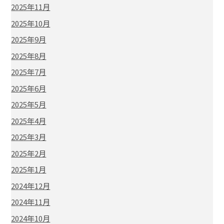
2025年11月
2025年10月
2025年9月
2025年8月
2025年7月
2025年6月
2025年5月
2025年4月
2025年3月
2025年2月
2025年1月
2024年12月
2024年11月
2024年10月