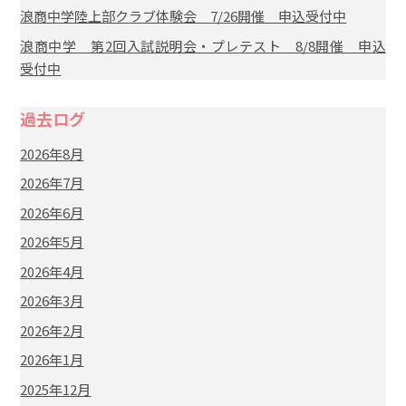
浪商中学陸上部クラブ体験会 7/26開催 申込受付中
浪商中学 第2回入試説明会・プレテスト 8/8開催 申込
受付中
過去ログ
2026年8月
2026年7月
2026年6月
2026年5月
2026年4月
2026年3月
2026年2月
2026年1月
2025年12月