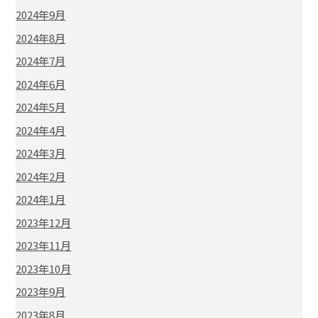
2024年9月
2024年8月
2024年7月
2024年6月
2024年5月
2024年4月
2024年3月
2024年2月
2024年1月
2023年12月
2023年11月
2023年10月
2023年9月
2023年8月