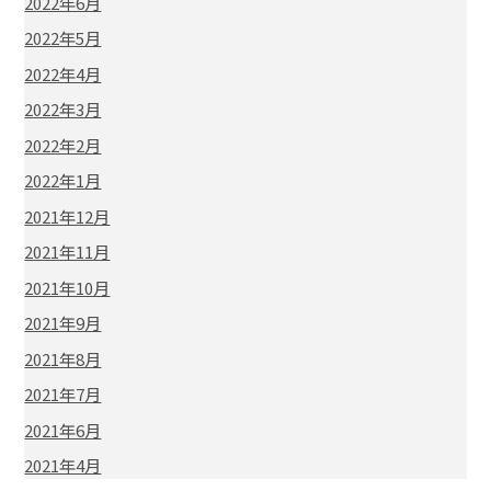
2022年6月
2022年5月
2022年4月
2022年3月
2022年2月
2022年1月
2021年12月
2021年11月
2021年10月
2021年9月
2021年8月
2021年7月
2021年6月
2021年4月