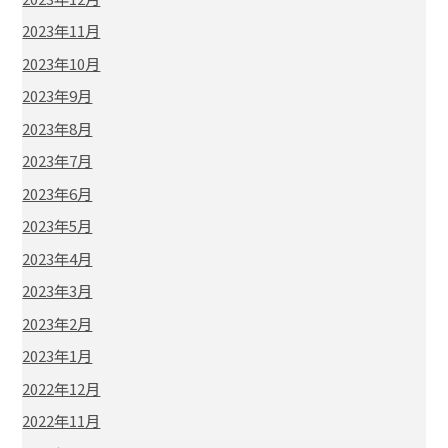
2023年11月
2023年10月
2023年9月
2023年8月
2023年7月
2023年6月
2023年5月
2023年4月
2023年3月
2023年2月
2023年1月
2022年12月
2022年11月