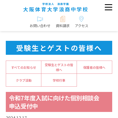
お問い合わせ
資料請求
アクセス
受験生とゲストの皆様へ
受験生とゲストの皆
すべてのお知らせ
保護者の皆様へ
様へ
クラブ活動
学校行事
令和7年度入試に向けた個別相談会
申込受付中
2024.12.17