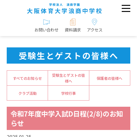
お問い合わせ
資料請求
アクセス
受験生とゲストの皆様へ
受験生とゲストの皆
すべてのお知らせ
保護者の皆様へ
様へ
クラブ活動
学校行事
令和7年度中学入試D日程(2/8)のお知
らせ
2025.01.25