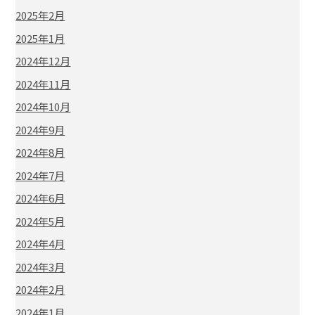
2025年2月
2025年1月
2024年12月
2024年11月
2024年10月
2024年9月
2024年8月
2024年7月
2024年6月
2024年5月
2024年4月
2024年3月
2024年2月
2024年1月