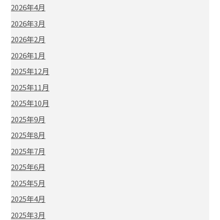
2026年4月
2026年3月
2026年2月
2026年1月
2025年12月
2025年11月
2025年10月
2025年9月
2025年8月
2025年7月
2025年6月
2025年5月
2025年4月
2025年3月