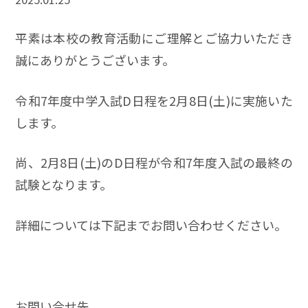
平素は本校の教育活動にご理解とご協力いただき
誠にありがとうございます。
令和7年度中学入試D日程を2月8日(土)に実施いた
します。
尚、2月8日(土)のD日程が令和7年度入試の最終の
試験となります。
詳細については下記までお問い合わせください。
お問い合せ先