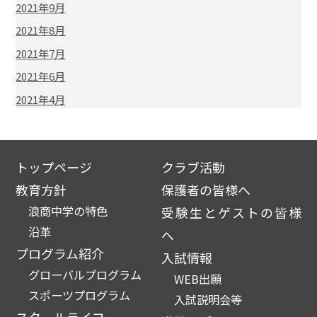
2021年9月
2021年8月
2021年7月
2021年6月
2021年4月
トップページ
クラブ活動
教育方針
保護者の皆様へ
浪商中学の特色
受験生とゲストの皆様
沿革
へ
プログラム紹介
入試情報
グローバルプログラム
WEB出願
スポーツプログラム
入試説明会等
スクールライフ