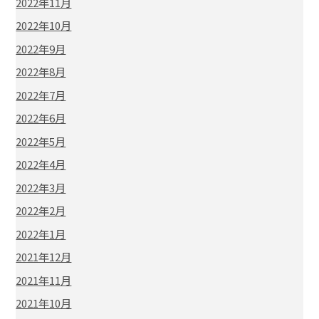
2022年11月
2022年10月
2022年9月
2022年8月
2022年7月
2022年6月
2022年5月
2022年4月
2022年3月
2022年2月
2022年1月
2021年12月
2021年11月
2021年10月