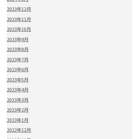
2023年12月
2023年11月
2023年10月
2023年9月
2023年8月
2023年7月
2023年6月
2023年5月
2023年4月
2023年3月
2023年2月
2023年1月
2022年12月