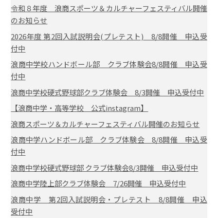
令和８年度 浪商スポーツ＆カルチャーフェスティバル開催
のお知らせ
2026年度 第2回入試説明会(プレテスト) 8/8開催 申込受
付中
浪商中学校ハンドボール部 クラブ体験会8/8開催 申込受
付中
浪商中学校硬式野球部クラブ体験会 8/3開催 申込受付中
【浪商中学・高等学校 公式instagram】
浪商スポーツ＆カルチャーフェスティバル開催のお知らせ
浪商中学ハンドボール部 クラブ体験会 8/8開催 申込受
付中
浪商中学校硬式野球部 クラブ体験会8/3開催 申込受付中
浪商中学陸上部クラブ体験会 7/26開催 申込受付中
浪商中学 第2回入試説明会・プレテスト 8/8開催 申込
受付中