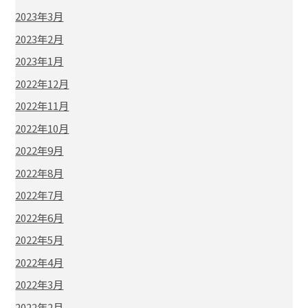
2023年3月
2023年2月
2023年1月
2022年12月
2022年11月
2022年10月
2022年9月
2022年8月
2022年7月
2022年6月
2022年5月
2022年4月
2022年3月
2022年2月