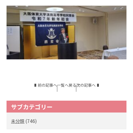
前の記事へ
一覧へ戻る
次の記事へ
サブカテゴリー
(746)
未分類