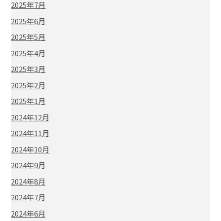
2025年7月
2025年6月
2025年5月
2025年4月
2025年3月
2025年2月
2025年1月
2024年12月
2024年11月
2024年10月
2024年9月
2024年8月
2024年7月
2024年6月