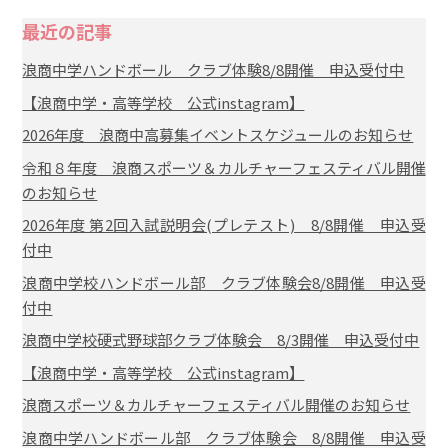
最近の記事
浪商中学ハンドボール クラブ体験8/8開催 申込受付中
【浪商中学・高等学校 公式instagram】
2026年度 浪商中高募集イベントスケジュールのお知らせ
令和８年度 浪商スポーツ＆カルチャーフェスティバル開催
のお知らせ
2026年度 第2回入試説明会(プレテスト) 8/8開催 申込受
付中
浪商中学校ハンドボール部 クラブ体験会8/8開催 申込受
付中
浪商中学校硬式野球部クラブ体験会 8/3開催 申込受付中
【浪商中学・高等学校 公式instagram】
浪商スポーツ＆カルチャーフェスティバル開催のお知らせ
浪商中学ハンドボール部 クラブ体験会 8/8開催 申込受