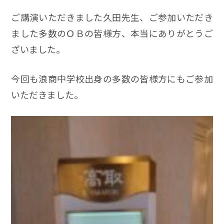
ご講演いただきました久田先生、ご参加いただき
ました多数のＯＢの皆様方、本当にありがとうご
ざいました。
今回も浪商中学校出身の多数の皆様方にもご参加
いただきました。