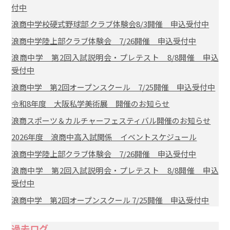
付中
浪商中学校硬式野球部 クラブ体験会8/3開催 申込受付中
浪商中学陸上部クラブ体験会 7/26開催 申込受付中
浪商中学 第2回入試説明会・プレテスト 8/8開催 申込
受付中
浪商中学 第2回オープンスクール 7/25開催 申込受付中
令和8年度 大阪私学美術展 開催のお知らせ
浪商スポーツ＆カルチャーフェスティバル開催のお知らせ
2026年度 浪商中高入試関係 イベントスケジュール
浪商中学陸上部クラブ体験会 7/26開催 申込受付中
浪商中学 第2回入試説明会・プレテスト 8/8開催 申込
受付中
浪商中学 第2回オープンスクール 7/25開催 申込受付中
過去ログ