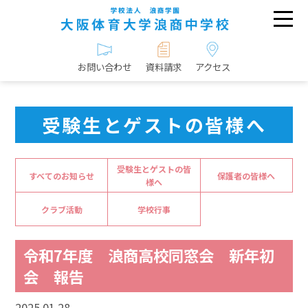
お問い合わせ
資料請求
アクセス
受験生とゲストの皆様へ
受験生とゲストの皆
すべてのお知らせ
保護者の皆様へ
様へ
クラブ活動
学校行事
令和7年度 浪商高校同窓会 新年初
会 報告
2025.01.28