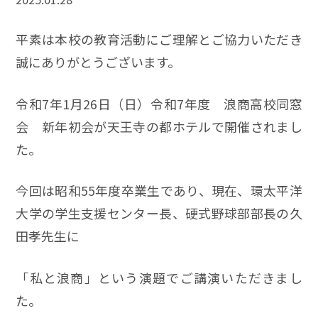
平素は本校の教育活動にご理解とご協力いただき
誠にありがとうございます。
令和7年1月26日（日）令和7年度 浪商高校同窓
会 新年初会が天王寺の都ホテルで開催されまし
た。
今回は昭和55年度卒業生であり、現在、環太平洋
大学の学生支援センター長、硬式野球部部長の久
田孝先生に
「私と浪商」という演題でご講演いただきまし
た。