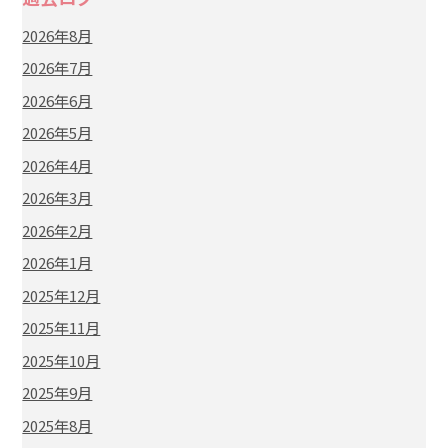
2026年8月
2026年7月
2026年6月
2026年5月
2026年4月
2026年3月
2026年2月
2026年1月
2025年12月
2025年11月
2025年10月
2025年9月
2025年8月