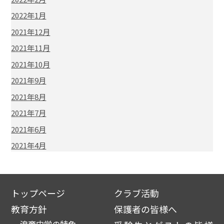
2022年1月
2021年12月
2021年11月
2021年10月
2021年9月
2021年8月
2021年7月
2021年6月
2021年4月
トップページ
クラブ活動
教育方針
保護者の皆様へ