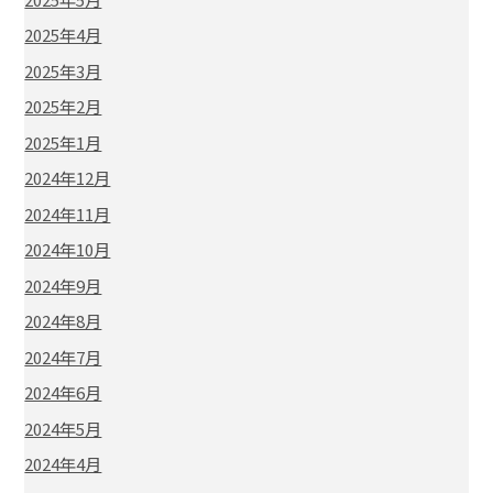
2025年4月
2025年3月
2025年2月
2025年1月
2024年12月
2024年11月
2024年10月
2024年9月
2024年8月
2024年7月
2024年6月
2024年5月
2024年4月