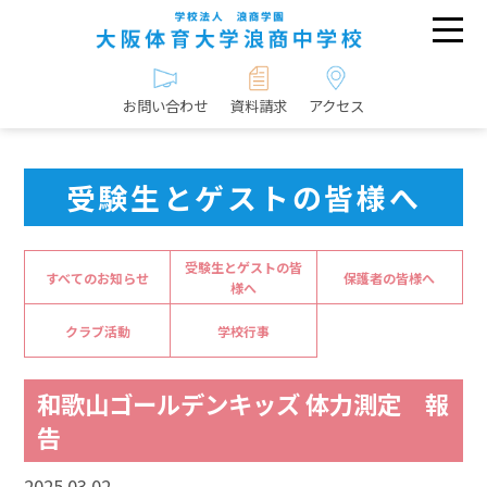
お問い合わせ
資料請求
アクセス
受験生とゲストの皆様へ
受験生とゲストの皆
すべてのお知らせ
保護者の皆様へ
様へ
クラブ活動
学校行事
和歌山ゴールデンキッズ 体力測定 報
告
2025.03.02