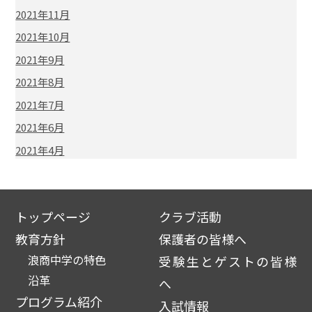
2021年11月
2021年10月
2021年9月
2021年8月
2021年7月
2021年6月
2021年4月
トップページ
クラブ活動
教育方針
保護者の皆様へ
浪商中学の特色
受験生とゲストの皆様
沿革
へ
プログラム紹介
入試情報