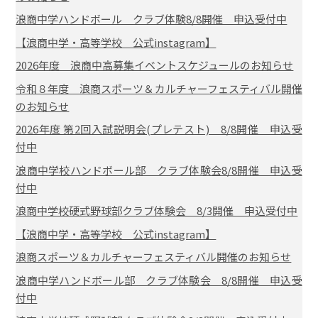
浪商中学ハンドボール クラブ体験8/8開催 申込受付中
【浪商中学・高等学校 公式instagram】
2026年度 浪商中高募集イベントスケジュールのお知らせ
令和８年度 浪商スポーツ＆カルチャーフェスティバル開催
のお知らせ
2026年度 第2回入試説明会(プレテスト) 8/8開催 申込受
付中
浪商中学校ハンドボール部 クラブ体験会8/8開催 申込受
付中
浪商中学校硬式野球部クラブ体験会 8/3開催 申込受付中
【浪商中学・高等学校 公式instagram】
浪商スポーツ＆カルチャーフェスティバル開催のお知らせ
浪商中学ハンドボール部 クラブ体験会 8/8開催 申込受
付中