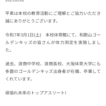
平素は本校の教育活動にご理解とご協力いただき
誠にありがとうございます。
令和7年3月1日(土) 本校体育館にて、和歌山ゴー
ルデンキッズの皆さんが体力測定を実施しまし
た。
過去、浪商中学校、浪商高校、大阪体育大学にも
多数のゴールデンキッズ出身者が在籍、卒業して
くれています。
頑張れ未来のトップアスリート!