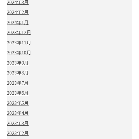
2024年3月
2024年2月
2024年1月
2023年12月
2023年11月
2023年10月
2023年9月
2023年8月
2023年7月
2023年6月
2023年5月
2023年4月
2023年3月
2023年2月