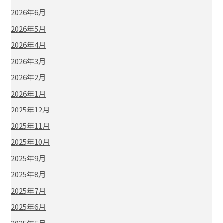
2026年6月
2026年5月
2026年4月
2026年3月
2026年2月
2026年1月
2025年12月
2025年11月
2025年10月
2025年9月
2025年8月
2025年7月
2025年6月
2025年5月