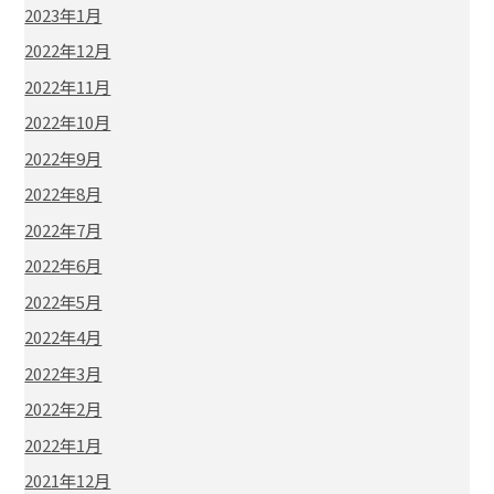
2023年1月
2022年12月
2022年11月
2022年10月
2022年9月
2022年8月
2022年7月
2022年6月
2022年5月
2022年4月
2022年3月
2022年2月
2022年1月
2021年12月