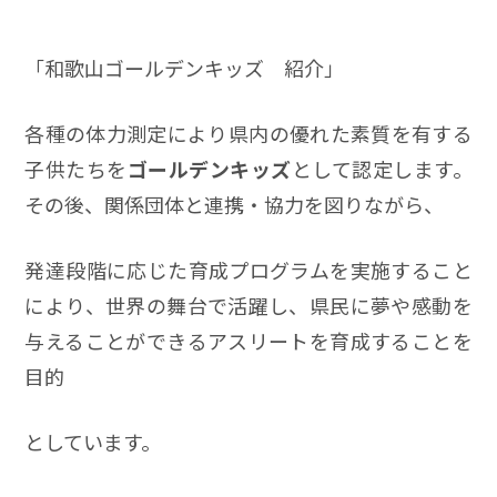
「和歌山ゴールデンキッズ 紹介」
各種の体力測定により県内の優れた素質を有する
子供たちを
ゴールデンキッズ
として認定します。
その後、関係団体と連携・協力を図りながら、
発達段階に応じた育成プログラムを実施すること
により、世界の舞台で活躍し、県民に夢や感動を
与えることができるアスリートを育成することを
目的
としています。