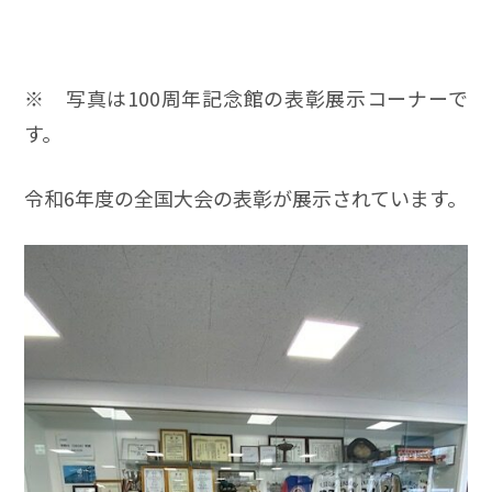
※ 写真は100周年記念館の表彰展示コーナーで
す。
令和6年度の全国大会の表彰が展示されています。