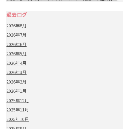
過去ログ
2026年8月
2026年7月
2026年6月
2026年5月
2026年4月
2026年3月
2026年2月
2026年1月
2025年12月
2025年11月
2025年10月
2025年9月