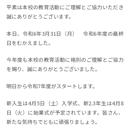
平素は本校の教育活動にご理解とご協力いただき
誠にありがとうございます。
本日、令和6年3月31日（月） 令和6年度の最終
日をむかえました。
今年度も本校の教育活動に格別のご理解とご協力
を賜り、誠にありがとうございました。
明日から令和7年度がスタートします。
新入生は4月5日（土）入学式、新2.3年生は4月8
日（火）に始業式が予定されています。皆さん、
新たな気持ちでともに頑張りましょう。