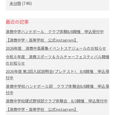
(746)
未分類
最近の記事
浪商中学ハンドボール クラブ体験8/8開催 申込受付中
【浪商中学・高等学校 公式instagram】
2026年度 浪商中高募集イベントスケジュールのお知らせ
令和８年度 浪商スポーツ＆カルチャーフェスティバル開催
のお知らせ
2026年度 第2回入試説明会(プレテスト) 8/8開催 申込受
付中
浪商中学校ハンドボール部 クラブ体験会8/8開催 申込受
付中
浪商中学校硬式野球部クラブ体験会 8/3開催 申込受付中
【浪商中学・高等学校 公式instagram】