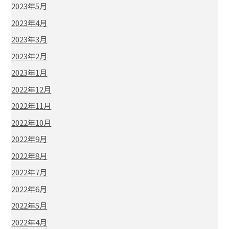
2023年5月
2023年4月
2023年3月
2023年2月
2023年1月
2022年12月
2022年11月
2022年10月
2022年9月
2022年8月
2022年7月
2022年6月
2022年5月
2022年4月