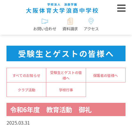
お問い合わせ
資料請求
アクセス
受験生とゲストの皆様へ
受験生とゲストの皆
すべてのお知らせ
保護者の皆様へ
様へ
クラブ活動
学校行事
令和6年度 教育活動 御礼
2025.03.31