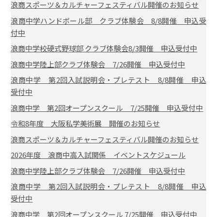
浪商スポーツ＆カルチャーフェスティバル開催のお知らせ
浪商中学ハンドボール部 クラブ体験会 8/8開催 申込受
付中
浪商中学校硬式野球部 クラブ体験会8/3開催 申込受付中
浪商中学陸上部クラブ体験会 7/26開催 申込受付中
浪商中学 第2回入試説明会・プレテスト 8/8開催 申込
受付中
浪商中学 第2回オープンスクール 7/25開催 申込受付中
令和8年度 大阪私学美術展 開催のお知らせ
浪商スポーツ＆カルチャーフェスティバル開催のお知らせ
2026年度 浪商中高入試関係 イベントスケジュール
浪商中学陸上部クラブ体験会 7/26開催 申込受付中
浪商中学 第2回入試説明会・プレテスト 8/8開催 申込
受付中
浪商中学 第2回オープンスクール 7/25開催 申込受付中