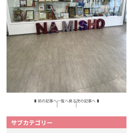
前の記事へ
一覧へ戻る
次の記事へ
サブカテゴリー