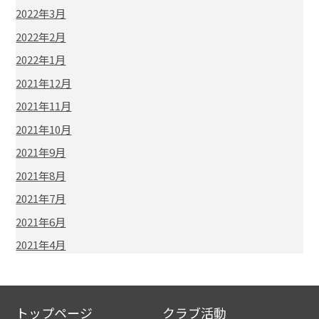
2022年3月
2022年2月
2022年1月
2021年12月
2021年11月
2021年10月
2021年9月
2021年8月
2021年7月
2021年6月
2021年4月
トップページ
クラブ活動