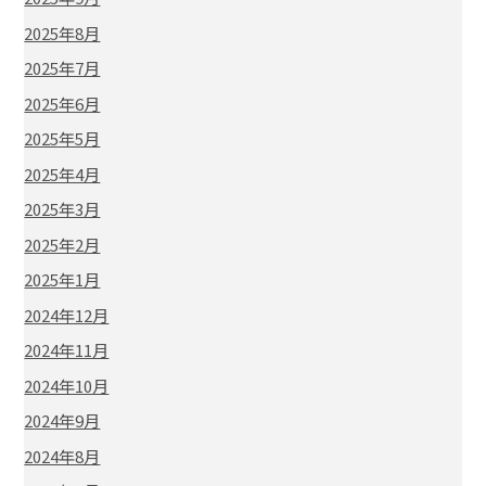
2025年8月
2025年7月
2025年6月
2025年5月
2025年4月
2025年3月
2025年2月
2025年1月
2024年12月
2024年11月
2024年10月
2024年9月
2024年8月