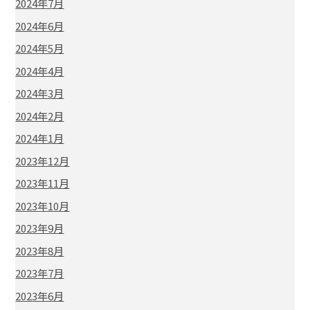
2024年7月
2024年6月
2024年5月
2024年4月
2024年3月
2024年2月
2024年1月
2023年12月
2023年11月
2023年10月
2023年9月
2023年8月
2023年7月
2023年6月