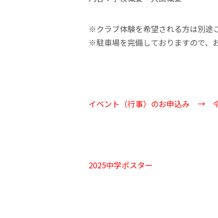
※クラブ体験を希望される方は別途
※駐車場を完備しておりますので、
イベント（行事）のお申込み →
2025中学ポスター