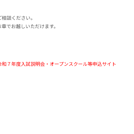
ご相談ください。
お車でお越しいただけます。
令和７年度入試説明会・オープンスクール等申込サイト