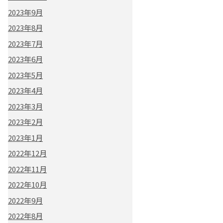
2023年9月
2023年8月
2023年7月
2023年6月
2023年5月
2023年4月
2023年3月
2023年2月
2023年1月
2022年12月
2022年11月
2022年10月
2022年9月
2022年8月