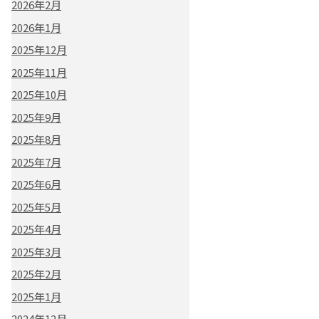
2026年2月
2026年1月
2025年12月
2025年11月
2025年10月
2025年9月
2025年8月
2025年7月
2025年6月
2025年5月
2025年4月
2025年3月
2025年2月
2025年1月
2024年12月