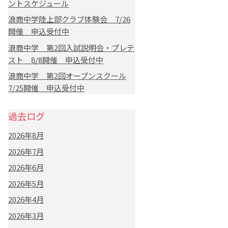
ントスケジュール
浪商中学陸上部クラブ体験会 7/26
開催 申込受付中
浪商中学 第2回入試説明会・プレテ
スト 8/8開催 申込受付中
浪商中学 第2回オープンスクール
7/25開催 申込受付中
過去ログ
2026年8月
2026年7月
2026年6月
2026年5月
2026年4月
2026年3月