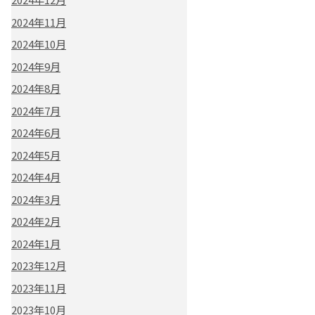
2024年11月
2024年10月
2024年9月
2024年8月
2024年7月
2024年6月
2024年5月
2024年4月
2024年3月
2024年2月
2024年1月
2023年12月
2023年11月
2023年10月