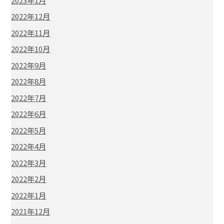
2023年1月
2022年12月
2022年11月
2022年10月
2022年9月
2022年8月
2022年7月
2022年6月
2022年5月
2022年4月
2022年3月
2022年2月
2022年1月
2021年12月