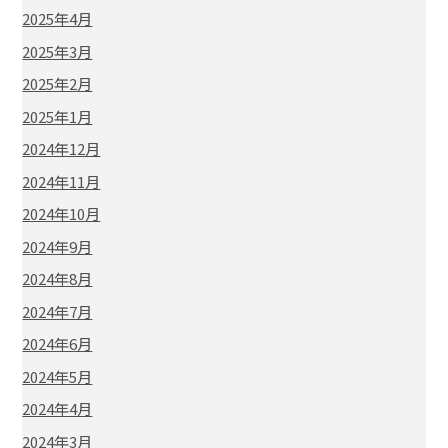
2025年4月
2025年3月
2025年2月
2025年1月
2024年12月
2024年11月
2024年10月
2024年9月
2024年8月
2024年7月
2024年6月
2024年5月
2024年4月
2024年3月