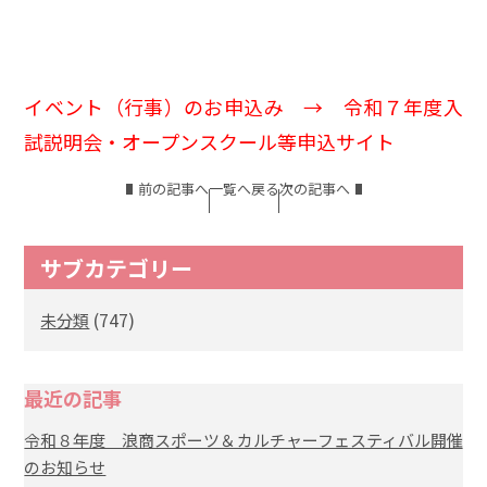
イベント（行事）のお申込み →
令和７年度入
試説明会・オープンスクール等申込サイト
前の記事へ
一覧へ戻る
次の記事へ
サブカテゴリー
(747)
未分類
最近の記事
令和８年度 浪商スポーツ＆カルチャーフェスティバル開催
のお知らせ