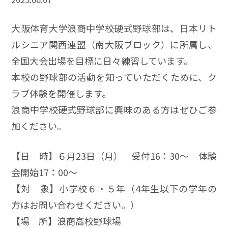
大阪体育大学浪商中学校硬式野球部は、日本リト
ルシニア関西連盟（南大阪ブロック）に所属し、
全国大会出場を目標に日々練習しています。
本校の野球部の活動を知っていただくために、ク
ラブ体験を開催します。
浪商中学校硬式野球部に興味のある方はぜひご参
加ください。
【日 時】６月23日（月） 受付16：30～ 体験
会開始17：00～
【対 象】小学校６・５年（4年生以下の学年の
方はお問い合わせください。）
【場 所】浪商高校野球場