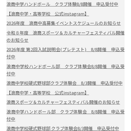
浪商中学ハンドボール クラブ体験8/8開催 申込受付中
【浪商中学・高等学校 公式instagram】
2026年度 浪商中高募集イベントスケジュールのお知らせ
令和８年度 浪商スポーツ＆カルチャーフェスティバル開催
のお知らせ
2026年度 第2回入試説明会(プレテスト) 8/8開催 申込受
付中
浪商中学校ハンドボール部 クラブ体験会8/8開催 申込受
付中
浪商中学校硬式野球部クラブ体験会 8/3開催 申込受付中
【浪商中学・高等学校 公式instagram】
浪商スポーツ＆カルチャーフェスティバル開催のお知らせ
浪商中学ハンドボール部 クラブ体験会 8/8開催 申込受
付中
浪商中学校硬式野球部 クラブ体験会8/3開催 申込受付中