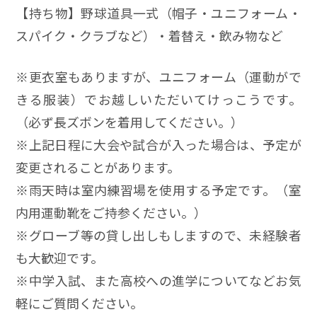
【持ち物】野球道具一式（帽子・ユニフォーム・
スパイク・クラブなど）・着替え・飲み物など
※更衣室もありますが、ユニフォーム（運動がで
きる服装）でお越しいただいてけっこうです。
（必ず長ズボンを着用してください。）
※上記日程に大会や試合が入った場合は、予定が
変更されることがあります。
※雨天時は室内練習場を使用する予定です。（室
内用運動靴をご持参ください。）
※グローブ等の貸し出しもしますので、未経験者
も大歓迎です。
※中学入試、また高校への進学についてなどお気
軽にご質問ください。