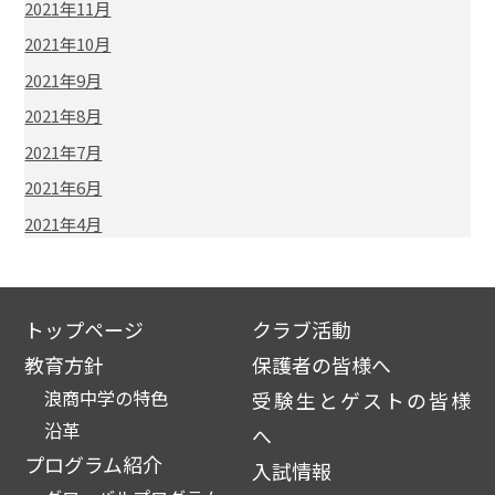
2021年11月
2021年10月
2021年9月
2021年8月
2021年7月
2021年6月
2021年4月
トップページ
クラブ活動
教育方針
保護者の皆様へ
浪商中学の特色
受験生とゲストの皆様
沿革
へ
プログラム紹介
入試情報