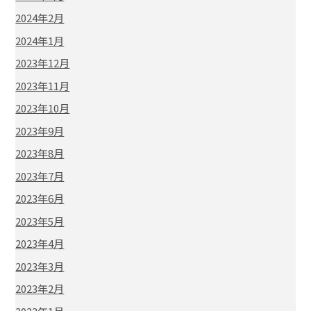
2024年2月
2024年1月
2023年12月
2023年11月
2023年10月
2023年9月
2023年8月
2023年7月
2023年6月
2023年5月
2023年4月
2023年3月
2023年2月