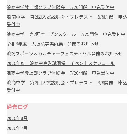
浪商中学陸上部クラブ体験会 7/26開催 申込受付中
浪商中学 第2回入試説明会・プレテスト 8/8開催 申込
受付中
浪商中学 第2回オープンスクール 7/25開催 申込受付中
令和8年度 大阪私学美術展 開催のお知らせ
浪商スポーツ＆カルチャーフェスティバル開催のお知らせ
2026年度 浪商中高入試関係 イベントスケジュール
浪商中学陸上部クラブ体験会 7/26開催 申込受付中
浪商中学 第2回入試説明会・プレテスト 8/8開催 申込
受付中
過去ログ
2026年8月
2026年7月