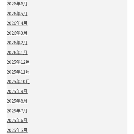
2026年6月
2026年5月
2026年4月
2026年3月
2026年2月
2026年1月
2025年12月
2025年11月
2025年10月
2025年9月
2025年8月
2025年7月
2025年6月
2025年5月