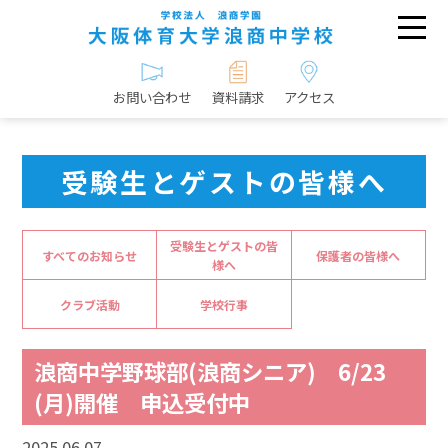
お問い合わせ
資料請求
アクセス
受験生とゲストの皆様へ
受験生とゲストの皆
すべてのお知らせ
保護者の皆様へ
様へ
クラブ活動
学校行事
浪商中学野球部(浪商シニア) 6/23
(月)開催 申込受付中
2025.06.07