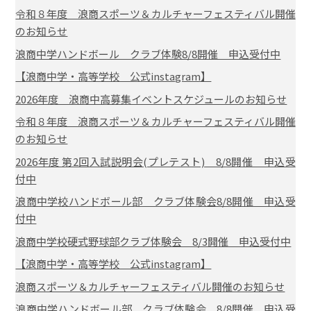
令和８年度 浪商スポーツ＆カルチャーフェスティバル開催
のお知らせ
浪商中学ハンドボール クラブ体験8/8開催 申込受付中
【浪商中学・高等学校 公式instagram】
2026年度 浪商中高募集イベントスケジュールのお知らせ
令和８年度 浪商スポーツ＆カルチャーフェスティバル開催
のお知らせ
2026年度 第2回入試説明会(プレテスト) 8/8開催 申込受
付中
浪商中学校ハンドボール部 クラブ体験会8/8開催 申込受
付中
浪商中学校硬式野球部クラブ体験会 8/3開催 申込受付中
【浪商中学・高等学校 公式instagram】
浪商スポーツ＆カルチャーフェスティバル開催のお知らせ
浪商中学ハンドボール部 クラブ体験会 8/8開催 申込受