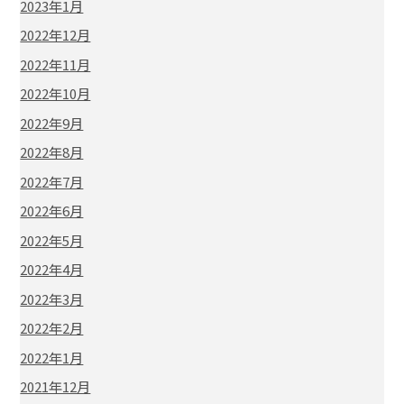
2023年1月
2022年12月
2022年11月
2022年10月
2022年9月
2022年8月
2022年7月
2022年6月
2022年5月
2022年4月
2022年3月
2022年2月
2022年1月
2021年12月