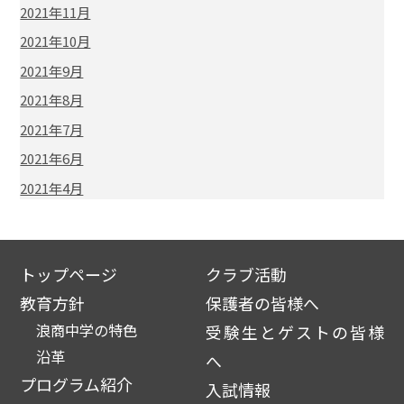
2021年11月
2021年10月
2021年9月
2021年8月
2021年7月
2021年6月
2021年4月
トップページ
クラブ活動
教育方針
保護者の皆様へ
浪商中学の特色
受験生とゲストの皆様
沿革
へ
プログラム紹介
入試情報