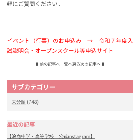
軽にご質問ください。
イベント（行事）のお申込み →
令和７年度入
試説明会・オープンスクール等申込サイト
前の記事へ
一覧へ戻る
次の記事へ
サブカテゴリー
(748)
未分類
最近の記事
【浪商中学・高等学校 公式instagram】