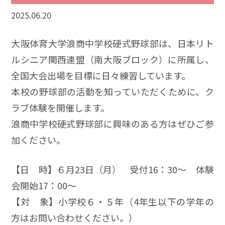
2025.06.20
大阪体育大学浪商中学校硬式野球部は、日本リト
ルシニア関西連盟（南大阪ブロック）に所属し、
全国大会出場を目標に日々練習しています。
本校の野球部の活動を知っていただくために、ク
ラブ体験を開催します。
浪商中学校硬式野球部に興味のある方はぜひご参
加ください。
【日 時】６月23日（月） 受付16：30～ 体験
会開始17：00～
【対 象】小学校６・５年（4年生以下の学年の
方はお問い合わせください。）