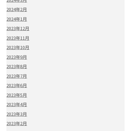
2024年2月
2024年1月
2023年12月
2023年11月
2023年10月
2023年9月
2023年8月
2023年7月
2023年6月
2023年5月
2023年4月
2023年3月
2023年2月