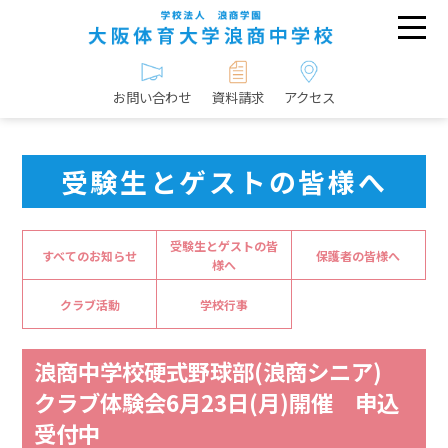
お問い合わせ
資料請求
アクセス
受験生とゲストの皆様へ
受験生とゲストの皆
すべてのお知らせ
保護者の皆様へ
様へ
クラブ活動
学校行事
浪商中学校硬式野球部(浪商シニア)
クラブ体験会6月23日(月)開催 申込
受付中