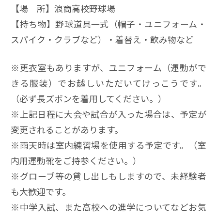
【場 所】浪商高校野球場
【持ち物】野球道具一式（帽子・ユニフォーム・
スパイク・クラブなど）・着替え・飲み物など
※更衣室もありますが、ユニフォーム（運動がで
きる服装）でお越しいただいてけっこうです。
（必ず長ズボンを着用してください。）
※上記日程に大会や試合が入った場合は、予定が
変更されることがあります。
※雨天時は室内練習場を使用する予定です。（室
内用運動靴をご持参ください。）
※グローブ等の貸し出しもしますので、未経験者
も大歓迎です。
※中学入試、また高校への進学についてなどお気