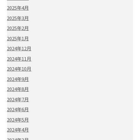
2025年4月
2025年3月
2025年2月
2025年1月
2024年12月
2024年11月
2024年10月
2024年9月
2024年8月
2024年7月
2024年6月
2024年5月
2024年4月
2024年3月