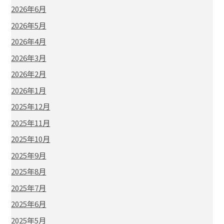
2026年6月
2026年5月
2026年4月
2026年3月
2026年2月
2026年1月
2025年12月
2025年11月
2025年10月
2025年9月
2025年8月
2025年7月
2025年6月
2025年5月