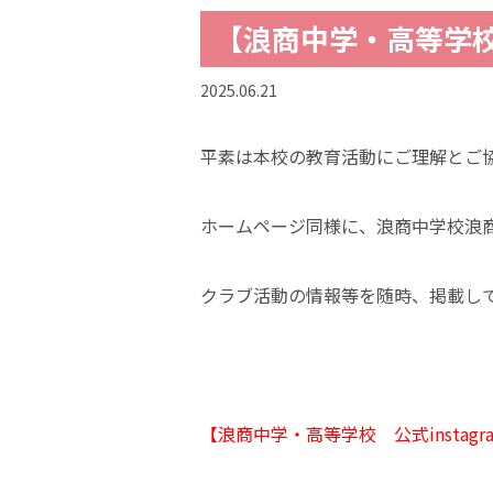
【浪商中学・高等学校 
2025.06.21
平素は本校の教育活動にご理解とご
ホームページ同様に、浪商中学校浪
クラブ活動の情報等を随時、掲載し
【
浪商中学
・高等学校 公式instagr