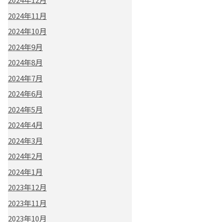
2024年11月
2024年10月
2024年9月
2024年8月
2024年7月
2024年6月
2024年5月
2024年4月
2024年3月
2024年2月
2024年1月
2023年12月
2023年11月
2023年10月