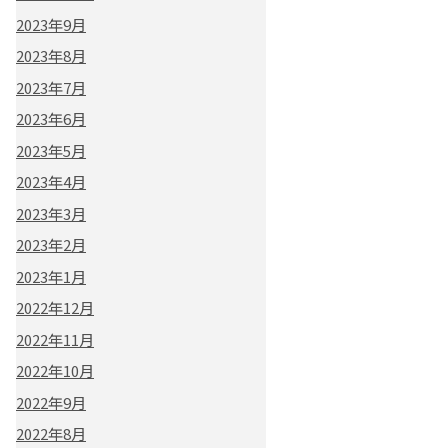
2023年9月
2023年8月
2023年7月
2023年6月
2023年5月
2023年4月
2023年3月
2023年2月
2023年1月
2022年12月
2022年11月
2022年10月
2022年9月
2022年8月