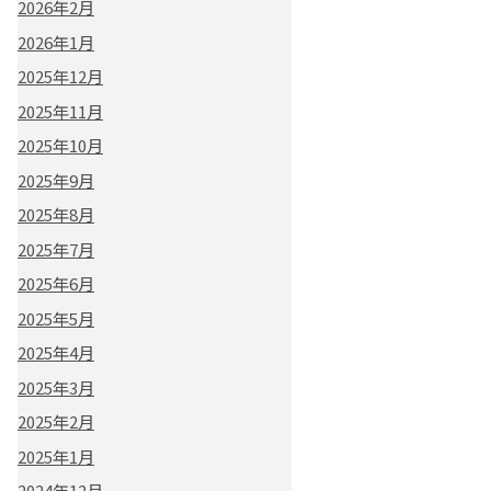
2026年2月
2026年1月
2025年12月
2025年11月
2025年10月
2025年9月
2025年8月
2025年7月
2025年6月
2025年5月
2025年4月
2025年3月
2025年2月
2025年1月
2024年12月