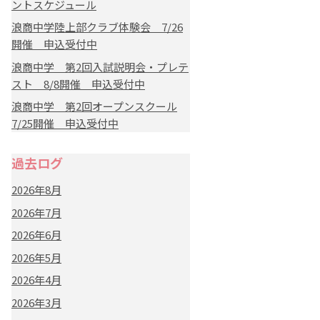
ントスケジュール
浪商中学陸上部クラブ体験会 7/26
開催 申込受付中
浪商中学 第2回入試説明会・プレテ
スト 8/8開催 申込受付中
浪商中学 第2回オープンスクール
7/25開催 申込受付中
過去ログ
2026年8月
2026年7月
2026年6月
2026年5月
2026年4月
2026年3月