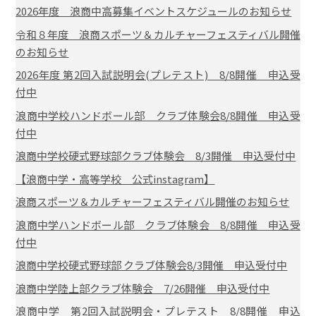
2026年度 浪商中高募集イベントスケジュールのお知らせ
令和８年度 浪商スポーツ＆カルチャーフェスティバル開催
のお知らせ
2026年度 第2回入試説明会(プレテスト) 8/8開催 申込受
付中
浪商中学校ハンドボール部 クラブ体験会8/8開催 申込受
付中
浪商中学校硬式野球部クラブ体験会 8/3開催 申込受付中
【浪商中学・高等学校 公式instagram】
浪商スポーツ＆カルチャーフェスティバル開催のお知らせ
浪商中学ハンドボール部 クラブ体験会 8/8開催 申込受
付中
浪商中学校硬式野球部 クラブ体験会8/3開催 申込受付中
浪商中学陸上部クラブ体験会 7/26開催 申込受付中
浪商中学 第2回入試説明会・プレテスト 8/8開催 申込