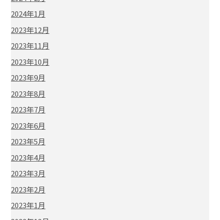
2024年1月
2023年12月
2023年11月
2023年10月
2023年9月
2023年8月
2023年7月
2023年6月
2023年5月
2023年4月
2023年3月
2023年2月
2023年1月