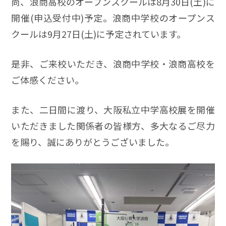
尚、浪商高校のオープンスクールは8月30日(土)に
開催(申込受付中)予定。浪商中学校のオープンス
クールは9月27日(土)に予定されています。
是非、ご来校いただき、浪商中学校・浪商高校を
ご体感ください。
また、二日間に渡り、大阪私立中学高校展を開催
いただきました関係者の皆様方、多大なるご尽力
を賜り、誠にありがとうございました。