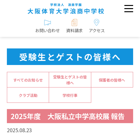
お問い合わせ
資料請求
アクセス
受験生とゲストの皆様へ
受験生とゲストの皆
すべてのお知らせ
保護者の皆様へ
様へ
クラブ活動
学校行事
2025年度 大阪私立中学高校展 報告
2025.08.23