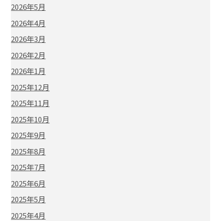
2026年5月
2026年4月
2026年3月
2026年2月
2026年1月
2025年12月
2025年11月
2025年10月
2025年9月
2025年8月
2025年7月
2025年6月
2025年5月
2025年4月