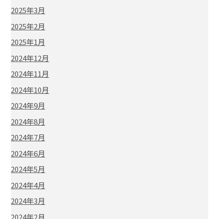
2025年3月
2025年2月
2025年1月
2024年12月
2024年11月
2024年10月
2024年9月
2024年8月
2024年7月
2024年6月
2024年5月
2024年4月
2024年3月
2024年2月