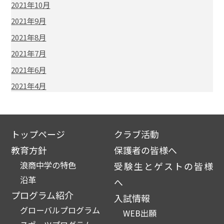
2021年10月
2021年9月
2021年8月
2021年7月
2021年6月
2021年4月
トップページ
クラブ活動
教育方針
保護者の皆様へ
浪商中学の特色
受験生とゲストの皆様
沿革
へ
プログラム紹介
入試情報
グローバルプログラム
WEB出願