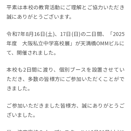
平素は本校の教育活動にご理解とご協力いただき
誠にありがとうございます。
令和7年8月16日(土)、17日(日)の二日間、「2025
年度 大阪私立中学高校展」が天満橋OММビルに
て、開催されました。
本校も2日間に渡り、個別ブースを設置させてい
ただき、多数の皆様方にご参加いただくことがで
きました。
ご参加いただきました皆様方、誠にありがとうご
ざいました。