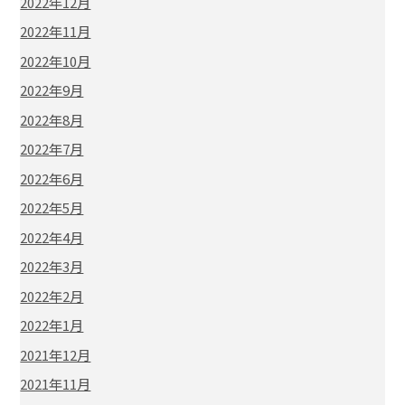
2022年12月
2022年11月
2022年10月
2022年9月
2022年8月
2022年7月
2022年6月
2022年5月
2022年4月
2022年3月
2022年2月
2022年1月
2021年12月
2021年11月