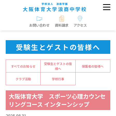
お問い合わせ
資料請求
アクセス
受験生とゲストの皆様へ
受験生とゲストの皆
すべてのお知らせ
保護者の皆様へ
様へ
クラブ活動
学校行事
大阪体育大学 スポーツ心理カウンセ
リングコース インターンシップ
2025.08.31