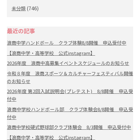
(746)
未分類
最近の記事
浪商中学ハンドボール クラブ体験8/8開催 申込受付中
【浪商中学・高等学校 公式instagram】
2026年度 浪商中高募集イベントスケジュールのお知らせ
令和８年度 浪商スポーツ＆カルチャーフェスティバル開催
のお知らせ
2026年度 第2回入試説明会(プレテスト) 8/8開催 申込受
付中
浪商中学校ハンドボール部 クラブ体験会8/8開催 申込受
付中
浪商中学校硬式野球部クラブ体験会 8/3開催 申込受付中
【浪商中学・高等学校 公式instagram】