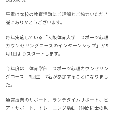
平素は本校の教育活動にご理解とご協力いただき
誠にありがとうございます。
毎年実施している「大阪体育大学 スポーツ心理
カウンセリングコースのインターンシップ」が9
月1日よりスタートします。
今年度は 体育学部 スポーツ心理カウンセリン
グコース 3回生 7名が参加することになりまし
た。
通常授業のサポート、ランチタイムサポート、ピ
ア・サポート、トレーニング活動（仲間同士の助