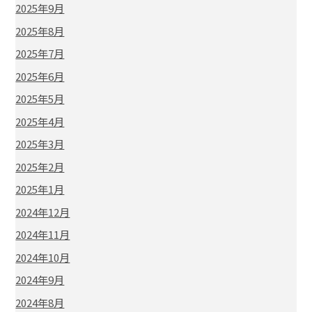
2025年9月
2025年8月
2025年7月
2025年6月
2025年5月
2025年4月
2025年3月
2025年2月
2025年1月
2024年12月
2024年11月
2024年10月
2024年9月
2024年8月