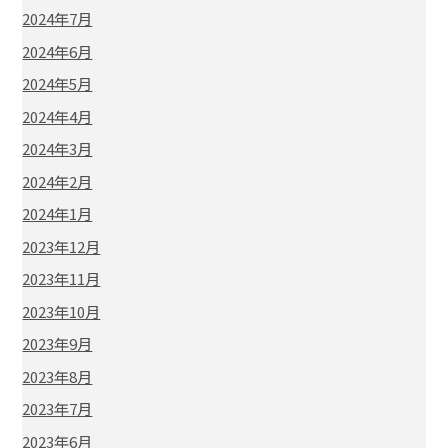
2024年7月
2024年6月
2024年5月
2024年4月
2024年3月
2024年2月
2024年1月
2023年12月
2023年11月
2023年10月
2023年9月
2023年8月
2023年7月
2023年6月