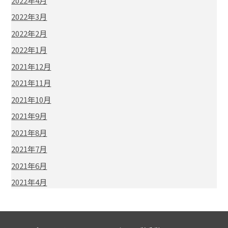
2022年4月
2022年3月
2022年2月
2022年1月
2021年12月
2021年11月
2021年10月
2021年9月
2021年8月
2021年7月
2021年6月
2021年4月