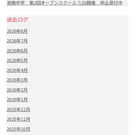
浪商中学 第2回オープンスクール 7/25開催 申込受付中
過去ログ
2026年8月
2026年7月
2026年6月
2026年5月
2026年4月
2026年3月
2026年2月
2026年1月
2025年12月
2025年11月
2025年10月