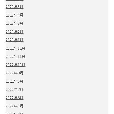
2023年5月
2023年4月
2023年3月
2023年2月
2023年1月
2022年12月
2022年11月
2022年10月
2022年9月
2022年8月
2022年7月
2022年6月
2022年5月