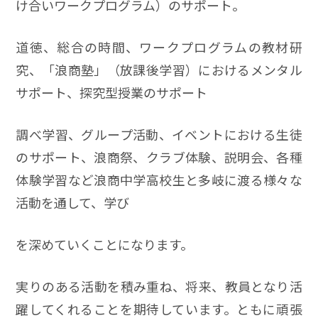
け合いワークプログラム）のサポート。
道徳、総合の時間、ワークプログラムの教材研
究、「浪商塾」（放課後学習）におけるメンタル
サポート、探究型授業のサポート
調べ学習、グループ活動、イベントにおける生徒
のサポート、浪商祭、クラブ体験、説明会、各種
体験学習など浪商中学高校生と多岐に渡る様々な
活動を通して、学び
を深めていくことになります。
実りのある活動を積み重ね、将来、教員となり活
躍してくれることを期待しています。ともに頑張