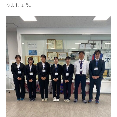
りましょう。