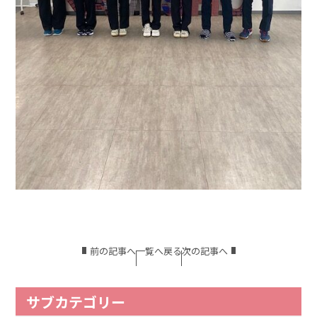
前の記事へ
一覧へ戻る
次の記事へ
サブカテゴリー