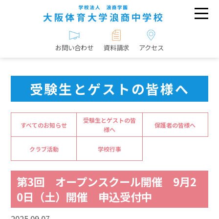
お問い合わせ
資料請求
アクセス
受験生とゲストの皆様へ
受験生とゲストの皆
すべてのお知らせ
保護者の皆様へ
様へ
クラブ活動
学校行事
第3回 オープンスクール開催 9月2
0日（土）開催 申込受付中
2025.09.07