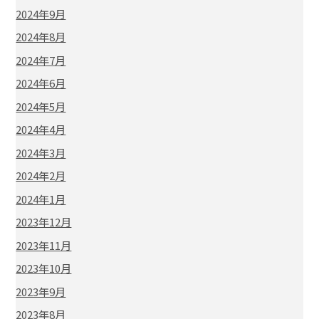
2024年9月
2024年8月
2024年7月
2024年6月
2024年5月
2024年4月
2024年3月
2024年2月
2024年1月
2023年12月
2023年11月
2023年10月
2023年9月
2023年8月