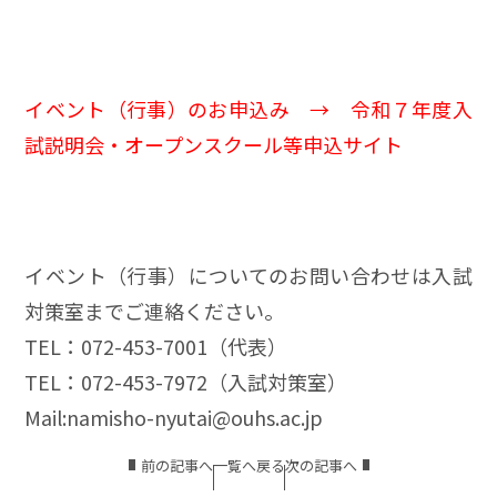
イベント（行事）のお申込み →
令和７年度入
試説明会・オープンスクール等申込サイト
イベント（行事）についてのお問い合わせは入試
対策室までご連絡ください。
TEL：072-453-7001（代表）
TEL：072-453-7972（入試対策室）
Mail:namisho-nyutai@ouhs.ac.jp
前の記事へ
一覧へ戻る
次の記事へ