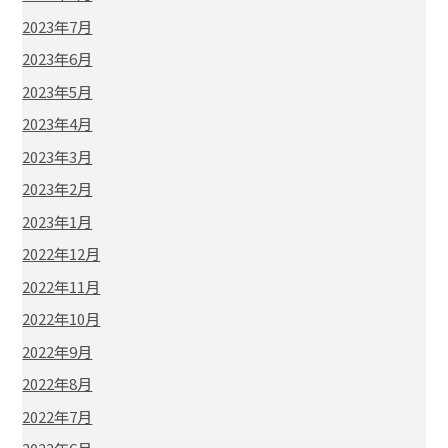
2023年7月
2023年6月
2023年5月
2023年4月
2023年3月
2023年2月
2023年1月
2022年12月
2022年11月
2022年10月
2022年9月
2022年8月
2022年7月