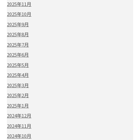
2025年11月
2025年10月
2025年9月
2025年8月
2025年7月
2025年6月
2025年5月
2025年4月
2025年3月
2025年2月
2025年1月
2024年12月
2024年11月
2024年10月