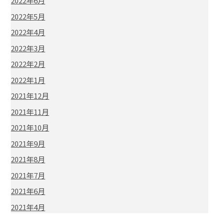
2022年6月
2022年5月
2022年4月
2022年3月
2022年2月
2022年1月
2021年12月
2021年11月
2021年10月
2021年9月
2021年8月
2021年7月
2021年6月
2021年4月