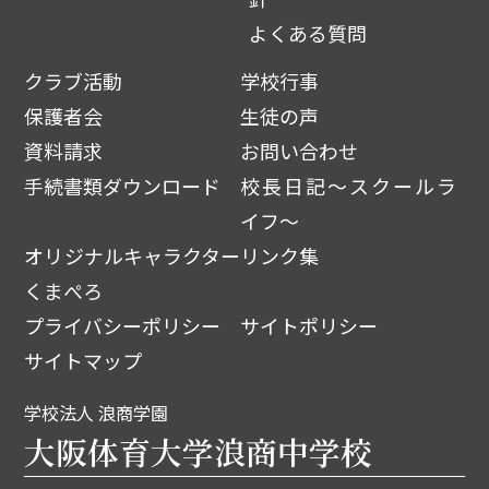
よくある質問
クラブ活動
学校行事
保護者会
生徒の声
資料請求
お問い合わせ
手続書類ダウンロード
校長日記～スクールラ
イフ～
オリジナルキャラクター
リンク集
くまぺろ
プライバシーポリシー
サイトポリシー
サイトマップ
学校法人 浪商学園
大阪体育大学浪商中学校