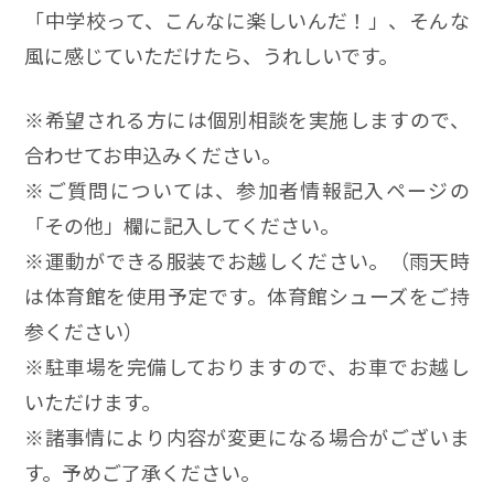
「中学校って、こんなに楽しいんだ！」、そんな
風に感じていただけたら、うれしいです。
※希望される方には個別相談を実施しますので、
合わせてお申込みください。
※ご質問については、参加者情報記入ページの
「その他」欄に記入してください。
※運動ができる服装でお越しください。（雨天時
は体育館を使用予定です。体育館シューズをご持
参ください）
※駐車場を完備しておりますので、お車でお越し
いただけます。
※諸事情により内容が変更になる場合がございま
す。予めご了承ください。