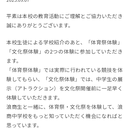
平素は本校の教育活動にご理解とご協力いただき
誠にありがとうございます。
本校生徒による学校紹介のあと、「体育祭体験」
「文化祭体験」の2つの体験に参加していただき
ます。
「体育祭体験」では実際に行われている競技を体
験してもらい、「文化祭体験」では、中学生の展
示（アトラクション）を文化祭開催前に一足早く
体験していただきます。
浪商生と一緒に、体育祭・文化祭を体験して、浪
商中学校をもっと知っていただく機会になればと
思っています。