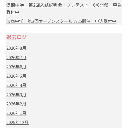
浪商中学 第2回入試説明会・プレテスト 8/8開催 申込
受付中
浪商中学 第2回オープンスクール 7/25開催 申込受付中
過去ログ
2026年8月
2026年7月
2026年6月
2026年5月
2026年4月
2026年3月
2026年2月
2026年1月
2025年12月