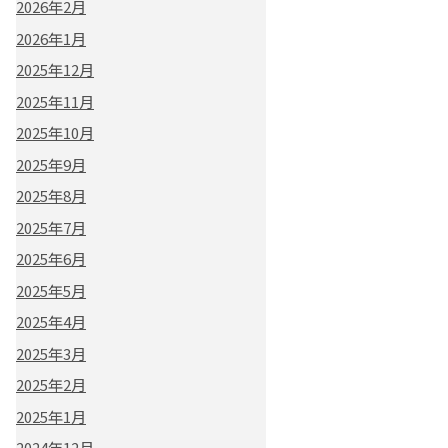
2026年2月
2026年1月
2025年12月
2025年11月
2025年10月
2025年9月
2025年8月
2025年7月
2025年6月
2025年5月
2025年4月
2025年3月
2025年2月
2025年1月
2024年12月