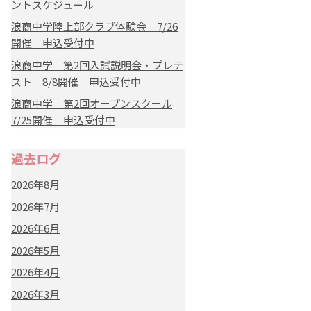
ントスケジュール
浪商中学陸上部クラブ体験会 7/26
開催 申込受付中
浪商中学 第2回入試説明会・プレテ
スト 8/8開催 申込受付中
浪商中学 第2回オープンスクール
7/25開催 申込受付中
過去ログ
2026年8月
2026年7月
2026年6月
2026年5月
2026年4月
2026年3月