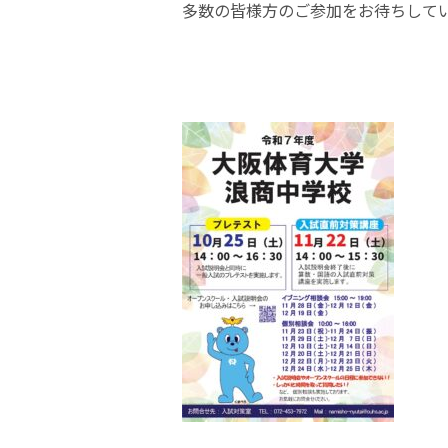
多数の皆様方のご参加をお待ちして