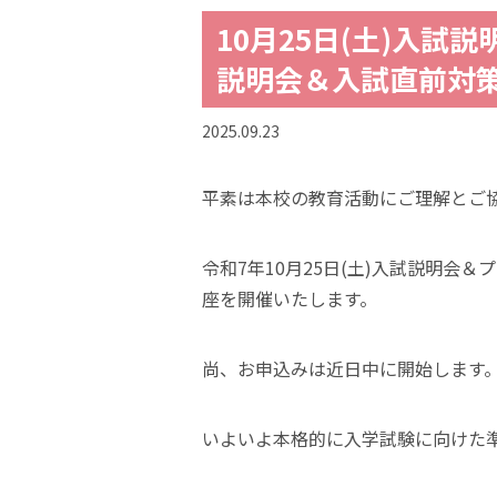
10月25日(土)入試説
説明会＆入試直前対
2025.09.23
平素は本校の教育活動にご理解とご
令和7年10月25日(土)入試説明会＆
座を開催いたします。
尚、お申込みは近日中に開始します
いよいよ本格的に入学試験に向けた