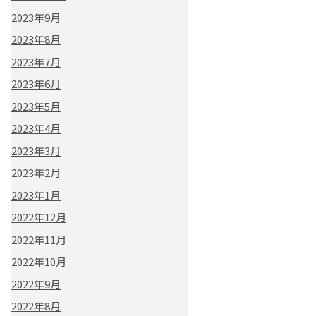
2023年9月
2023年8月
2023年7月
2023年6月
2023年5月
2023年4月
2023年3月
2023年2月
2023年1月
2022年12月
2022年11月
2022年10月
2022年9月
2022年8月