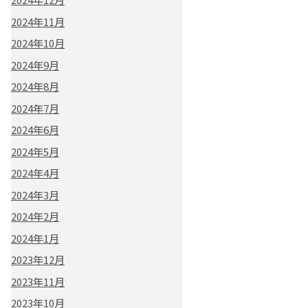
2024年11月
2024年10月
2024年9月
2024年8月
2024年7月
2024年6月
2024年5月
2024年4月
2024年3月
2024年2月
2024年1月
2023年12月
2023年11月
2023年10月