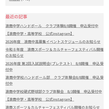
最近の記事
浪商中学ハンドボール クラブ体験8/8開催 申込受付中
【浪商中学・高等学校 公式instagram】
2026年度 浪商中高募集イベントスケジュールのお知らせ
令和８年度 浪商スポーツ＆カルチャーフェスティバル開催
のお知らせ
2026年度 第2回入試説明会(プレテスト) 8/8開催 申込受
付中
浪商中学校ハンドボール部 クラブ体験会8/8開催 申込受
付中
浪商中学校硬式野球部クラブ体験会 8/3開催 申込受付中
【浪商中学・高等学校 公式instagram】
浪商スポーツ＆カルチャーフェスティバル開催のお知らせ