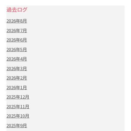
過去ログ
2026年8月
2026年7月
2026年6月
2026年5月
2026年4月
2026年3月
2026年2月
2026年1月
2025年12月
2025年11月
2025年10月
2025年9月