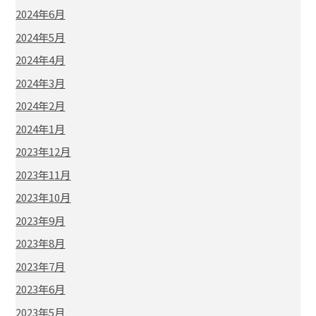
2024年6月
2024年5月
2024年4月
2024年3月
2024年2月
2024年1月
2023年12月
2023年11月
2023年10月
2023年9月
2023年8月
2023年7月
2023年6月
2023年5月