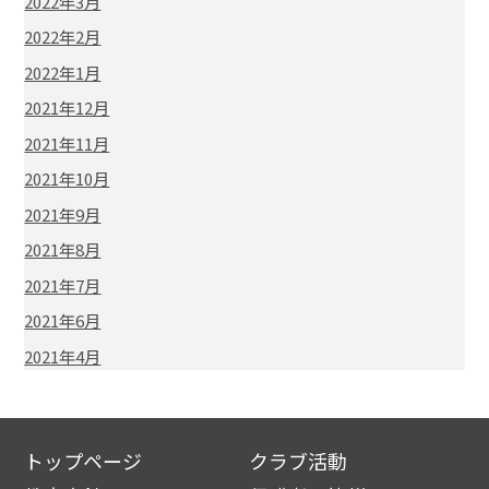
2022年3月
2022年2月
2022年1月
2021年12月
2021年11月
2021年10月
2021年9月
2021年8月
2021年7月
2021年6月
2021年4月
トップページ
クラブ活動