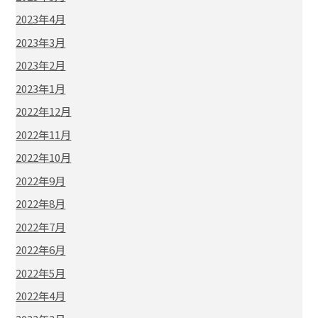
2023年4月
2023年3月
2023年2月
2023年1月
2022年12月
2022年11月
2022年10月
2022年9月
2022年8月
2022年7月
2022年6月
2022年5月
2022年4月