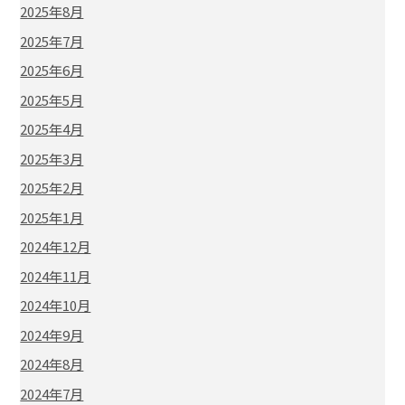
2025年8月
2025年7月
2025年6月
2025年5月
2025年4月
2025年3月
2025年2月
2025年1月
2024年12月
2024年11月
2024年10月
2024年9月
2024年8月
2024年7月