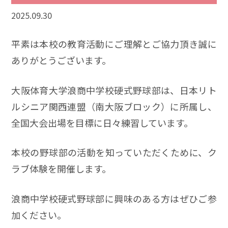
2025.09.30
平素は本校の教育活動にご理解とご協力頂き誠に
ありがとうございます。
大阪体育大学浪商中学校硬式野球部は、日本リト
ルシニア関西連盟（南大阪ブロック）に所属し、
全国大会出場を目標に日々練習しています。
本校の野球部の活動を知っていただくために、ク
ラブ体験を開催します。
浪商中学校硬式野球部に興味のある方はぜひご参
加ください。