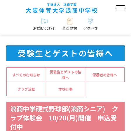
お問い合わせ
資料請求
アクセス
受験生とゲストの皆様へ
受験生とゲストの皆
すべてのお知らせ
保護者の皆様へ
様へ
クラブ活動
学校行事
浪商中学硬式野球部(浪商シニア) ク
ラブ体験会 10/20(月)開催 申込受
付中