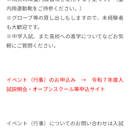
内用運動靴をご持参ください。）
※グローブ等の貸し出しもしますので、未経験者
も大歓迎です。
※中学入試、また高校への進学についてなどお気
軽にご質問ください。
イベント（行事）のお申込み →
令和７年度入
試説明会・オープンスクール等申込サイト
イベント（行事）についてのお問い合わせは入試