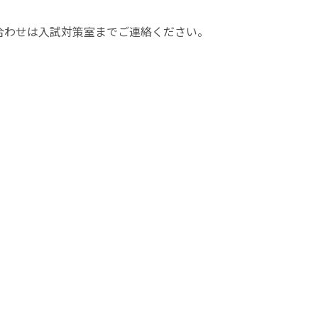
合わせは入試対策室までご連絡ください。