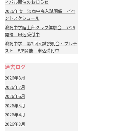
ィバル開催のお知らせ
2026年度 浪商中高入試関係 イベ
ントスケジュール
浪商中学陸上部クラブ体験会 7/26
開催 申込受付中
浪商中学 第2回入試説明会・プレテ
スト 8/8開催 申込受付中
過去ログ
2026年8月
2026年7月
2026年6月
2026年5月
2026年4月
2026年3月