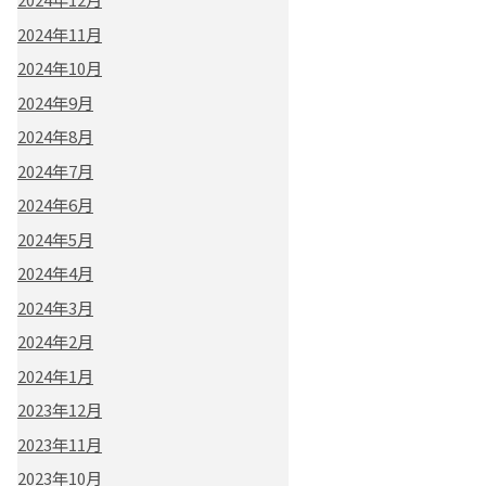
2024年11月
2024年10月
2024年9月
2024年8月
2024年7月
2024年6月
2024年5月
2024年4月
2024年3月
2024年2月
2024年1月
2023年12月
2023年11月
2023年10月