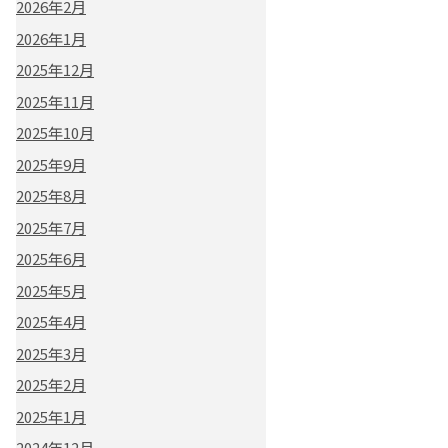
2026年2月
2026年1月
2025年12月
2025年11月
2025年10月
2025年9月
2025年8月
2025年7月
2025年6月
2025年5月
2025年4月
2025年3月
2025年2月
2025年1月
2024年12月