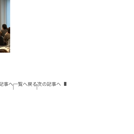
記事へ
一覧へ戻る
次の記事へ