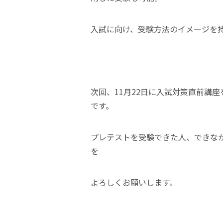
入試に向け、受験方法のイメージを
次回、11月22日に入試対策直前講
です。
プレテストを受験できた人、できな
を
よろしくお願いします。