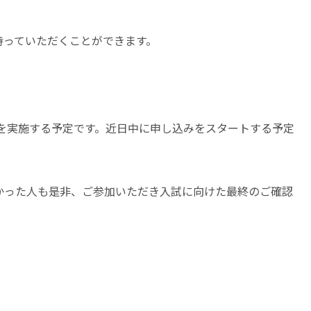
持っていただくことができます。
座を実施する予定です。近日中に申し込みをスタートする予定
かった人も是非、ご参加いただき入試に向けた最終のご確認