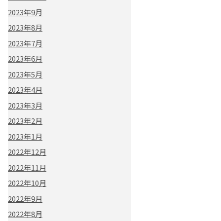
2023年9月
2023年8月
2023年7月
2023年6月
2023年5月
2023年4月
2023年3月
2023年2月
2023年1月
2022年12月
2022年11月
2022年10月
2022年9月
2022年8月