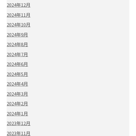
2024年12月
2024年11月
2024年10月
2024年9月
2024年8月
2024年7月
2024年6月
2024年5月
2024年4月
2024年3月
2024年2月
2024年1月
2023年12月
2023年11月