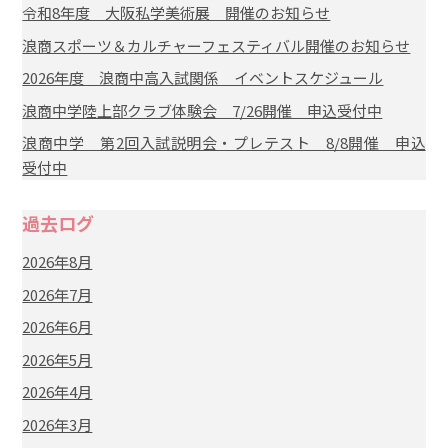
令和8年度 大阪私学美術展 開催のお知らせ
浪商スポーツ＆カルチャーフェスティバル開催のお知らせ
2026年度 浪商中高入試関係 イベントスケジュール
浪商中学陸上部クラブ体験会 7/26開催 申込受付中
浪商中学 第2回入試説明会・プレテスト 8/8開催 申込
受付中
過去ログ
2026年8月
2026年7月
2026年6月
2026年5月
2026年4月
2026年3月