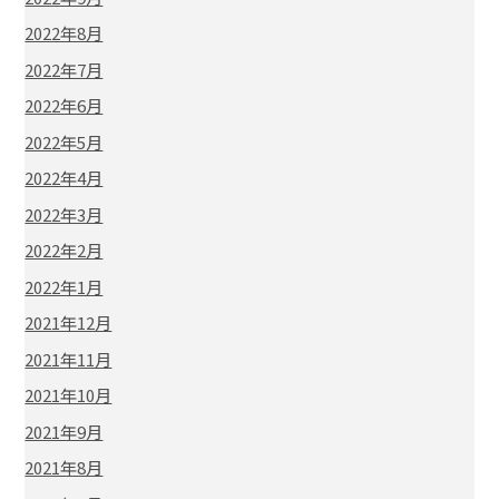
2022年8月
2022年7月
2022年6月
2022年5月
2022年4月
2022年3月
2022年2月
2022年1月
2021年12月
2021年11月
2021年10月
2021年9月
2021年8月