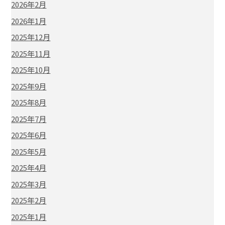
2026年2月
2026年1月
2025年12月
2025年11月
2025年10月
2025年9月
2025年8月
2025年7月
2025年6月
2025年5月
2025年4月
2025年3月
2025年2月
2025年1月