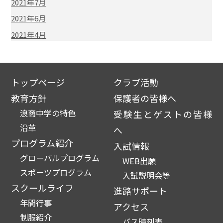
2021年7月
2021年6月
2021年4月
トップページ
クラブ活動
教育方針
保護者の皆様へ
浪商中学の特色
受験生とゲストの皆様
沿革
へ
プログラム紹介
入試情報
グローバルプログラム
WEB出願
スポーツプログラム
入試説明会等
スクールライフ
進路サポート
年間行事
アクセス
制服紹介
バス時刻表