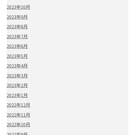
2023年10月
2023年9月
2023年8月
2023年7月
2023年6月
2023年5月
2023年4月
2023年3月
2023年2月
2023年1月
2022年12月
2022年11月
2022年10月
2022年9月