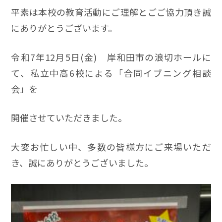
平素は本校の教育活動にご理解とごご協力頂き誠
にありがとうございます。
令和7年12月5日(金) 岸和田市の浪切ホールに
て、私立中高6校による「合同イブニング相談
会」を
開催させていただきました。
大変お忙しい中、多数の皆様方にご来場いただ
き、誠にありがとうございました。