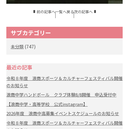
前の記事へ
一覧へ戻る
次の記事へ
サブカテゴリー
(747)
未分類
最近の記事
令和８年度 浪商スポーツ＆カルチャーフェスティバル開催
のお知らせ
浪商中学ハンドボール クラブ体験8/8開催 申込受付中
【浪商中学・高等学校 公式instagram】
2026年度 浪商中高募集イベントスケジュールのお知らせ
令和８年度 浪商スポーツ＆カルチャーフェスティバル開催