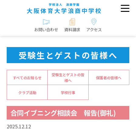
お問い合わせ
資料請求
アクセス
受験生とゲストの皆様へ
受験生とゲストの皆
すべてのお知らせ
保護者の皆様へ
様へ
クラブ活動
学校行事
合同イブニング相談会 報告(御礼)
2025.12.12