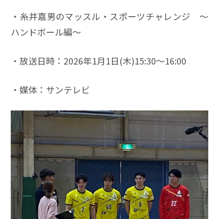
・糸井嘉男のマッスル・スポーツチャレンジ ～
ハンドボール編～
・放送日時：2026年1月1日(木)15:30～16:00
・媒体：サンテレビ