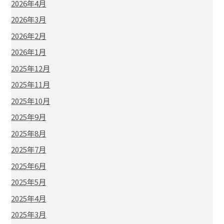
2026年4月
2026年3月
2026年2月
2026年1月
2025年12月
2025年11月
2025年10月
2025年9月
2025年8月
2025年7月
2025年6月
2025年5月
2025年4月
2025年3月