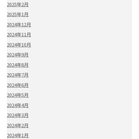
2025年2月
2025年1月
2024年12月
2024年11月
2024年10月
2024年9月
2024年8月
2024年7月
2024年6月
2024年5月
2024年4月
2024年3月
2024年2月
2024年1月