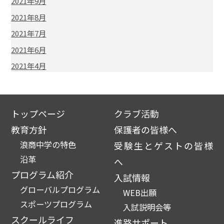
2021年9月
2021年8月
2021年7月
2021年6月
2021年4月
トップページ
クラブ活動
教育方針
保護者の皆様へ
浪商中学の特色
受験生とゲストの皆様
沿革
へ
プログラム紹介
入試情報
グローバルプログラム
WEB出願
スポーツプログラム
入試説明会等
スクールライフ
進路サポート