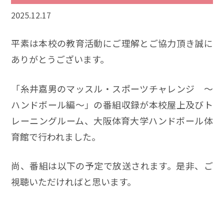
2025.12.17
平素は本校の教育活動にご理解とご協力頂き誠に
ありがとうございます。
「糸井嘉男のマッスル・スポーツチャレンジ ～
ハンドボール編～」の番組収録が本校屋上及びト
レーニングルーム、大阪体育大学ハンドボール体
育館で行われました。
尚、番組は以下の予定で放送されます。是非、ご
視聴いただければと思います。