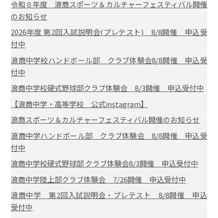
令和８年度 浪商スポーツ＆カルチャーフェスティバル開催
のお知らせ
2026年度 第2回入試説明会(プレテスト) 8/8開催 申込受
付中
浪商中学校ハンドボール部 クラブ体験会8/8開催 申込受
付中
浪商中学校硬式野球部クラブ体験会 8/3開催 申込受付中
【浪商中学・高等学校 公式instagram】
浪商スポーツ＆カルチャーフェスティバル開催のお知らせ
浪商中学ハンドボール部 クラブ体験会 8/8開催 申込受
付中
浪商中学校硬式野球部 クラブ体験会8/3開催 申込受付中
浪商中学陸上部クラブ体験会 7/26開催 申込受付中
浪商中学 第2回入試説明会・プレテスト 8/8開催 申込
受付中