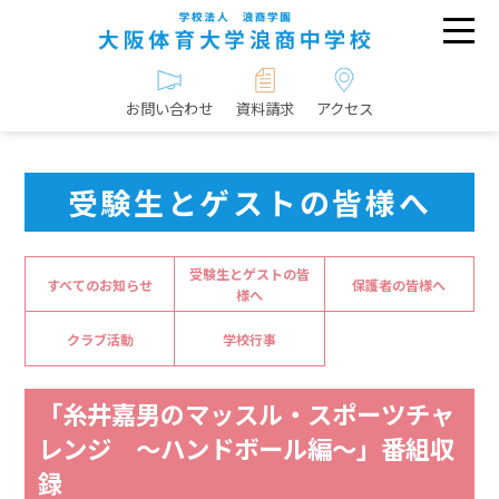
お問い合わせ
資料請求
アクセス
受験生とゲストの皆様へ
受験生とゲストの皆
すべてのお知らせ
保護者の皆様へ
様へ
クラブ活動
学校行事
「糸井嘉男のマッスル・スポーツチャ
レンジ ～ハンドボール編～」番組収
録