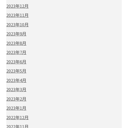
2023年12月
2023年11月
2023年10月
2023年9月
2023年8月
2023年7月
2023年6月
2023年5月
2023年4月
2023年3月
2023年2月
2023年1月
2022年12月
2022年11月