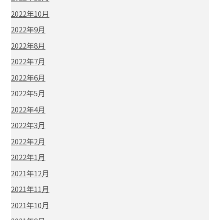
2022年10月
2022年9月
2022年8月
2022年7月
2022年6月
2022年5月
2022年4月
2022年3月
2022年2月
2022年1月
2021年12月
2021年11月
2021年10月