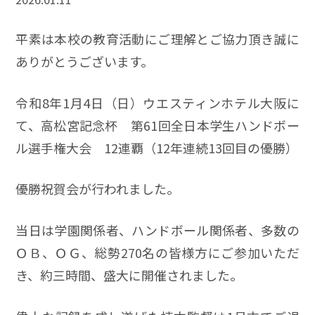
平素は本校の教育活動にご理解とご協力頂き誠に
ありがとうございます。
令和8年1月4日（日）ウエスティンホテル大阪に
て、高松宮記念杯 第61回全日本学生ハンドボー
ル選手権大会 12連覇（12年連続13回目の優勝）
優勝祝賀会が行われました。
当日は学園関係者、ハンドボール関係者、多数の
ＯＢ、ＯＧ、総勢270名の皆様方にご参加いただ
き、約三時間、盛大に開催されました。