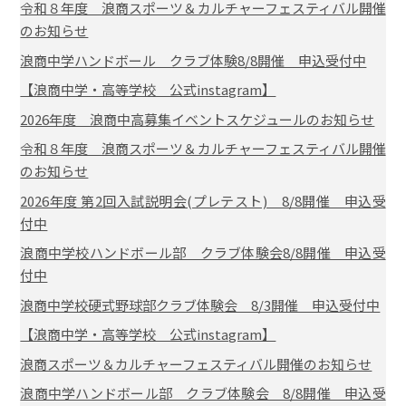
令和８年度 浪商スポーツ＆カルチャーフェスティバル開催
のお知らせ
浪商中学ハンドボール クラブ体験8/8開催 申込受付中
【浪商中学・高等学校 公式instagram】
2026年度 浪商中高募集イベントスケジュールのお知らせ
令和８年度 浪商スポーツ＆カルチャーフェスティバル開催
のお知らせ
2026年度 第2回入試説明会(プレテスト) 8/8開催 申込受
付中
浪商中学校ハンドボール部 クラブ体験会8/8開催 申込受
付中
浪商中学校硬式野球部クラブ体験会 8/3開催 申込受付中
【浪商中学・高等学校 公式instagram】
浪商スポーツ＆カルチャーフェスティバル開催のお知らせ
浪商中学ハンドボール部 クラブ体験会 8/8開催 申込受