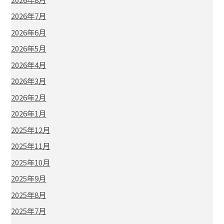
2026年7月
2026年6月
2026年5月
2026年4月
2026年3月
2026年2月
2026年1月
2025年12月
2025年11月
2025年10月
2025年9月
2025年8月
2025年7月