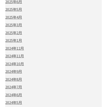
2025年6月
2025年5月
2025年4月
2025年3月
2025年2月
2025年1月
2024年12月
2024年11月
2024年10月
2024年9月
2024年8月
2024年7月
2024年6月
2024年5月