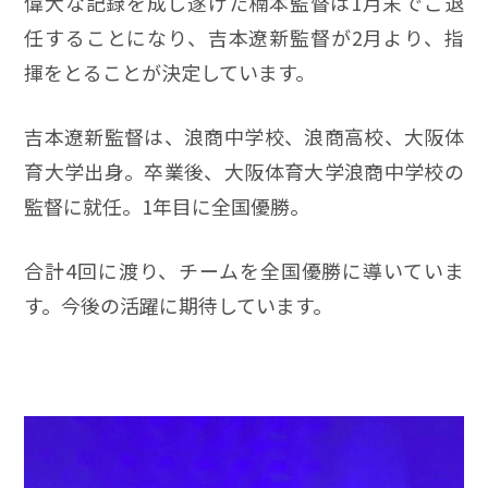
偉大な記録を成し遂げた楠本監督は1月末でご退
任することになり、吉本遼新監督が2月より、指
揮をとることが決定しています。
吉本遼新監督は、浪商中学校、浪商高校、大阪体
育大学出身。卒業後、大阪体育大学浪商中学校の
監督に就任。1年目に全国優勝。
合計4回に渡り、チームを全国優勝に導いていま
す。今後の活躍に期待しています。