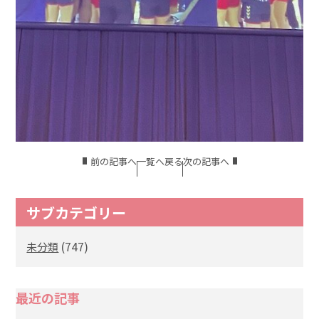
前の記事へ
一覧へ戻る
次の記事へ
サブカテゴリー
(747)
未分類
最近の記事