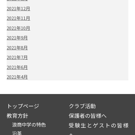
2021年12月
2021年11月
2021年10月
2021年9月
2021年8月
2021年7月
2021年6月
2021年4月
トップページ
クラブ活動
教育方針
保護者の皆様へ
浪商中学の特色
受験生とゲストの皆様
沿革
へ