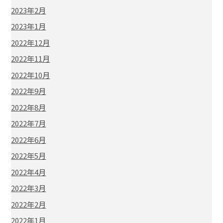
2023年2月
2023年1月
2022年12月
2022年11月
2022年10月
2022年9月
2022年8月
2022年7月
2022年6月
2022年5月
2022年4月
2022年3月
2022年2月
2022年1月