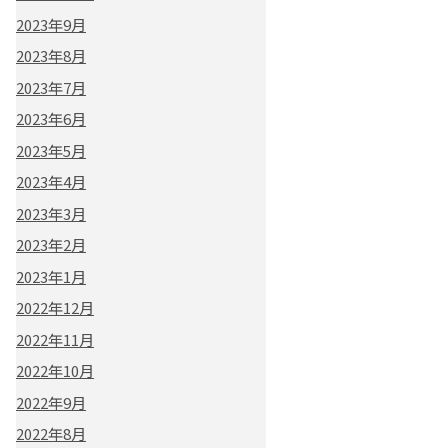
2023年9月
2023年8月
2023年7月
2023年6月
2023年5月
2023年4月
2023年3月
2023年2月
2023年1月
2022年12月
2022年11月
2022年10月
2022年9月
2022年8月