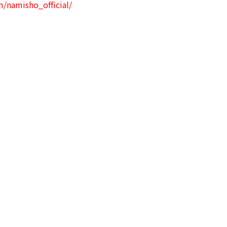
/namisho_official/