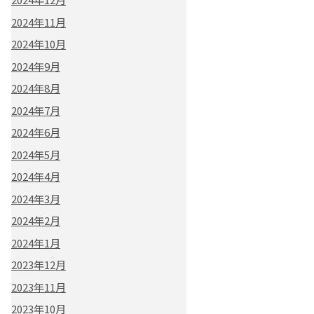
2024年11月
2024年10月
2024年9月
2024年8月
2024年7月
2024年6月
2024年5月
2024年4月
2024年3月
2024年2月
2024年1月
2023年12月
2023年11月
2023年10月