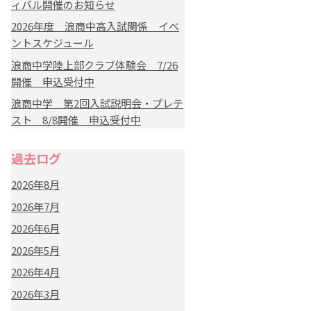
ィバル開催のお知らせ
2026年度 浪商中高入試関係 イベ
ントスケジュール
浪商中学陸上部クラブ体験会 7/26
開催 申込受付中
浪商中学 第2回入試説明会・プレテ
スト 8/8開催 申込受付中
過去ログ
2026年8月
2026年7月
2026年6月
2026年5月
2026年4月
2026年3月