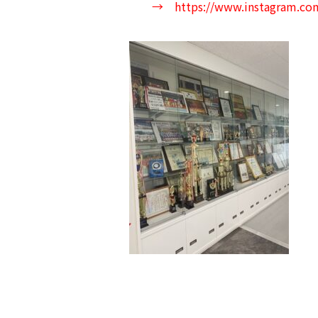
→
https://www.instagram.com