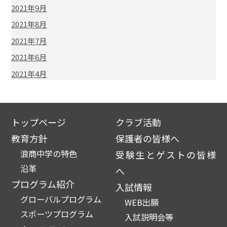
2021年9月
2021年8月
2021年7月
2021年6月
2021年4月
トップページ
クラブ活動
教育方針
保護者の皆様へ
浪商中学の特色
受験生とゲストの皆様
沿革
へ
プログラム紹介
入試情報
グローバルプログラム
WEB出願
スポーツプログラム
入試説明会等