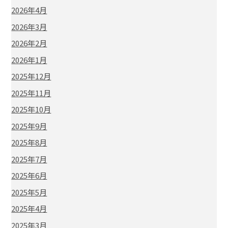
2026年4月
2026年3月
2026年2月
2026年1月
2025年12月
2025年11月
2025年10月
2025年9月
2025年8月
2025年7月
2025年6月
2025年5月
2025年4月
2025年3月