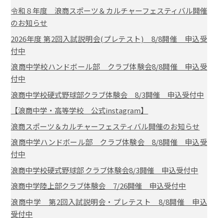
令和８年度 浪商スポーツ＆カルチャーフェスティバル開催
のお知らせ
2026年度 第2回入試説明会(プレテスト) 8/8開催 申込受
付中
浪商中学校ハンドボール部 クラブ体験会8/8開催 申込受
付中
浪商中学校硬式野球部クラブ体験会 8/3開催 申込受付中
【浪商中学・高等学校 公式instagram】
浪商スポーツ＆カルチャーフェスティバル開催のお知らせ
浪商中学ハンドボール部 クラブ体験会 8/8開催 申込受
付中
浪商中学校硬式野球部 クラブ体験会8/3開催 申込受付中
浪商中学陸上部クラブ体験会 7/26開催 申込受付中
浪商中学 第2回入試説明会・プレテスト 8/8開催 申込
受付中