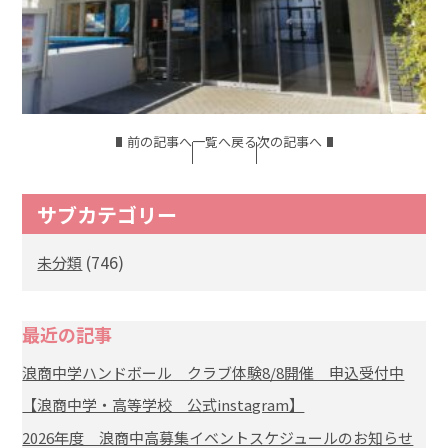
前の記事へ
一覧へ戻る
次の記事へ
サブカテゴリー
(746)
未分類
最近の記事
浪商中学ハンドボール クラブ体験8/8開催 申込受付中
【浪商中学・高等学校 公式instagram】
2026年度 浪商中高募集イベントスケジュールのお知らせ