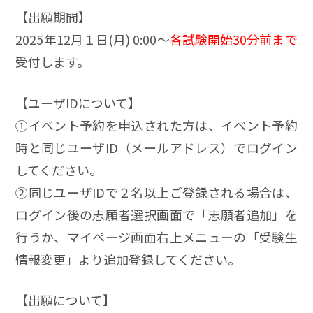
【出願期間】
2025年12月１日(月) 0:00～
各試験開始30分前まで
受付します。
【ユーザIDについて】
①イベント予約を申込された方は、イベント予約
時と同じユーザID（メールアドレス）でログイン
してください。
②同じユーザIDで２名以上ご登録される場合は、
ログイン後の志願者選択画面で「志願者追加」を
行うか、マイページ画面右上メニューの「受験生
情報変更」より追加登録してください。
【出願について】