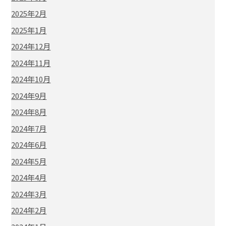
2025年2月
2025年1月
2024年12月
2024年11月
2024年10月
2024年9月
2024年8月
2024年7月
2024年6月
2024年5月
2024年4月
2024年3月
2024年2月