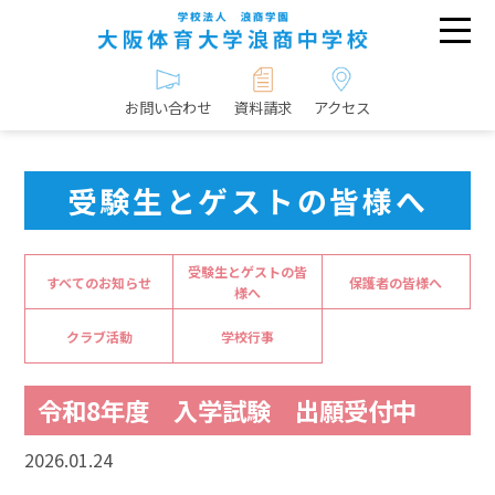
お問い合わせ
資料請求
アクセス
受験生とゲストの皆様へ
受験生とゲストの皆
すべてのお知らせ
保護者の皆様へ
様へ
クラブ活動
学校行事
令和8年度 入学試験 出願受付中
2026.01.24