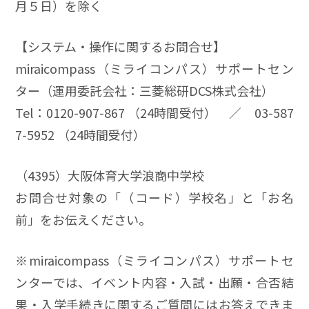
月５日）を除く
【システム・操作に関するお問合せ】
miraicompass（ミライコンパス）サポートセン
ター（運用委託会社：三菱総研DCS株式会社）
Tel：0120-907-867 （24時間受付） ／ 03-587
7-5952 （24時間受付）
（4395）大阪体育大学浪商中学校
お問合せ対象の「（コード）学校名」と「お名
前」をお伝えください。
※miraicompass（ミライコンパス）サポートセ
ンターでは、イベント内容・入試・出願・合否結
果・入学手続きに関するご質問にはお答えできま