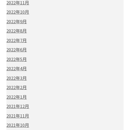
2022年11月
2022年10月
2022年9月
2022年8月
2022年7月
2022年6月
2022年5月
2022年4月
2022年3月
2022年2月
2022年1月
2021年12月
2021年11月
2021年10月