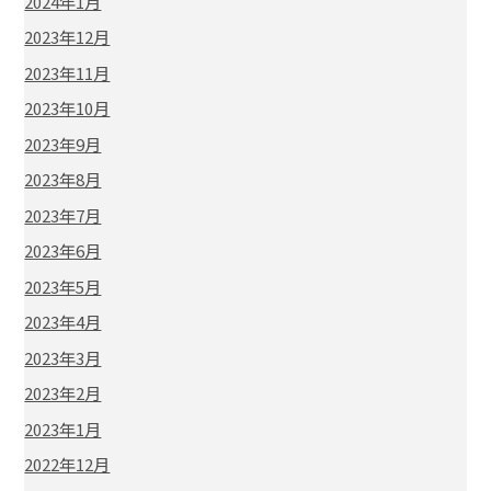
2024年1月
2023年12月
2023年11月
2023年10月
2023年9月
2023年8月
2023年7月
2023年6月
2023年5月
2023年4月
2023年3月
2023年2月
2023年1月
2022年12月