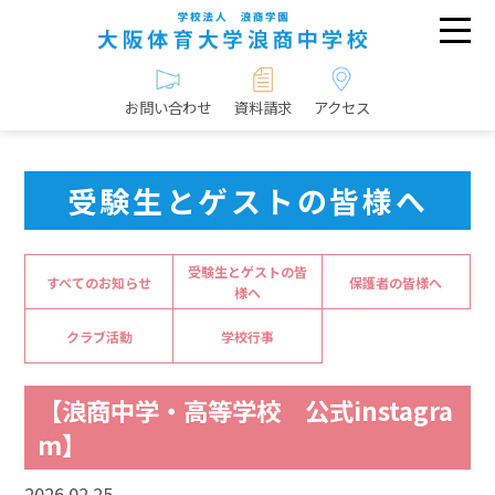
お問い合わせ
資料請求
アクセス
受験生とゲストの皆様へ
受験生とゲストの皆
すべてのお知らせ
保護者の皆様へ
様へ
クラブ活動
学校行事
【浪商中学・高等学校 公式instagra
m】
2026.02.25