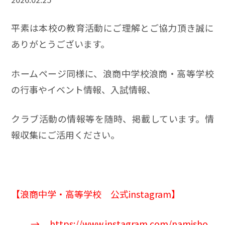
平素は本校の教育活動にご理解とご協力頂き誠に
ありがとうございます。
ホームページ同様に、浪商中学校浪商・高等学校
の行事やイベント情報、入試情報、
クラブ活動の情報等を随時、掲載しています。情
報収集にご活用ください。
【
浪商中学
・高等学校 公式instagram】
→
https://www.instagram.com/namisho_