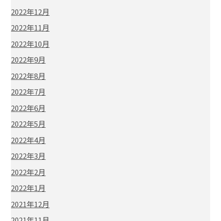
2022年12月
2022年11月
2022年10月
2022年9月
2022年8月
2022年7月
2022年6月
2022年5月
2022年4月
2022年3月
2022年2月
2022年1月
2021年12月
2021年11月