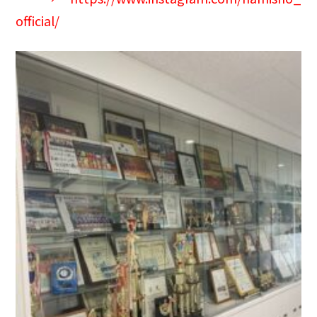
official/