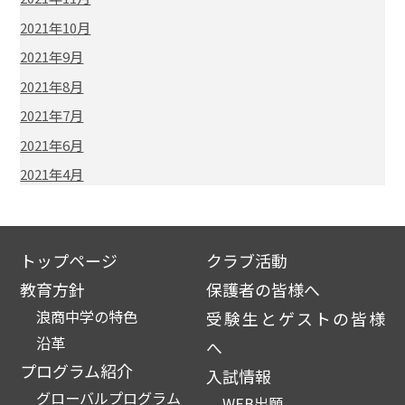
2021年10月
2021年9月
2021年8月
2021年7月
2021年6月
2021年4月
トップページ
クラブ活動
教育方針
保護者の皆様へ
浪商中学の特色
受験生とゲストの皆様
沿革
へ
プログラム紹介
入試情報
グローバルプログラム
WEB出願