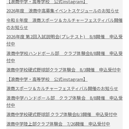
【浪商中学・高等学校 公式instagram】
2026年度 浪商中高募集イベントスケジュールのお知らせ
令和８年度 浪商スポーツ＆カルチャーフェスティバル開催
のお知らせ
2026年度 第2回入試説明会(プレテスト) 8/8開催 申込受
付中
浪商中学校ハンドボール部 クラブ体験会8/8開催 申込受
付中
浪商中学校硬式野球部クラブ体験会 8/3開催 申込受付中
【浪商中学・高等学校 公式instagram】
浪商スポーツ＆カルチャーフェスティバル開催のお知らせ
浪商中学ハンドボール部 クラブ体験会 8/8開催 申込受
付中
浪商中学校硬式野球部 クラブ体験会8/3開催 申込受付中
浪商中学陸上部クラブ体験会 7/26開催 申込受付中