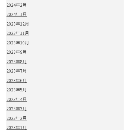
2024年2月
2024年1月
2023年12月
2023年11月
2023年10月
2023年9月
2023年8月
2023年7月
2023年6月
2023年5月
2023年4月
2023年3月
2023年2月
2023年1月