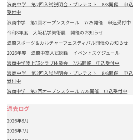
浪商中学 第2回入試説明会・プレテスト 8/8開催 申込
受付中
浪商中学 第2回オープンスクール 7/25開催 申込受付中
令和8年度 大阪私学美術展 開催のお知らせ
浪商スポーツ＆カルチャーフェスティバル開催のお知らせ
2026年度 浪商中高入試関係 イベントスケジュール
浪商中学陸上部クラブ体験会 7/26開催 申込受付中
浪商中学 第2回入試説明会・プレテスト 8/8開催 申込
受付中
浪商中学 第2回オープンスクール 7/25開催 申込受付中
過去ログ
2026年8月
2026年7月