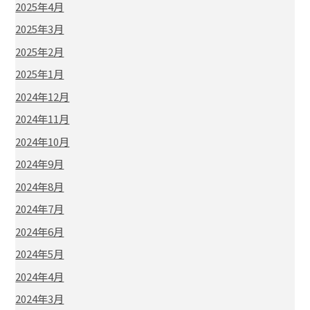
2025年4月
2025年3月
2025年2月
2025年1月
2024年12月
2024年11月
2024年10月
2024年9月
2024年8月
2024年7月
2024年6月
2024年5月
2024年4月
2024年3月