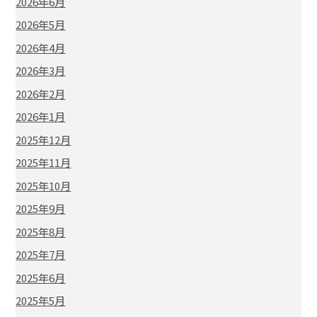
2026年6月
2026年5月
2026年4月
2026年3月
2026年2月
2026年1月
2025年12月
2025年11月
2025年10月
2025年9月
2025年8月
2025年7月
2025年6月
2025年5月