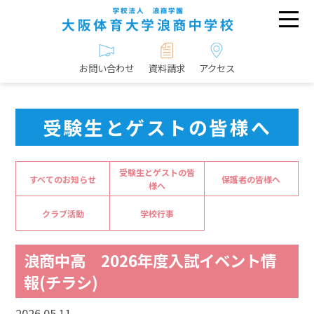
お問い合わせ
資料請求
アクセス
受験生とゲストの皆様へ
受験生とゲストの皆
すべてのお知らせ
保護者の皆様へ
様へ
クラブ活動
学校行事
浪商中高 2026年度入試イベント情
報(チラシ)
2026.05.11