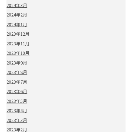
2024年3月
2024年2月
2024年1月
2023年12月
2023年11月
2023年10月
2023年9月
2023年8月
2023年7月
2023年6月
2023年5月
2023年4月
2023年3月
2023年2月