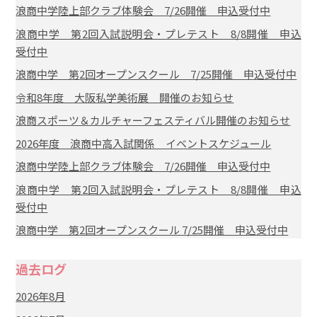
浪商中学陸上部クラブ体験会 7/26開催 申込受付中
浪商中学 第2回入試説明会・プレテスト 8/8開催 申込
受付中
浪商中学 第2回オープンスクール 7/25開催 申込受付中
令和8年度 大阪私学美術展 開催のお知らせ
浪商スポーツ＆カルチャーフェスティバル開催のお知らせ
2026年度 浪商中高入試関係 イベントスケジュール
浪商中学陸上部クラブ体験会 7/26開催 申込受付中
浪商中学 第2回入試説明会・プレテスト 8/8開催 申込
受付中
浪商中学 第2回オープンスクール 7/25開催 申込受付中
過去ログ
2026年8月