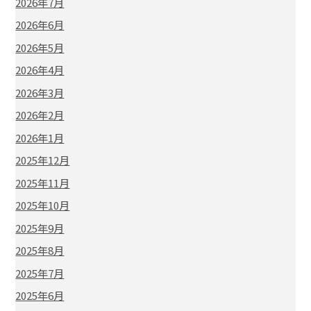
2026年7月
2026年6月
2026年5月
2026年4月
2026年3月
2026年2月
2026年1月
2025年12月
2025年11月
2025年10月
2025年9月
2025年8月
2025年7月
2025年6月