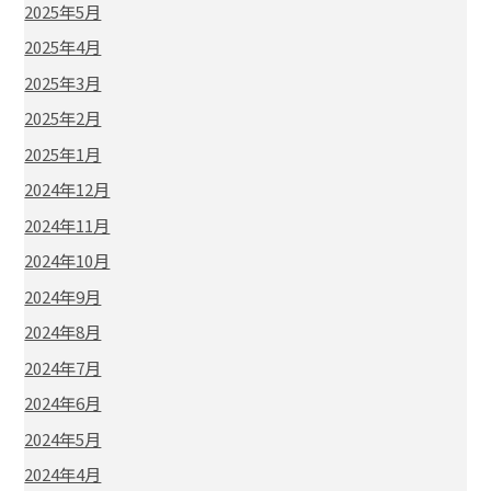
2025年5月
2025年4月
2025年3月
2025年2月
2025年1月
2024年12月
2024年11月
2024年10月
2024年9月
2024年8月
2024年7月
2024年6月
2024年5月
2024年4月