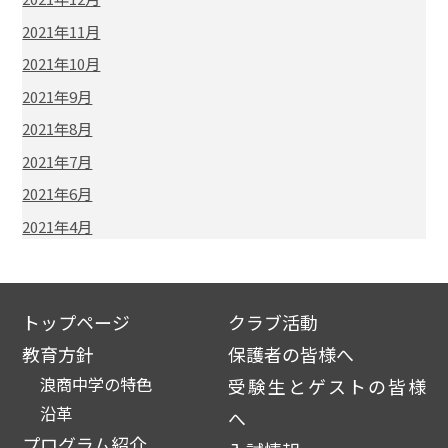
2021年11月
2021年10月
2021年9月
2021年8月
2021年7月
2021年6月
2021年4月
トップページ
クラブ活動
教育方針
保護者の皆様へ
浪商中学の特色
受験生とゲストの皆様
沿革
へ
プログラム紹介