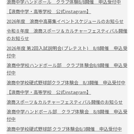
浪商中学ハンドボール クラブ体験8/8開催 申込受付中
【浪商中学・高等学校 公式instagram】
2026年度 浪商中高募集イベントスケジュールのお知らせ
令和８年度 浪商スポーツ＆カルチャーフェスティバル開催
のお知らせ
2026年度 第2回入試説明会(プレテスト) 8/8開催 申込受
付中
浪商中学校ハンドボール部 クラブ体験会8/8開催 申込受
付中
浪商中学校硬式野球部クラブ体験会 8/3開催 申込受付中
【浪商中学・高等学校 公式instagram】
浪商スポーツ＆カルチャーフェスティバル開催のお知らせ
浪商中学ハンドボール部 クラブ体験会 8/8開催 申込受
付中
浪商中学校硬式野球部 クラブ体験会8/3開催 申込受付中