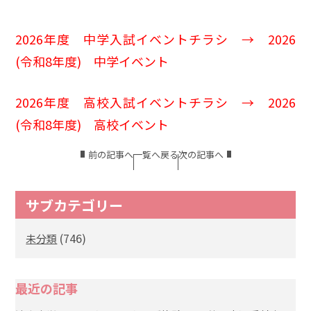
2026年度 中学入試イベントチラシ →
2026
(令和8年度) 中学イベント
2026年度 高校入試イベントチラシ →
2026
(令和8年度) 高校イベント
前の記事へ
一覧へ戻る
次の記事へ
サブカテゴリー
(746)
未分類
最近の記事