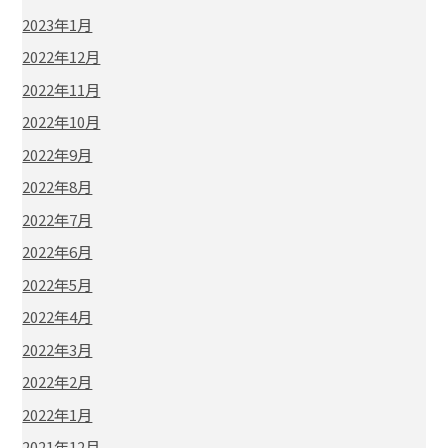
2023年1月
2022年12月
2022年11月
2022年10月
2022年9月
2022年8月
2022年7月
2022年6月
2022年5月
2022年4月
2022年3月
2022年2月
2022年1月
2021年12月