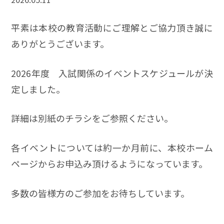
平素は本校の教育活動にご理解とご協力頂き誠に
ありがとうございます。
2026年度 入試関係のイベントスケジュールが決
定しました。
詳細は別紙のチラシをご参照ください。
各イベントについては約一か月前に、本校ホーム
ページからお申込み頂けるようになっています。
多数の皆様方のご参加をお待ちしています。