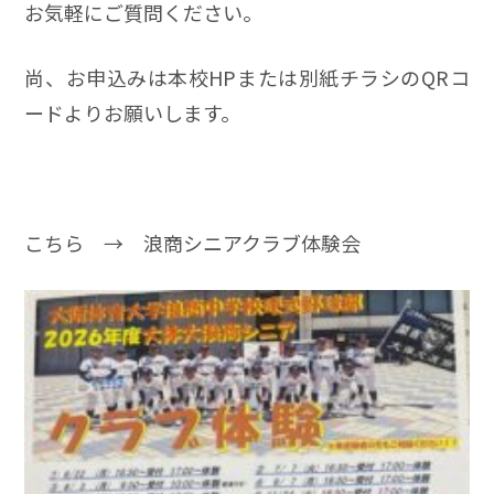
お気軽にご質問ください。
尚、お申込みは本校HPまたは別紙チラシのQRコ
ードよりお願いします。
こちら →
浪商シニアクラブ体験会