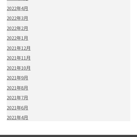
2022年4月
2022年3月
2022年2月
2022年1月
2021年12月
2021年11月
2021年10月
2021年9月
2021年8月
2021年7月
2021年6月
2021年4月