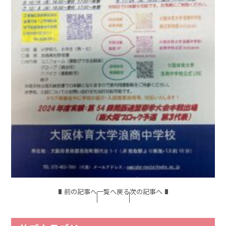
前の記事へ
一覧へ戻る
次の記事へ