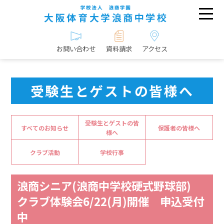
お問い合わせ
資料請求
アクセス
受験生とゲストの皆様へ
受験生とゲストの皆
すべてのお知らせ
保護者の皆様へ
様へ
クラブ活動
学校行事
浪商シニア(浪商中学校硬式野球部)
クラブ体験会6/22(月)開催 申込受付
中