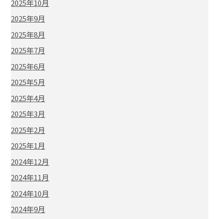
2025年10月
2025年9月
2025年8月
2025年7月
2025年6月
2025年5月
2025年4月
2025年3月
2025年2月
2025年1月
2024年12月
2024年11月
2024年10月
2024年9月