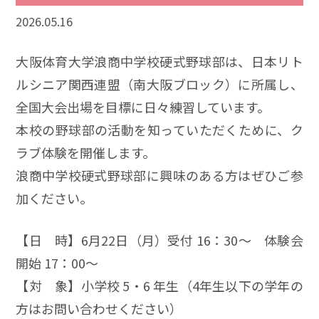
2026.05.16
大阪体育大学浪商中学校硬式野球部は、日本リト
ルシニア関西連盟（南大阪ブロック）に所属し、
全国大会出場を目標に日々練習しています。
本校の野球部の活動を知っていただくために、ク
ラブ体験を開催します。
浪商中学校硬式野球部に興味のある方はぜひご参
加ください。
【日 時】6月22日（月）受付 16：30～ 体験会
開始 17：00～
【対 象】小学校 5・6 年生（4年生以下の学年の
方はお問い合わせください）