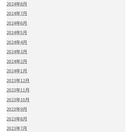
2024年8月
2024年7月
2024年6月
2024年5月
2024年4月
2024年3月
2024年2月
2024年1月
2023年12月
2023年11月
2023年10月
2023年9月
2023年8月
2023年7月