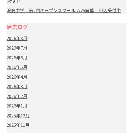
受付中
浪商中学 第2回オープンスクール 7/25開催 申込受付中
過去ログ
2026年8月
2026年7月
2026年6月
2026年5月
2026年4月
2026年3月
2026年2月
2026年1月
2025年12月
2025年11月