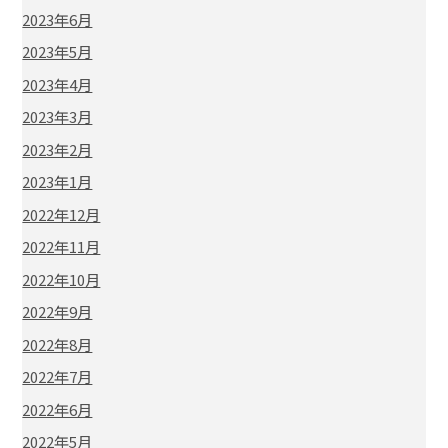
2023年6月
2023年5月
2023年4月
2023年3月
2023年2月
2023年1月
2022年12月
2022年11月
2022年10月
2022年9月
2022年8月
2022年7月
2022年6月
2022年5月