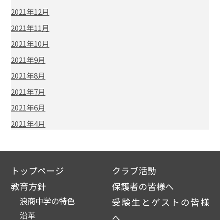
2021年12月
2021年11月
2021年10月
2021年9月
2021年8月
2021年7月
2021年6月
2021年4月
トップページ
クラブ活動
教育方針
保護者の皆様へ
浪商中学の特色
受験生とゲストの皆様
沿革
へ