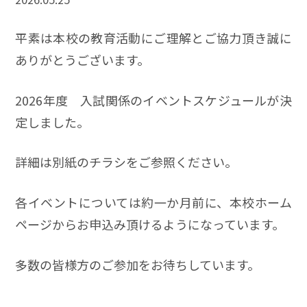
平素は本校の教育活動にご理解とご協力頂き誠に
ありがとうございます。
2026年度 入試関係のイベントスケジュールが決
定しました。
詳細は別紙のチラシをご参照ください。
各イベントについては約一か月前に、本校ホーム
ページからお申込み頂けるようになっています。
多数の皆様方のご参加をお待ちしています。