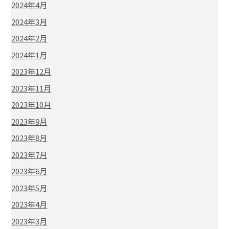
2024年4月
2024年3月
2024年2月
2024年1月
2023年12月
2023年11月
2023年10月
2023年9月
2023年8月
2023年7月
2023年6月
2023年5月
2023年4月
2023年3月