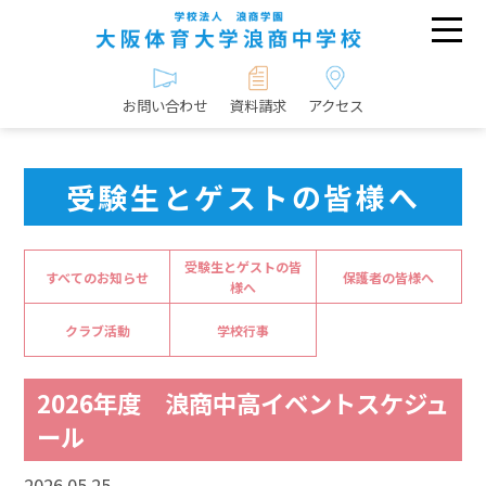
お問い合わせ
資料請求
アクセス
受験生とゲストの皆様へ
受験生とゲストの皆
すべてのお知らせ
保護者の皆様へ
様へ
クラブ活動
学校行事
2026年度 浪商中高イベントスケジュ
ール
2026.05.25