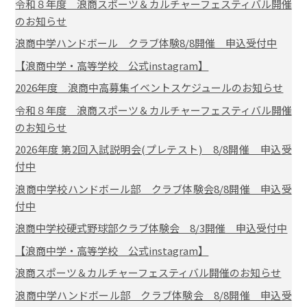
令和８年度 浪商スポーツ＆カルチャーフェスティバル開催
のお知らせ
浪商中学ハンドボール クラブ体験8/8開催 申込受付中
【浪商中学・高等学校 公式instagram】
2026年度 浪商中高募集イベントスケジュールのお知らせ
令和８年度 浪商スポーツ＆カルチャーフェスティバル開催
のお知らせ
2026年度 第2回入試説明会(プレテスト) 8/8開催 申込受
付中
浪商中学校ハンドボール部 クラブ体験会8/8開催 申込受
付中
浪商中学校硬式野球部クラブ体験会 8/3開催 申込受付中
【浪商中学・高等学校 公式instagram】
浪商スポーツ＆カルチャーフェスティバル開催のお知らせ
浪商中学ハンドボール部 クラブ体験会 8/8開催 申込受