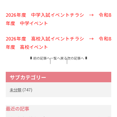
2026年度 中学入試イベントチラシ →
令和8
年度 中学イベント
2026年度 高校入試イベントチラシ →
令和8
年度 高校イベント
前の記事へ
一覧へ戻る
次の記事へ
サブカテゴリー
(747)
未分類
最近の記事