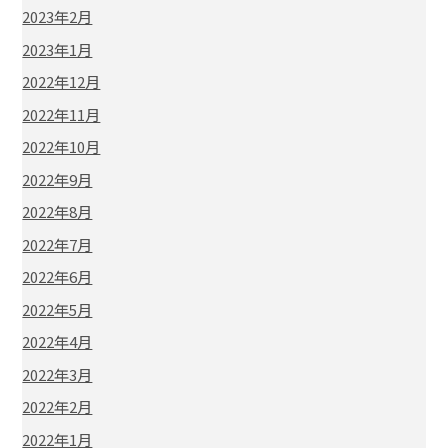
2023年2月
2023年1月
2022年12月
2022年11月
2022年10月
2022年9月
2022年8月
2022年7月
2022年6月
2022年5月
2022年4月
2022年3月
2022年2月
2022年1月