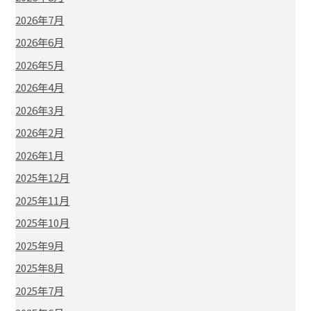
2026年7月
2026年6月
2026年5月
2026年4月
2026年3月
2026年2月
2026年1月
2025年12月
2025年11月
2025年10月
2025年9月
2025年8月
2025年7月