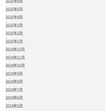
2025年6月
2025年5月
2025年4月
2025年3月
2025年2月
2025年1月
2024年12月
2024年11月
2024年10月
2024年9月
2024年8月
2024年7月
2024年6月
2024年5月