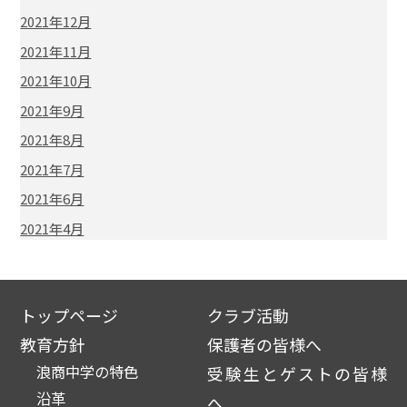
2021年12月
2021年11月
2021年10月
2021年9月
2021年8月
2021年7月
2021年6月
2021年4月
トップページ
クラブ活動
教育方針
保護者の皆様へ
浪商中学の特色
受験生とゲストの皆様
沿革
へ