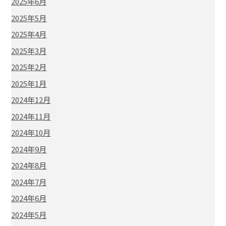
2025年6月
2025年5月
2025年4月
2025年3月
2025年2月
2025年1月
2024年12月
2024年11月
2024年10月
2024年9月
2024年8月
2024年7月
2024年6月
2024年5月