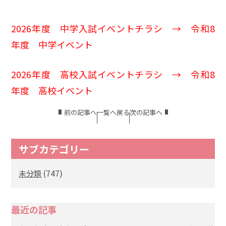
2026年度 中学入試イベントチラシ →
令和8
年度 中学イベント
2026年度 高校入試イベントチラシ →
令和8
年度 高校イベント
前の記事へ
一覧へ戻る
次の記事へ
サブカテゴリー
(747)
未分類
最近の記事