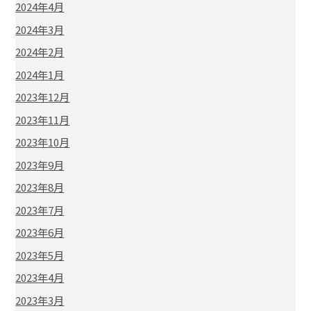
2024年4月
2024年3月
2024年2月
2024年1月
2023年12月
2023年11月
2023年10月
2023年9月
2023年8月
2023年7月
2023年6月
2023年5月
2023年4月
2023年3月