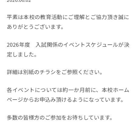
平素は本校の教育活動にご理解とご協力頂き誠に
ありがとうございます。
2026年度 入試関係のイベントスケジュールが決
定しました。
詳細は別紙のチラシをご参照ください。
各イベントについては約一か月前に、本校ホーム
ページからお申込み頂けるようになっています。
多数の皆様方のご参加をお待ちしています。