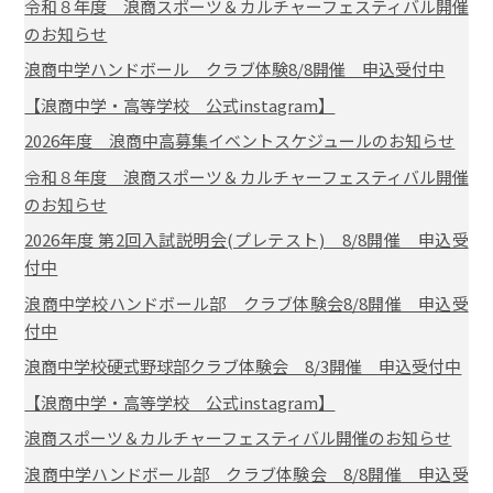
令和８年度 浪商スポーツ＆カルチャーフェスティバル開催
のお知らせ
浪商中学ハンドボール クラブ体験8/8開催 申込受付中
【浪商中学・高等学校 公式instagram】
2026年度 浪商中高募集イベントスケジュールのお知らせ
令和８年度 浪商スポーツ＆カルチャーフェスティバル開催
のお知らせ
2026年度 第2回入試説明会(プレテスト) 8/8開催 申込受
付中
浪商中学校ハンドボール部 クラブ体験会8/8開催 申込受
付中
浪商中学校硬式野球部クラブ体験会 8/3開催 申込受付中
【浪商中学・高等学校 公式instagram】
浪商スポーツ＆カルチャーフェスティバル開催のお知らせ
浪商中学ハンドボール部 クラブ体験会 8/8開催 申込受