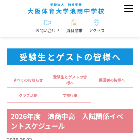
お問い合わせ
資料請求
アクセス
受験生とゲストの皆様へ
受験生とゲストの皆
すべてのお知らせ
保護者の皆様へ
様へ
クラブ活動
学校行事
2026年度 浪商中高 入試関係イベ
ントスケジュール
2026.06.02