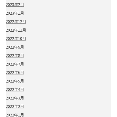
2023年2月
2023年1月
2022年12月
2022年11月
2022年10月
2022年9月
2022年8月
2022年7月
2022年6月
2022年5月
2022年4月
2022年3月
2022年2月
2022年1月