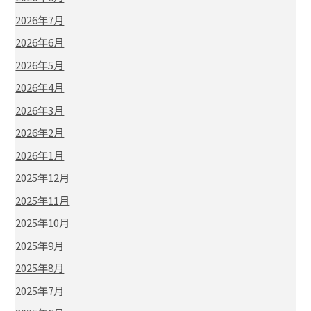
2026年7月
2026年6月
2026年5月
2026年4月
2026年3月
2026年2月
2026年1月
2025年12月
2025年11月
2025年10月
2025年9月
2025年8月
2025年7月