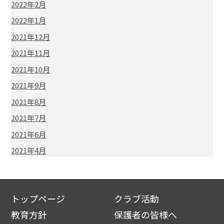
2022年2月
2022年1月
2021年12月
2021年11月
2021年10月
2021年9月
2021年8月
2021年7月
2021年6月
2021年4月
トップページ
クラブ活動
教育方針
保護者の皆様へ