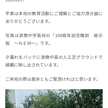
平素は本校の教育活動にご理解とご協力頂き誠に
ありがとうございます。
写真は浪商中学高校の「100周年記念館前 掲示
板 ～ＮＥＷ～」です。
夕暮れをバックに浪商中高の人工芝グラウンドで
綺麗に映し出されています。
ご来校の際は是非ともご覧頂ければと思います。