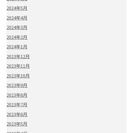
2024年5月
2024年4月
2024年3月
2024年2月
2024年1月
2023年12月
2023年11月
2023年10月
2023年9月
2023年8月
2023年7月
2023年6月
2023年5月