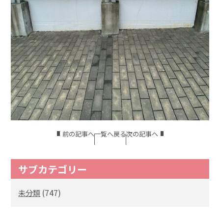
前の記事へ
一覧へ戻る
次の記事へ
サブカテゴリー
(747)
未分類