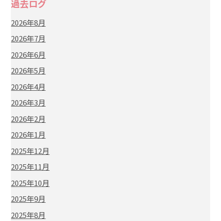
過去ログ
2026年8月
2026年7月
2026年6月
2026年5月
2026年4月
2026年3月
2026年2月
2026年1月
2025年12月
2025年11月
2025年10月
2025年9月
2025年8月