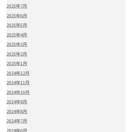
2025年7月
2025年6月
2025年5月
2025年4月
2025年3月
2025年2月
2025年1月
2024年12月
2024年11月
2024年10月
2024年9月
2024年8月
2024年7月
2024年6月