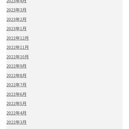
2023年4月
2023年3月
2023年2月
2023年1月
2022年12月
2022年11月
2022年10月
2022年9月
2022年8月
2022年7月
2022年6月
2022年5月
2022年4月
2022年3月