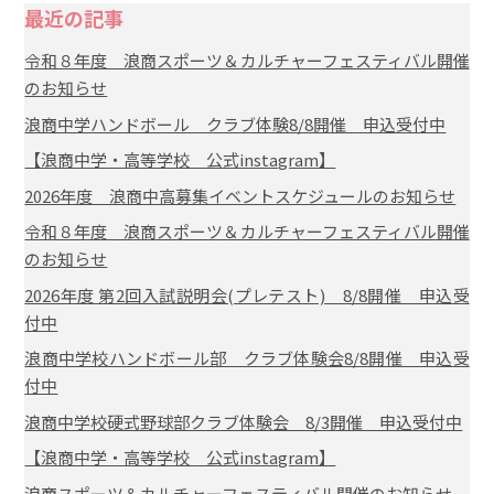
最近の記事
令和８年度 浪商スポーツ＆カルチャーフェスティバル開催
のお知らせ
浪商中学ハンドボール クラブ体験8/8開催 申込受付中
【浪商中学・高等学校 公式instagram】
2026年度 浪商中高募集イベントスケジュールのお知らせ
令和８年度 浪商スポーツ＆カルチャーフェスティバル開催
のお知らせ
2026年度 第2回入試説明会(プレテスト) 8/8開催 申込受
付中
浪商中学校ハンドボール部 クラブ体験会8/8開催 申込受
付中
浪商中学校硬式野球部クラブ体験会 8/3開催 申込受付中
【浪商中学・高等学校 公式instagram】
浪商スポーツ＆カルチャーフェスティバル開催のお知らせ