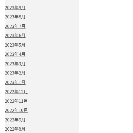
2023年9月
2023年8月
2023年7月
2023年6月
2023年5月
2023年4月
2023年3月
2023年2月
2023年1月
2022年12月
2022年11月
2022年10月
2022年9月
2022年8月