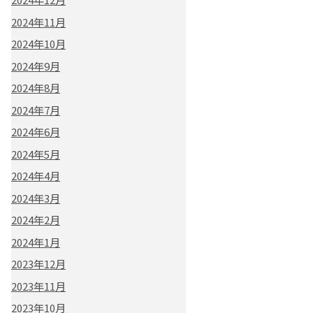
2024年11月
2024年10月
2024年9月
2024年8月
2024年7月
2024年6月
2024年5月
2024年4月
2024年3月
2024年2月
2024年1月
2023年12月
2023年11月
2023年10月