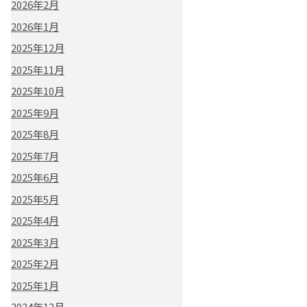
2026年2月
2026年1月
2025年12月
2025年11月
2025年10月
2025年9月
2025年8月
2025年7月
2025年6月
2025年5月
2025年4月
2025年3月
2025年2月
2025年1月
2024年12月