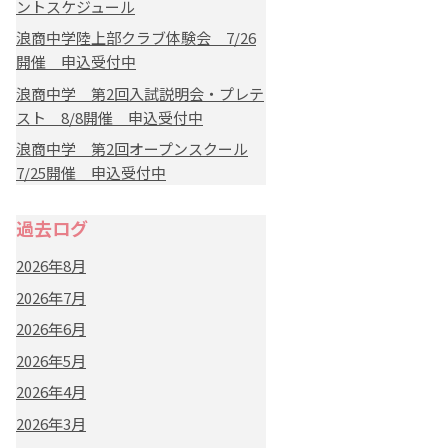
ントスケジュール
浪商中学陸上部クラブ体験会 7/26
開催 申込受付中
浪商中学 第2回入試説明会・プレテ
スト 8/8開催 申込受付中
浪商中学 第2回オープンスクール
7/25開催 申込受付中
過去ログ
2026年8月
2026年7月
2026年6月
2026年5月
2026年4月
2026年3月