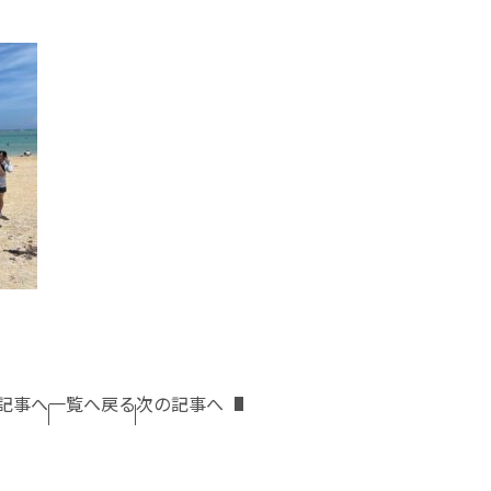
記事へ
一覧へ戻る
次の記事へ