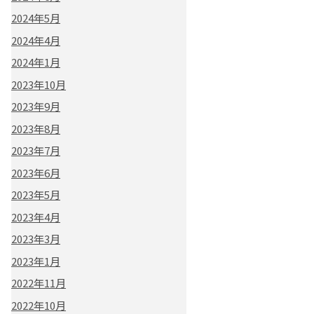
2024年5月
2024年4月
2024年1月
2023年10月
2023年9月
2023年8月
2023年7月
2023年6月
2023年5月
2023年4月
2023年3月
2023年1月
2022年11月
2022年10月