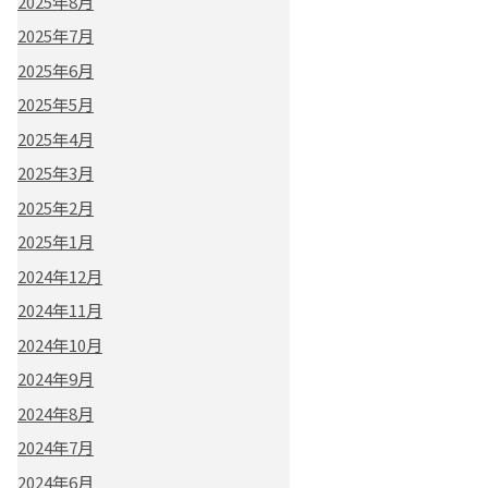
2025年8月
2025年7月
2025年6月
2025年5月
2025年4月
2025年3月
2025年2月
2025年1月
2024年12月
2024年11月
2024年10月
2024年9月
2024年8月
2024年7月
2024年6月