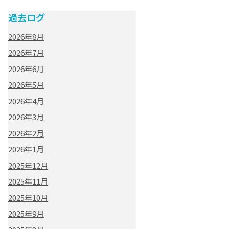
過去ログ
2026年8月
2026年7月
2026年6月
2026年5月
2026年4月
2026年3月
2026年2月
2026年1月
2025年12月
2025年11月
2025年10月
2025年9月