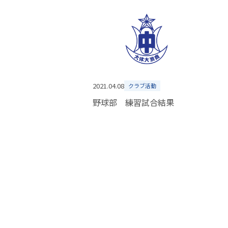
2021.04.08
クラブ活動
野球部 練習試合結果