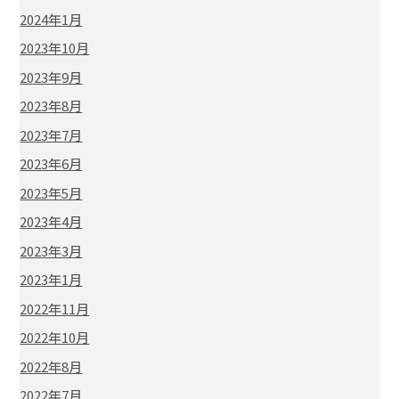
2024年1月
2023年10月
2023年9月
2023年8月
2023年7月
2023年6月
2023年5月
2023年4月
2023年3月
2023年1月
2022年11月
2022年10月
2022年8月
2022年7月