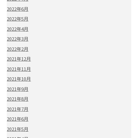
2022年6月
2022年5月
2022年4月
2022年3月
2022年2月
2021年12月
2021年11月
2021年10月
2021年9月
2021年8月
2021年7月
2021年6月
2021年5月