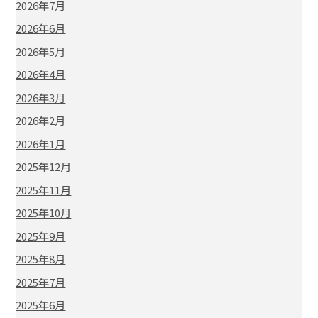
2026年7月
2026年6月
2026年5月
2026年4月
2026年3月
2026年2月
2026年1月
2025年12月
2025年11月
2025年10月
2025年9月
2025年8月
2025年7月
2025年6月