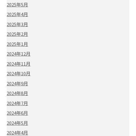
2025年5月
2025年4月
2025年3月
2025年2月
2025年1月
2024年12月
2024年11月
2024年10月
2024年9月
2024年8月
2024年7月
2024年6月
2024年5月
2024年4月