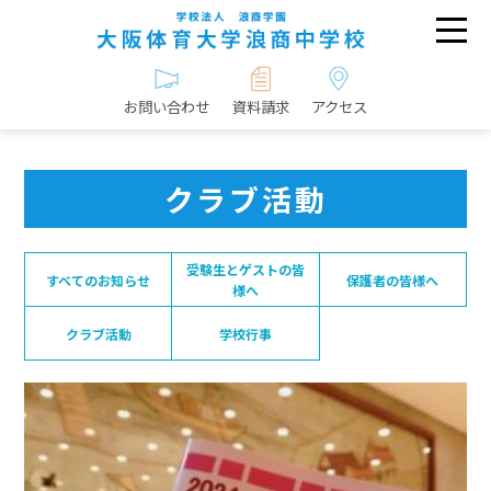
お問い合わせ
資料請求
アクセス
クラブ活動
受験生とゲストの皆
すべてのお知らせ
保護者の皆様へ
様へ
クラブ活動
学校行事