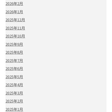
2026年2月
2026年1月
2025年12月
2025年11月
2025年10月
2025年9月
2025年8月
2025年7月
2025年6月
2025年5月
2025年4月
2025年3月
2025年2月
2025年1月