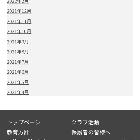
2022年2月
2021年12月
2021年11月
2021年10月
2021年9月
2021年8月
2021年7月
2021年6月
2021年5月
2021年4月
トップページ
クラブ活動
教育方針
保護者の皆様へ