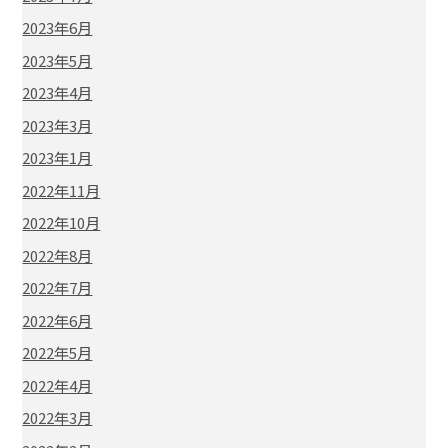
2023年6月
2023年5月
2023年4月
2023年3月
2023年1月
2022年11月
2022年10月
2022年8月
2022年7月
2022年6月
2022年5月
2022年4月
2022年3月