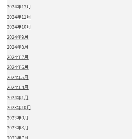
2024年12月
2024年11月
2024年10月
2024年9月
2024年8月
2024年7月
2024年6月
2024年5月
2024年4月
2024年1月
2023年10月
2023年9月
2023年8月
2023年7月