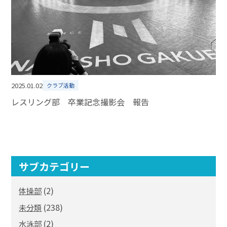
2025.01.02
クラブ活動
レスリング部 卒業記念撮影会 報告
サブカテゴリー
(2)
体操部
(238)
未分類
(2)
水泳部