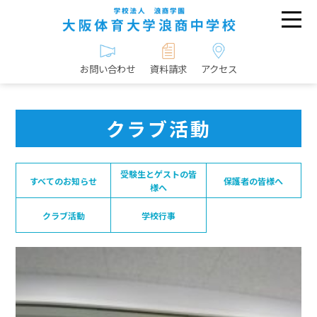
お問い合わせ
資料請求
アクセス
クラブ活動
受験生とゲストの皆
すべてのお知らせ
保護者の皆様へ
様へ
クラブ活動
学校行事