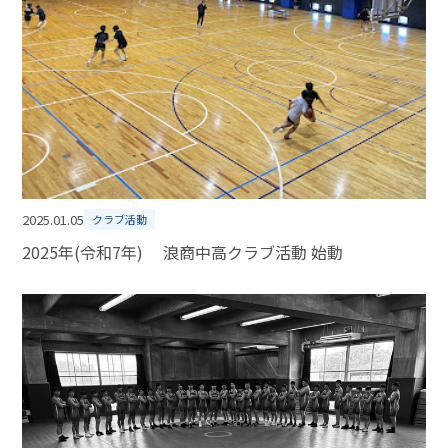
2025.01.05
クラブ活動
2025年(令和7年) 浪商中高クラブ活動 始動