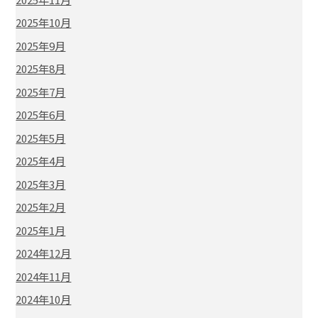
2025年10月
2025年9月
2025年8月
2025年7月
2025年6月
2025年5月
2025年4月
2025年3月
2025年2月
2025年1月
2024年12月
2024年11月
2024年10月