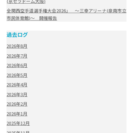
(京セラドーム大阪)
全関西空手道選手権大会2026」 ～三幸アリーナ(泉南市立
市民体育館)～ 開催報告
過去ログ
2026年8月
2026年7月
2026年6月
2026年5月
2026年4月
2026年3月
2026年2月
2026年1月
2025年12月
2025年11月