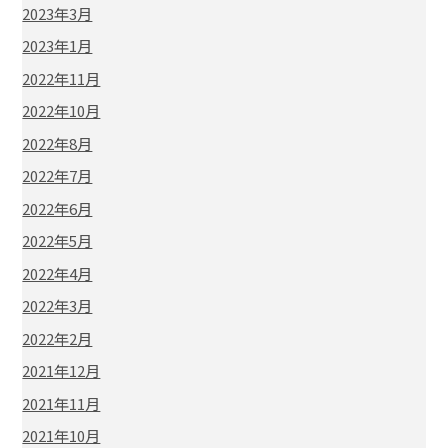
2023年3月
2023年1月
2022年11月
2022年10月
2022年8月
2022年7月
2022年6月
2022年5月
2022年4月
2022年3月
2022年2月
2021年12月
2021年11月
2021年10月