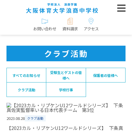
お問い合わせ
資料請求
アクセス
クラブ活動
受験生とゲストの皆
すべてのお知らせ
保護者の皆様へ
様へ
クラブ活動
学校行事
2023.08.28
クラブ活動
【2023カル・リプケンU12ワールドシリーズ】 下条真