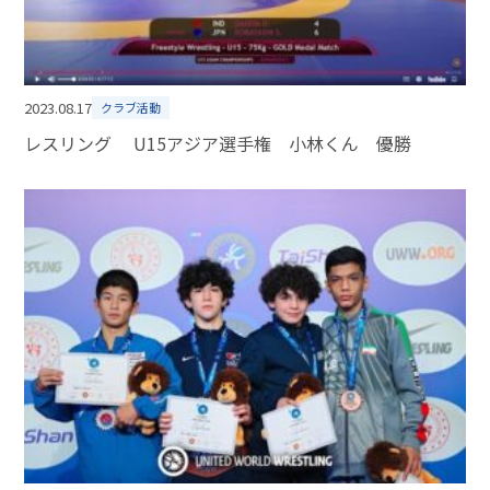
2023.08.17
クラブ活動
レスリング U15アジア選手権 小林くん 優勝