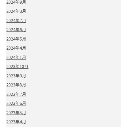
2024年9月
2024年8月
2024年7月
2024年6月
2024年5月
2024年4月
2024年1月
2023年10月
2023年9月
2023年8月
2023年7月
2023年6月
2023年5月
2023年4月