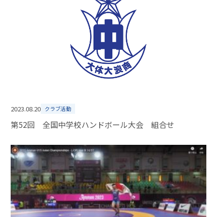
2023.08.20
クラブ活動
第52回 全国中学校ハンドボール大会 組合せ