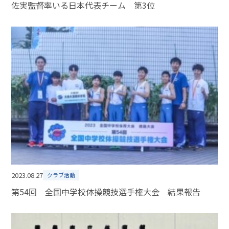
佐実監督率いる日本代表チーム 第3位
2023.08.27
クラブ活動
第54回 全国中学校体操競技選手権大会 結果報告