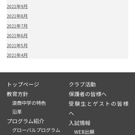
2021年9月
2021年8月
2021年7月
2021年6月
2021年5月
2021年4月
トップページ
クラブ活動
教育方針
保護者の皆様へ
浪商中学の特色
受験生とゲストの皆様
沿革
へ
プログラム紹介
入試情報
グローバルプログラム
WEB出願