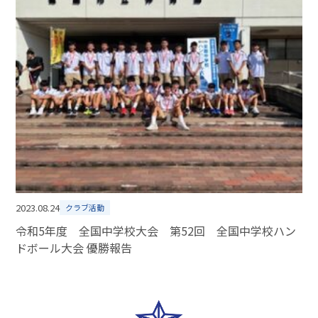
2023.08.24
クラブ活動
令和5年度 全国中学校大会 第52回 全国中学校ハン
ドボール大会 優勝報告