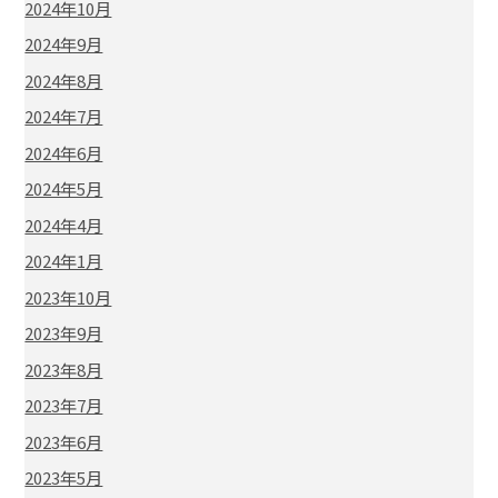
2024年10月
2024年9月
2024年8月
2024年7月
2024年6月
2024年5月
2024年4月
2024年1月
2023年10月
2023年9月
2023年8月
2023年7月
2023年6月
2023年5月