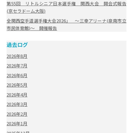
第55回 リトルシニア日本選手権 関西大会 開会式報告
(京セラドーム大阪)
全関西空手道選手権大会2026」 ～三幸アリーナ(泉南市立
市民体育館)～ 開催報告
過去ログ
2026年8月
2026年7月
2026年6月
2026年5月
2026年4月
2026年3月
2026年2月
2026年1月