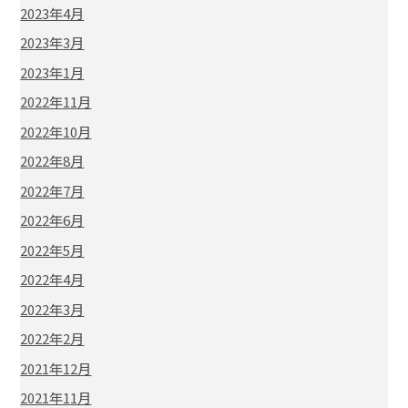
2023年4月
2023年3月
2023年1月
2022年11月
2022年10月
2022年8月
2022年7月
2022年6月
2022年5月
2022年4月
2022年3月
2022年2月
2021年12月
2021年11月