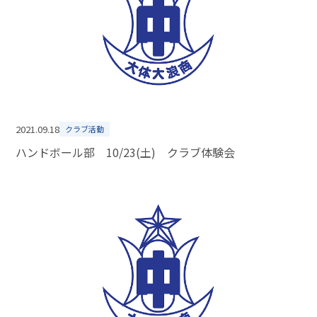
2021.09.18
クラブ活動
ハンドボール部 10/23(土) クラブ体験会