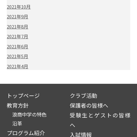
2021年10月
2021年9月
2021年8月
2021年7月
2021年6月
2021年5月
2021年4月
トップページ
クラブ活動
教育方針
保護者の皆様へ
浪商中学の特色
受験生とゲストの皆様
沿革
へ
プログラム紹介
入試情報