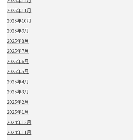
2025年12月
2025年11月
2025年10月
2025年9月
2025年8月
2025年7月
2025年6月
2025年5月
2025年4月
2025年3月
2025年2月
2025年1月
2024年12月
2024年11月