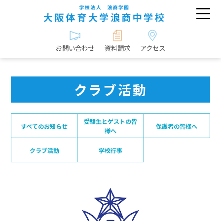
お問い合わせ
資料請求
アクセス
クラブ活動
受験生とゲストの皆
すべてのお知らせ
保護者の皆様へ
様へ
クラブ活動
学校行事