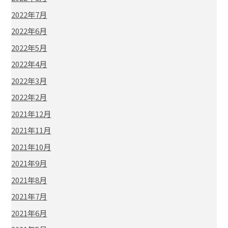
2022年7月
2022年6月
2022年5月
2022年4月
2022年3月
2022年2月
2021年12月
2021年11月
2021年10月
2021年9月
2021年8月
2021年7月
2021年6月