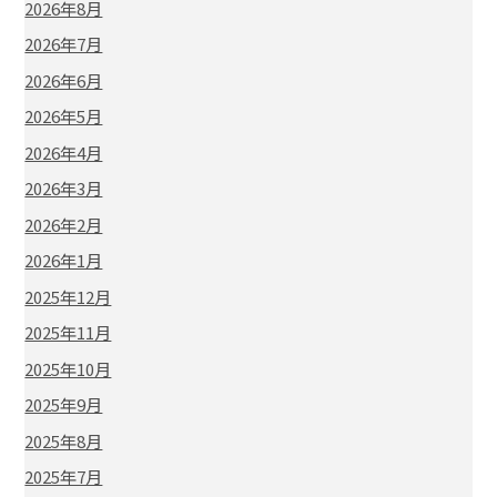
2026年8月
2026年7月
2026年6月
2026年5月
2026年4月
2026年3月
2026年2月
2026年1月
2025年12月
2025年11月
2025年10月
2025年9月
2025年8月
2025年7月