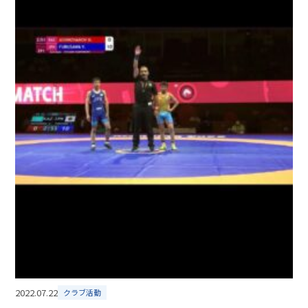
2022.07.22
クラブ活動