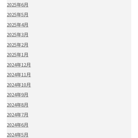
2025年6月
2025年5月
2025年4月
2025年3月
2025年2月
2025年1月
2024年12月
2024年11月
2024年10月
2024年9月
2024年8月
2024年7月
2024年6月
2024年5月