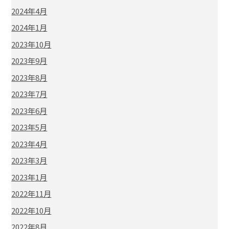
2024年4月
2024年1月
2023年10月
2023年9月
2023年8月
2023年7月
2023年6月
2023年5月
2023年4月
2023年3月
2023年1月
2022年11月
2022年10月
2022年8月