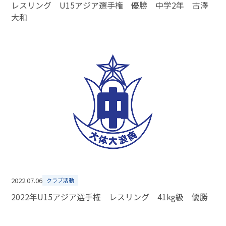
レスリング U15アジア選手権 優勝 中学2年 古澤
大和
2022.07.06
クラブ活動
2022年U15アジア選手権 レスリング 41kg級 優勝