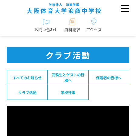
お問い合わせ
資料請求
アクセス
クラブ活動
受験生とゲストの皆
すべてのお知らせ
保護者の皆様へ
様へ
クラブ活動
学校行事