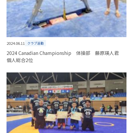
2024.06.11
クラブ活動
2024 Canadian Championship 体操部 藤原瑛人君
個人総合2位