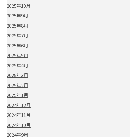
2025年10月
2025年9月
2025年8月
2025年7月
2025年6月
2025年5月
2025年4月
2025年3月
2025年2月
2025年1月
2024年12月
2024年11月
2024年10月
2024年9月