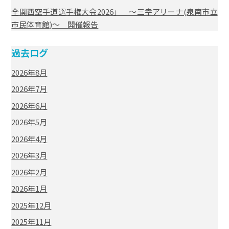
全関西空手道選手権大会2026」 ～三幸アリーナ(泉南市立
市民体育館)～ 開催報告
過去ログ
2026年8月
2026年7月
2026年6月
2026年5月
2026年4月
2026年3月
2026年2月
2026年1月
2025年12月
2025年11月