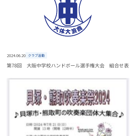
2024.06.20
クラブ活動
第78回 大阪中学校ハンドボール選手権大会 組合せ表