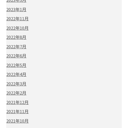
2023年1月
2022年11月
2022年10月
2022年8月
2022年7月
2022年6月
2022年5月
2022年4月
2022年3月
2022年2月
2021年12月
2021年11月
2021年10月