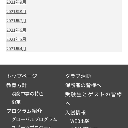
2021年9月
2021年8月
2021年7月
2021年6月
2021年5月
2021年4月
トップページ
クラブ活動
教育方針
保護者の皆様へ
浪商中学の特色
受験生とゲストの皆様
沿革
へ
プログラム紹介
入試情報
グローバルプログラム
WEB出願
スポーツプログラム