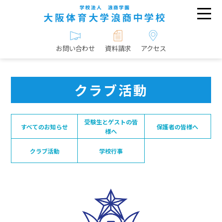
お問い合わせ
資料請求
アクセス
クラブ活動
受験生とゲストの皆
すべてのお知らせ
保護者の皆様へ
様へ
クラブ活動
学校行事