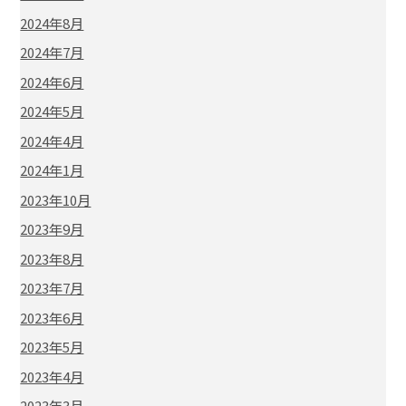
2024年8月
2024年7月
2024年6月
2024年5月
2024年4月
2024年1月
2023年10月
2023年9月
2023年8月
2023年7月
2023年6月
2023年5月
2023年4月
2023年3月