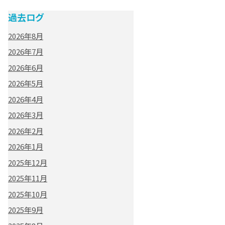
過去ログ
2026年8月
2026年7月
2026年6月
2026年5月
2026年4月
2026年3月
2026年2月
2026年1月
2025年12月
2025年11月
2025年10月
2025年9月