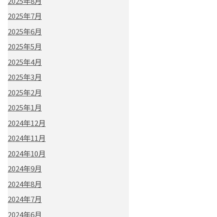
2025年8月
2025年7月
2025年6月
2025年5月
2025年4月
2025年3月
2025年2月
2025年1月
2024年12月
2024年11月
2024年10月
2024年9月
2024年8月
2024年7月
2024年6月