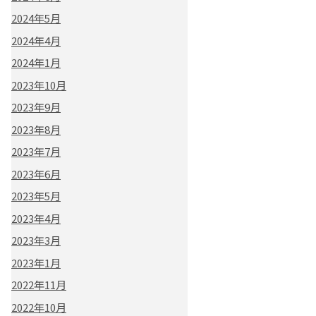
2024年5月
2024年4月
2024年1月
2023年10月
2023年9月
2023年8月
2023年7月
2023年6月
2023年5月
2023年4月
2023年3月
2023年1月
2022年11月
2022年10月