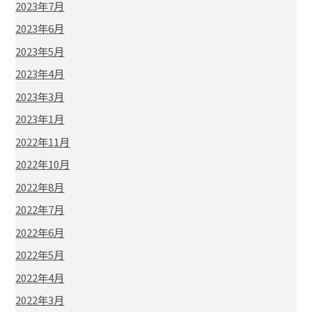
2023年7月
2023年6月
2023年5月
2023年4月
2023年3月
2023年1月
2022年11月
2022年10月
2022年8月
2022年7月
2022年6月
2022年5月
2022年4月
2022年3月