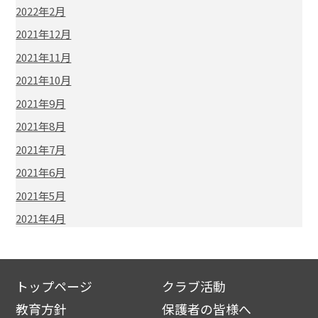
2022年2月
2021年12月
2021年11月
2021年10月
2021年9月
2021年8月
2021年7月
2021年6月
2021年5月
2021年4月
トップページ
クラブ活動
教育方針
保護者の皆様へ