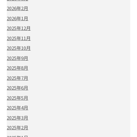
2026年2月
2026年1月
2025年12月
2025年11月
2025年10月
2025年9月
2025年8月
2025年7月
2025年6月
2025年5月
2025年4月
2025年3月
2025年2月