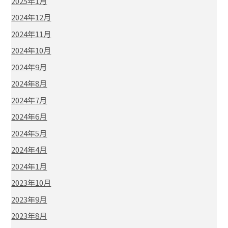
2025年1月
2024年12月
2024年11月
2024年10月
2024年9月
2024年8月
2024年7月
2024年6月
2024年5月
2024年4月
2024年1月
2023年10月
2023年9月
2023年8月