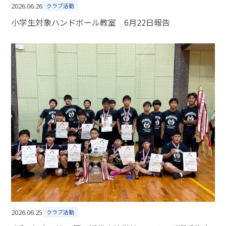
2026.06.26
クラブ活動
小学生対象ハンドボール教室 6月22日報告
2026.06.25
クラブ活動