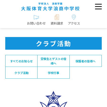
お問い合わせ
資料請求
アクセス
クラブ活動
受験生とゲストの皆
すべてのお知らせ
保護者の皆様へ
様へ
クラブ活動
学校行事