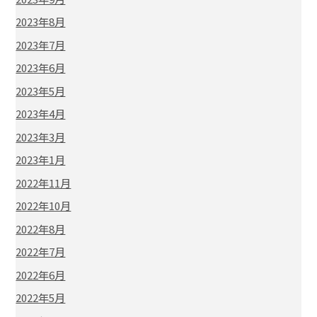
2023年8月
2023年7月
2023年6月
2023年5月
2023年4月
2023年3月
2023年1月
2022年11月
2022年10月
2022年8月
2022年7月
2022年6月
2022年5月