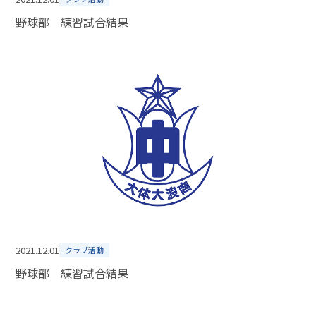
野球部 練習試合結果
2021.12.01
クラブ活動
野球部 練習試合結果