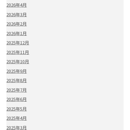
2026年4月
2026年3月
2026年2月
2026年1月
2025年12月
2025年11月
2025年10月
2025年9月
2025年8月
2025年7月
2025年6月
2025年5月
2025年4月
2025年3月