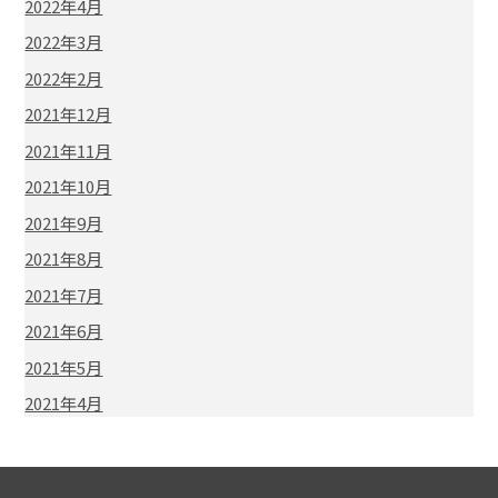
2022年4月
2022年3月
2022年2月
2021年12月
2021年11月
2021年10月
2021年9月
2021年8月
2021年7月
2021年6月
2021年5月
2021年4月