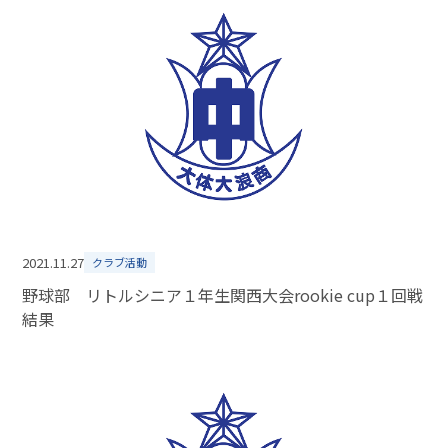
2021.11.27
クラブ活動
野球部 リトルシニア１年生関西大会rookie cup１回戦
結果