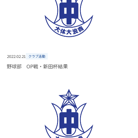
2022.02.21
クラブ活動
野球部 OP戦・新田杯結果