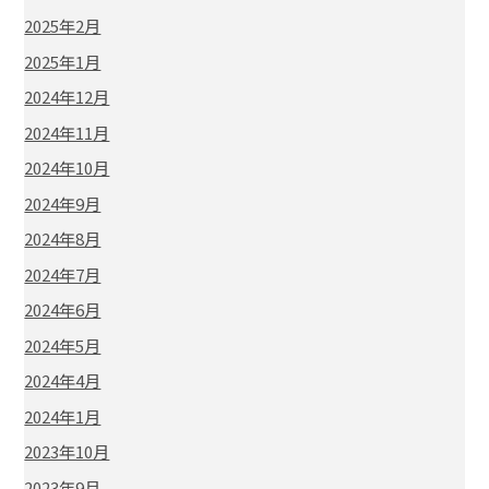
2025年2月
2025年1月
2024年12月
2024年11月
2024年10月
2024年9月
2024年8月
2024年7月
2024年6月
2024年5月
2024年4月
2024年1月
2023年10月
2023年9月