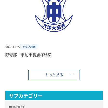
2021.11.27
クラブ活動
野球部 宇陀市長旗杯結果
もっと見る
サブカテゴリー
(2)
体操部