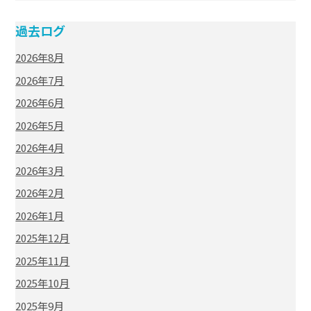
過去ログ
2026年8月
2026年7月
2026年6月
2026年5月
2026年4月
2026年3月
2026年2月
2026年1月
2025年12月
2025年11月
2025年10月
2025年9月