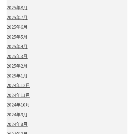
2025年8月
2025年7月
2025年6月
2025年5月
2025年4月
2025年3月
2025年2月
2025年1月
2024年12月
2024年11月
2024年10月
2024年9月
2024年8月
2024年7月