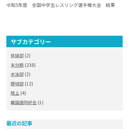
令和5年度 全国中学生レスリング選手権大会 結果
サブカテゴリー
(2)
体操部
(238)
未分類
(2)
水泳部
(12)
野球部
(4)
陸上
(1)
韓国語同好会
最近の記事