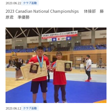
2023.06.22
クラブ活動
2023 Canadian National Championships 体操部 藤
原君 準優勝
2023.06.12
クラブ活動