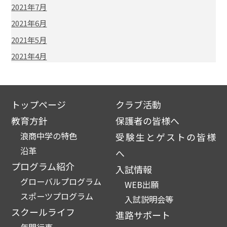
2021年7月
2021年6月
2021年5月
2021年4月
トップページ
クラブ活動
教育方針
保護者の皆様へ
浪商中学の特色
受験生とゲストの皆様
沿革
へ
プログラム紹介
入試情報
グローバルプログラム
WEB出願
スポーツプログラム
入試説明会等
スクールライフ
進路サポート