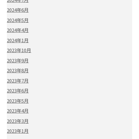
2024年6月
2024年5月
2024年4月
2024年1月
2023年10月
2023年9月
2023年8月
2023年7月
2023年6月
2023年5月
2023年4月
2023年3月
2023年1月