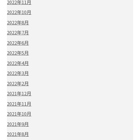
2022年11月
2022年10月
2022年8月
2022年7月
2022年6月
2022年5月
2022年4月
2022年3月
2022年2月
2021年12月
2021年11月
2021年10月
2021年9月
2021年8月