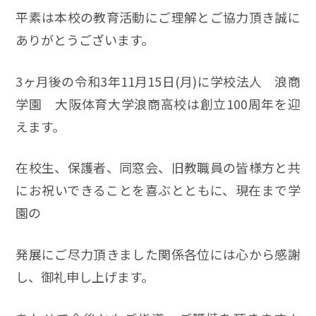
平素は本校の教育活動にご理解とご協力頂き誠に
ありがとうございます。
3ヶ月後の令和3年11月15日(月)に学校法人 浪商
学園 大阪体育大学浪商高校は創立100周年を迎
えます。
在校生、保護者、同窓会、旧教職員の皆様方と共
にお祝いできることを喜ぶとともに、現在まで学
園の
発展にご尽力頂きました関係各位には心から感謝
し、御礼申し上げます。