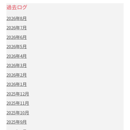
過去ログ
2026年8月
2026年7月
2026年6月
2026年5月
2026年4月
2026年3月
2026年2月
2026年1月
2025年12月
2025年11月
2025年10月
2025年9月