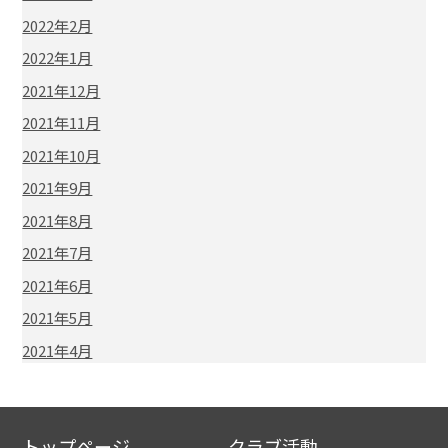
2022年2月
2022年1月
2021年12月
2021年11月
2021年10月
2021年9月
2021年8月
2021年7月
2021年6月
2021年5月
2021年4月
トップページ
クラブ活動