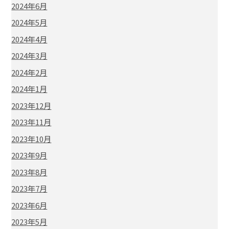
2024年6月
2024年5月
2024年4月
2024年3月
2024年2月
2024年1月
2023年12月
2023年11月
2023年10月
2023年9月
2023年8月
2023年7月
2023年6月
2023年5月