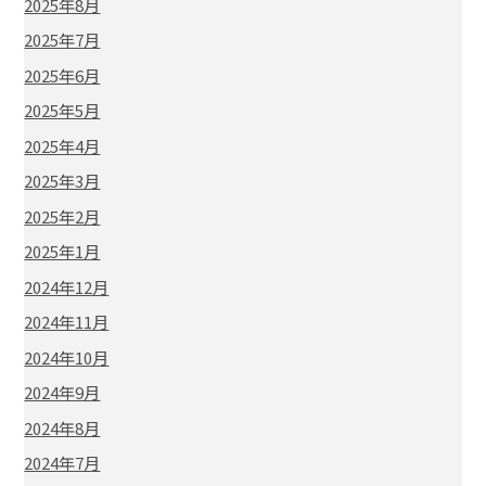
2025年8月
2025年7月
2025年6月
2025年5月
2025年4月
2025年3月
2025年2月
2025年1月
2024年12月
2024年11月
2024年10月
2024年9月
2024年8月
2024年7月