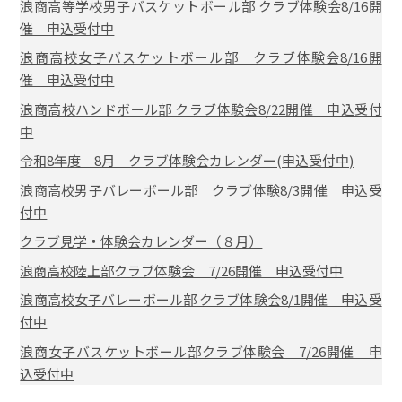
浪商高等学校男子バスケットボール部 クラブ体験会8/16開
催 申込受付中
浪商高校女子バスケットボール部 クラブ体験会8/16開
催 申込受付中
浪商高校ハンドボール部 クラブ体験会8/22開催 申込受付
中
令和8年度 8月 クラブ体験会カレンダー(申込受付中)
浪商高校男子バレーボール部 クラブ体験8/3開催 申込受
付中
クラブ見学・体験会カレンダー（８月）
浪商高校陸上部クラブ体験会 7/26開催 申込受付中
浪商高校女子バレーボール部 クラブ体験会8/1開催 申込受
付中
浪商女子バスケットボール部クラブ体験会 7/26開催 申
込受付中