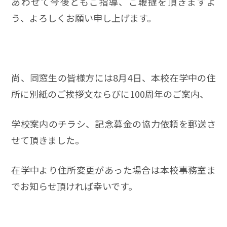
あわせて今後ともご指導、ご鞭撻を頂きますよ
う、よろしくお願い申し上げます。
尚、同窓生の皆様方には8月4日、本校在学中の住
所に別紙のご挨拶文ならびに100周年のご案内、
学校案内のチラシ、記念募金の協力依頼を郵送さ
せて頂きました。
在学中より住所変更があった場合は本校事務室ま
でお知らせ頂ければ幸いです。