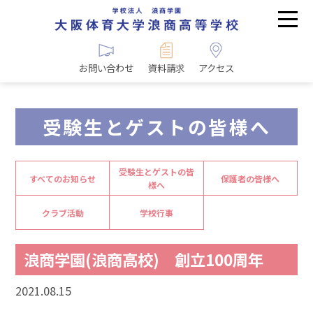
お問い合わせ
資料請求
アクセス
受験生とゲストの皆様へ
受験生とゲストの皆
すべてのお知らせ
保護者の皆様へ
様へ
クラブ活動
学校行事
浪商学園(浪商高校) 創立100周年
2021.08.15