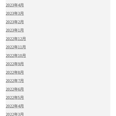
2023年4月
2023年3月
2023年2月
2023年1月
2022年12月
2022年11月
2022年10月
2022年9月
2022年8月
2022年7月
2022年6月
2022年5月
2022年4月
2022年3月