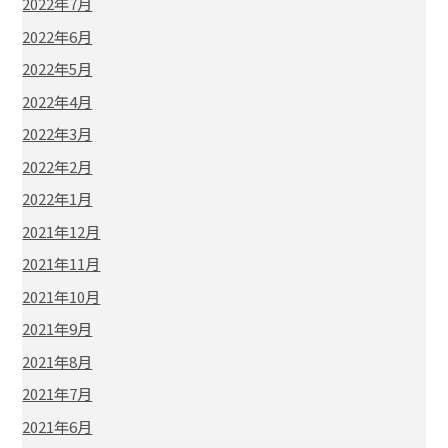
2022年7月
2022年6月
2022年5月
2022年4月
2022年3月
2022年2月
2022年1月
2021年12月
2021年11月
2021年10月
2021年9月
2021年8月
2021年7月
2021年6月