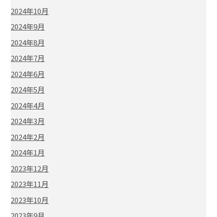
2024年10月
2024年9月
2024年8月
2024年7月
2024年6月
2024年5月
2024年4月
2024年3月
2024年2月
2024年1月
2023年12月
2023年11月
2023年10月
2023年9月