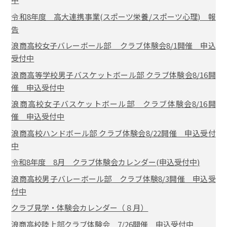
令和8年度 高大連携事業(スポーツ栄養/スポーツ心理) 報
告
浪商高校女子バレーボール部 クラブ体験会8/1開催 申込
受付中
浪商高等学校男子バスケットボール部 クラブ体験会8/16開
催 申込受付中
浪商高校女子バスケットボール部 クラブ体験会8/16開
催 申込受付中
浪商高校ハンドボール部 クラブ体験会8/22開催 申込受付
中
令和8年度 8月 クラブ体験会カレンダー(申込受付中)
浪商高校男子バレーボール部 クラブ体験8/3開催 申込受
付中
クラブ見学・体験会カレンダー（８月）
浪商高校陸上部クラブ体験会 7/26開催 申込受付中