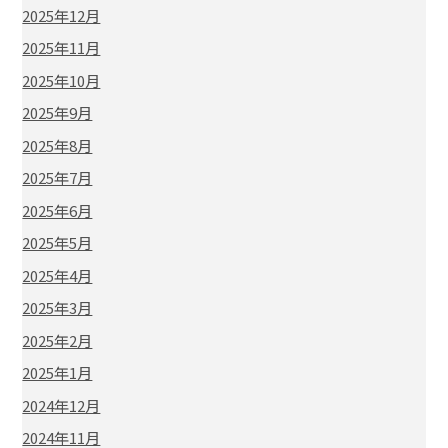
2025年12月
2025年11月
2025年10月
2025年9月
2025年8月
2025年7月
2025年6月
2025年5月
2025年4月
2025年3月
2025年2月
2025年1月
2024年12月
2024年11月