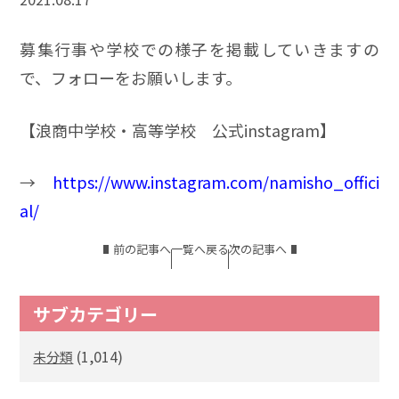
募集行事や学校での様子を掲載していきますの
で、フォローをお願いします。
【浪商中学校・高等学校 公式instagram】
→
https://www.instagram.com/namisho_offici
al/
前の記事へ
一覧へ戻る
次の記事へ
サブカテゴリー
(1,014)
未分類