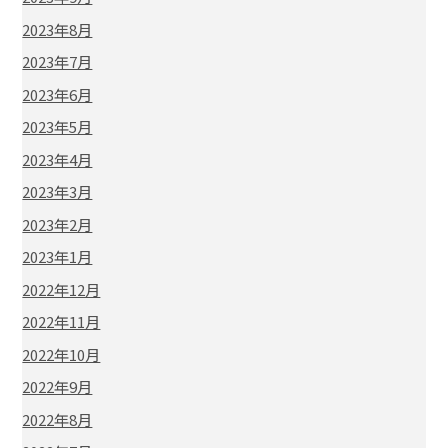
2023年8月
2023年7月
2023年6月
2023年5月
2023年4月
2023年3月
2023年2月
2023年1月
2022年12月
2022年11月
2022年10月
2022年9月
2022年8月