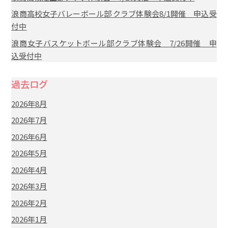
浪商高校女子バレーボール部 クラブ体験会8/1開催 申込受
付中
浪商女子バスケットボール部クラブ体験会 7/26開催 申
込受付中
過去ログ
2026年8月
2026年7月
2026年6月
2026年5月
2026年4月
2026年3月
2026年2月
2026年1月