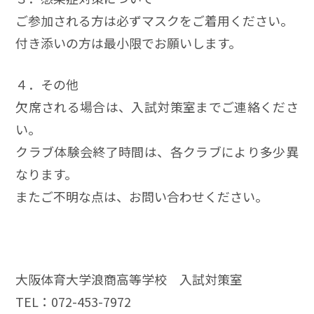
ご参加される方は必ずマスクをご着用ください。
付き添いの方は最小限でお願いします。
４．その他
欠席される場合は、入試対策室までご連絡くださ
い。
クラブ体験会終了時間は、各クラブにより多少異
なります。
またご不明な点は、お問い合わせください。
大阪体育大学浪商高等学校 入試対策室
TEL：072-453-7972