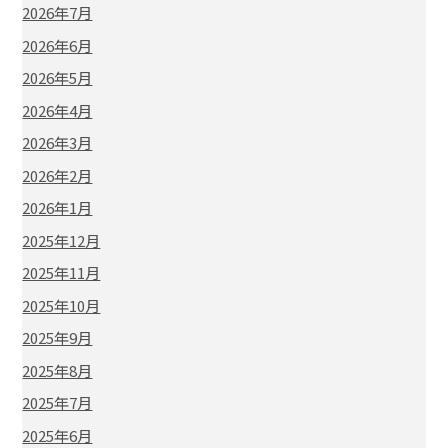
2026年7月
2026年6月
2026年5月
2026年4月
2026年3月
2026年2月
2026年1月
2025年12月
2025年11月
2025年10月
2025年9月
2025年8月
2025年7月
2025年6月