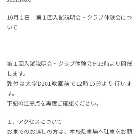
10月１日 第１回入試説明会・クラブ体験会につ
いて
第１回入試説明会・クラブ体験会を13時より開催
します。
受付は大学D201教室前で12時15分より行いま
す。
下記の注意点を再度ご確認ください。
１．アクセスについて
お車でのお越しの方は、本校駐車場へ駐車をお願