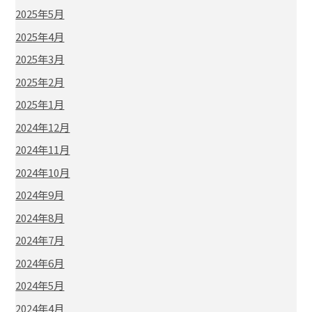
2025年5月
2025年4月
2025年3月
2025年2月
2025年1月
2024年12月
2024年11月
2024年10月
2024年9月
2024年8月
2024年7月
2024年6月
2024年5月
2024年4月