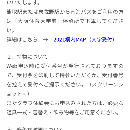
いいたします。
熊取駅または泉佐野駅から南海バスをご利用の方
は「大阪体育大学前」停留所で下車してくださ
い。
詳細はこちら →
2021構内MAP（大学受付）
２．持物について
Web申込時に受付番号が発行されておりますの
で、受付票を印刷して持参いただくか、受付番号
を控えて受付へご提示ください。（スクリーンシ
ョット可）
またクラブ体験会にお申込みされた方は、必要な
道具一式・着替え・飲み物等をご用意ください。
３．感染症対策について