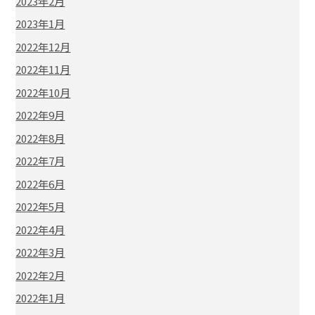
2023年2月
2023年1月
2022年12月
2022年11月
2022年10月
2022年9月
2022年8月
2022年7月
2022年6月
2022年5月
2022年4月
2022年3月
2022年2月
2022年1月