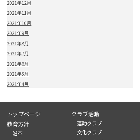
2021年12月
2021年11月
2021年10月
2021年9月
2021年8月
2021年7月
2021年6月
2021年5月
2021年4月
トップページ
クラブ活動
運動クラブ
教育方針
文化クラブ
沿革