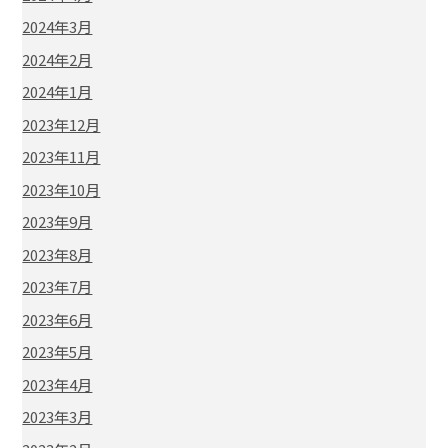
2024年3月
2024年2月
2024年1月
2023年12月
2023年11月
2023年10月
2023年9月
2023年8月
2023年7月
2023年6月
2023年5月
2023年4月
2023年3月