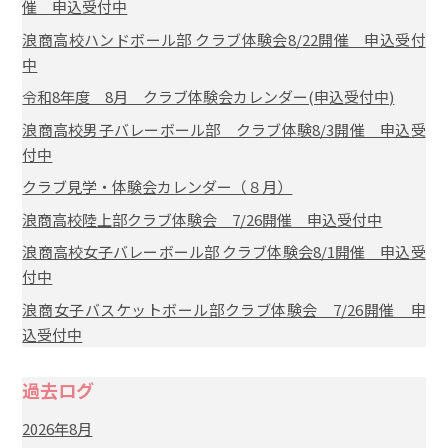
催 申込受付中
浪商高校ハンドボール部 クラブ体験会8/22開催 申込受付
中
令和8年度 8月 クラブ体験会カレンダー(申込受付中)
浪商高校男子バレーボール部 クラブ体験8/3開催 申込受
付中
クラブ見学・体験会カレンダー（８月）
浪商高校陸上部クラブ体験会 7/26開催 申込受付中
浪商高校女子バレーボール部 クラブ体験会8/1開催 申込受
付中
浪商女子バスケットボール部クラブ体験会 7/26開催 申
込受付中
過去ログ
2026年8月