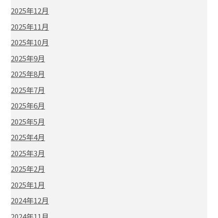
2025年12月
2025年11月
2025年10月
2025年9月
2025年8月
2025年7月
2025年6月
2025年5月
2025年4月
2025年3月
2025年2月
2025年1月
2024年12月
2024年11月