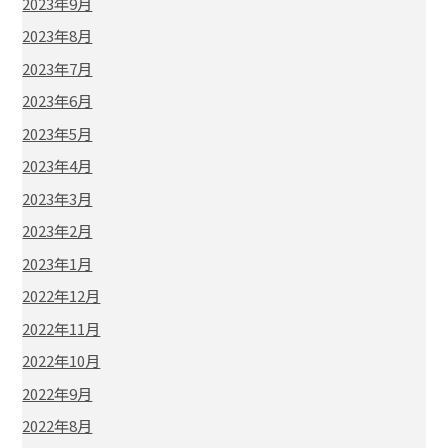
2023年9月
2023年8月
2023年7月
2023年6月
2023年5月
2023年4月
2023年3月
2023年2月
2023年1月
2022年12月
2022年11月
2022年10月
2022年9月
2022年8月