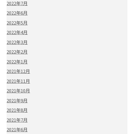
2022年7月
2022年6月
2022年5月
2022年4月
2022年3月
2022年2月
2022年1月
2021年12月
2021年11月
2021年10月
2021年9月
2021年8月
2021年7月
2021年6月