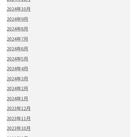
2024年10月
2024年9月
2024年8月
2024年7月
2024年6月
2024年5月
2024年4月
2024年3月
2024年2月
2024年1月
2023年12月
2023年11月
2023年10月