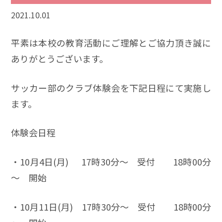
2021.10.01
平素は本校の教育活動にご理解とご協力頂き誠に
ありがとうございます。
サッカー部のクラブ体験会を下記日程にて実施し
ます。
体験会日程
・10月4日(月) 17時30分～ 受付 18時00分
～ 開始
・10月11日(月) 17時30分～ 受付 18時00分