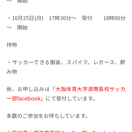
～ 開始
・10月25日(月) 17時30分～ 受付 18時00分
～ 開始
持物
・サッカーできる服装、スパイク、レガース、飲
み物
尚、お申し込みは「
大阪体育大学浪商高校サッカ
ー部facebook
」にて受付しています。
多数のご参加をお待ちしています。