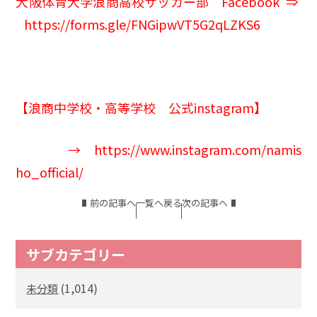
大阪体育大学浪商高校サッカー部 Facebook ⇒
https://forms.gle/FNGipwVT5G2qLZKS6
【浪商中学校・高等学校 公式instagram】
→
https://www.instagram.com/namis
ho_official/
前の記事へ
一覧へ戻る
次の記事へ
サブカテゴリー
(1,014)
未分類