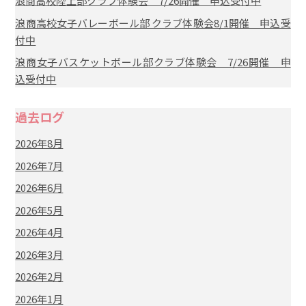
浪商高校陸上部クラブ体験会 7/26開催 申込受付中
浪商高校女子バレーボール部 クラブ体験会8/1開催 申込受
付中
浪商女子バスケットボール部クラブ体験会 7/26開催 申
込受付中
過去ログ
2026年8月
2026年7月
2026年6月
2026年5月
2026年4月
2026年3月
2026年2月
2026年1月