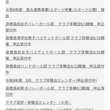
中
令和8年度 高大連携事業(スポーツ栄養/スポーツ心理) 報
告
浪商高校女子バレーボール部 クラブ体験会8/1開催 申込
受付中
浪商高等学校男子バスケットボール部 クラブ体験会8/16開
催 申込受付中
浪商高校女子バスケットボール部 クラブ体験会8/16開
催 申込受付中
浪商高校ハンドボール部 クラブ体験会8/22開催 申込受付
中
令和8年度 8月 クラブ体験会カレンダー(申込受付中)
浪商高校男子バレーボール部 クラブ体験8/3開催 申込受
付中
クラブ見学・体験会カレンダー（８月）